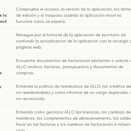
Compruebe el acceso, la versión de la aplicación, los límite
e la
de edición y el traspaso cuando la aplicación móvil no
óvil
funcione como se espera.
Navegue por el historial de la aplicación de escritorio sin
confundir la actualización de la aplicación con la recarga 
páginas web.
Encuentre documentos de facturación existentes o solicite 
ALLO recibos, facturas, presupuestos y documentos de
s
compras.
y
Entienda la política de reembolsos de ALLO, los créditos de
no reembolsables y cómo informar de un cargo duplicado 
no reconocido.
Entienda cómo gestiona ALLO las licencias, los cambios de
miembros, los complementos de almacenamiento, los saldo
favor en las facturas y los cambios de facturación a mitad 
ciclo.