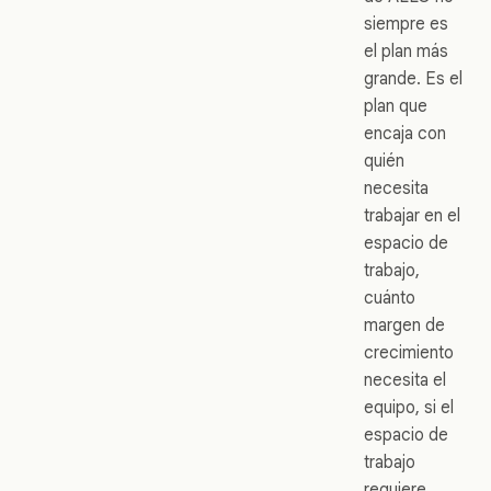
siempre es
el plan más
grande. Es el
plan que
encaja con
quién
necesita
trabajar en el
espacio de
trabajo,
cuánto
margen de
crecimiento
necesita el
equipo, si el
espacio de
trabajo
requiere