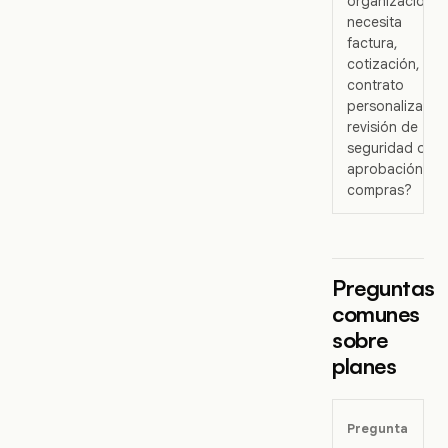
organización
necesita
factura,
cotización,
contrato
personalizado,
revisión de
seguridad o
aprobación de
compras?
Preguntas
comunes
sobre
planes
Pregunta