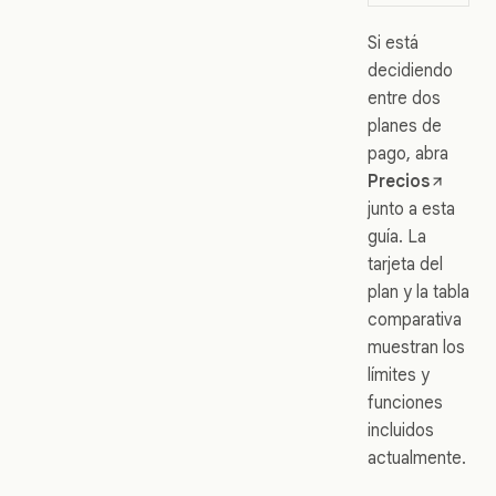
Si está
decidiendo
entre dos
planes de
pago, abra
Precios
junto a esta
guía. La
tarjeta del
plan y la tabla
comparativa
muestran los
límites y
funciones
incluidos
actualmente.