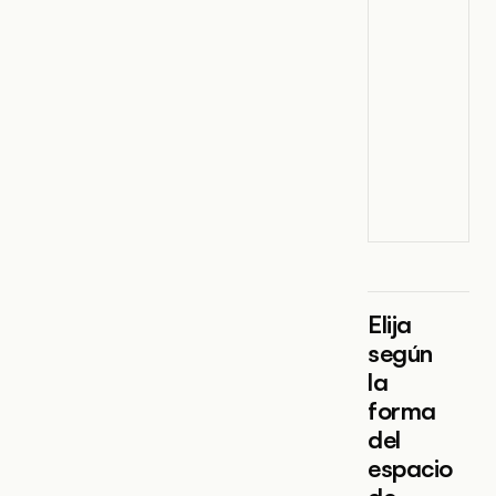
Elija
según
la
forma
del
espacio