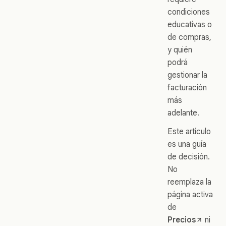
condiciones
educativas o
de compras,
y quién
podrá
gestionar la
facturación
más
adelante.
Este artículo
es una guía
de decisión.
No
reemplaza la
página activa
de
Precios
ni