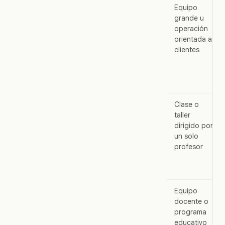
Equipo
grande u
operación
orientada a
clientes
Clase o
taller
dirigido por
un solo
profesor
Equipo
docente o
programa
educativo