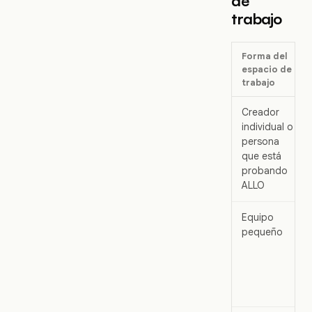
de
trabajo
Forma del
espacio de
trabajo
Creador
individual o
persona
que está
probando
ALLO
Equipo
pequeño