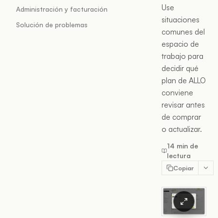
Use
Administración y facturación
situaciones
Solución de problemas
comunes del
espacio de
trabajo para
decidir qué
plan de ALLO
conviene
revisar antes
de comprar
o actualizar.
14 min de
lectura
Copiar