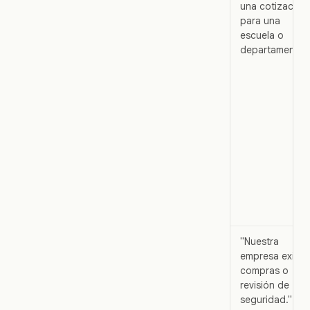
una cotización
para una
escuela o
departamento.
"Nuestra
empresa exige
compras o
revisión de
seguridad."