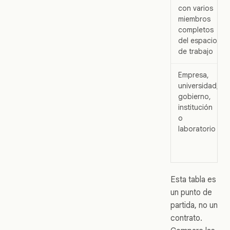
con varios
miembros
completos
del espacio
de trabajo
Empresa,
universidad,
gobierno,
institución
o
laboratorio
Esta tabla es
un punto de
partida, no un
contrato.