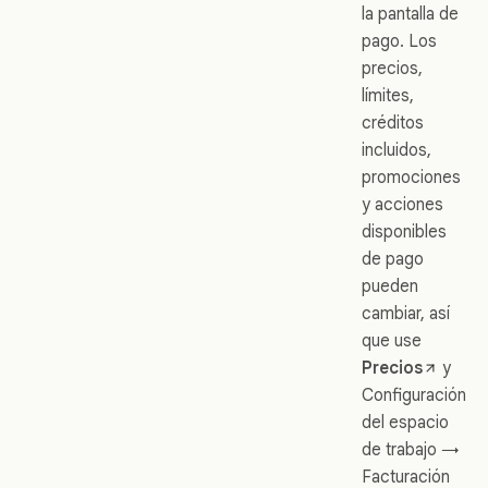
la pantalla de
pago. Los
precios,
límites,
créditos
incluidos,
promociones
y acciones
disponibles
de pago
pueden
cambiar, así
que use
Precios
y
Configuración
del espacio
de trabajo →
Facturación