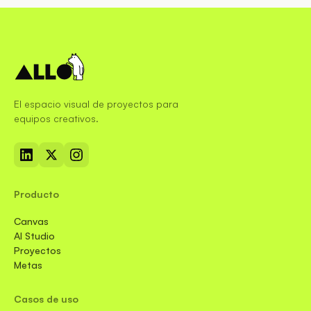
El espacio visual de proyectos para
equipos creativos.
Producto
Canvas
AI Studio
Proyectos
Metas
Casos de uso