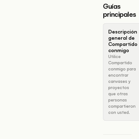
Guías
principales
Descripción
general de
Compartido
conmigo
Utilice
Compartido
conmigo para
encontrar
canvases y
proyectos
que otras
personas
compartieron
con usted.