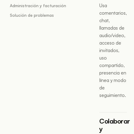
Usa
Administración y facturación
comentarios,
Solución de problemas
chat,
llamadas de
audio/video,
acceso de
invitados,
uso
compartido,
presencia en
línea y modo
de
seguimiento.
Colaborar
y