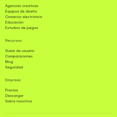
Agencias creativas
Equipos de diseño
Comercio electrónico
Educación
Estudios de juegos
Recursos
Guías de usuario
Comparaciones
Blog
Seguridad
Empresa
Precios
Descargar
Sobre nosotros