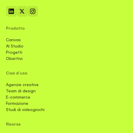
Prodotto
Canvas
AI Studio
Progetti
Obiettivi
Casi d’uso
Agenzie creative
Team di design
E-commerce
Formazione
Studi di videogiochi
Risorse