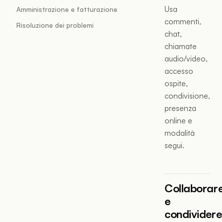
Usa
Amministrazione e fatturazione
commenti,
Risoluzione dei problemi
chat,
chiamate
audio/video,
accesso
ospite,
condivisione,
presenza
online e
modalità
segui.
Collaborar
e
condividere