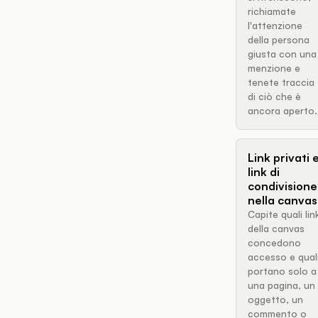
richiamate
l'attenzione
della persona
giusta con una
menzione e
tenete traccia
di ciò che è
ancora aperto.
Link privati 
link di
condivisione
nella canvas
Capite quali lin
della canvas
concedono
accesso e qual
portano solo a
una pagina, un
oggetto, un
commento o