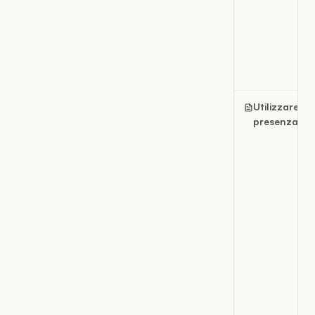
Utilizzare la
presenza onl