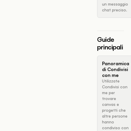
un messaggio
chat preciso.
Guide
principali
Panoramica
di Condivisi
con me
Utilizzate
Condivisi con
me per
trovare
canvas e
progetti che
altre persone
hanno
condiviso con