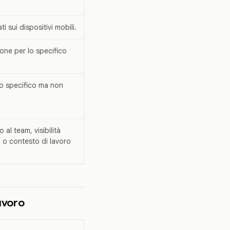
 sui dispositivi mobili.
one per lo specifico
o specifico ma non
al team, visibilità
 o contesto di lavoro
avoro