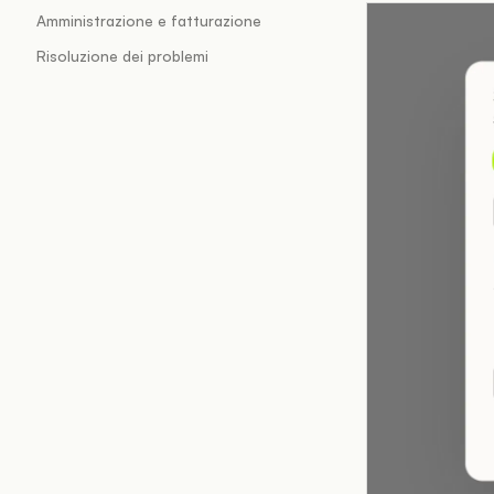
Amministrazione e fatturazione
Risoluzione dei problemi