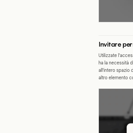
Invitare per
Utilizzate l'acc
ha la necessità d
all'intero spazio
altro elemento c