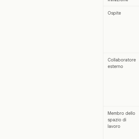
Ospite
Collaboratore
esterno
Membro dello
spazio di
lavoro