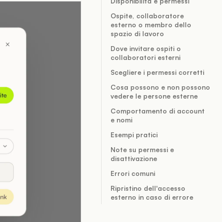
Disponibilità e permessi
Ospite, collaboratore
esterno o membro dello
spazio di lavoro
Dove invitare ospiti o
collaboratori esterni
Scegliere i permessi corretti
Cosa possono e non possono
vedere le persone esterne
Comportamento di account
e nomi
Esempi pratici
Note su permessi e
disattivazione
Errori comuni
Ripristino dell'accesso
esterno in caso di errore