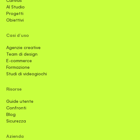
Canvas
AI Studio
Progetti
Obiettivi
Casi d’uso
Agenzie creative
Team di design
E-commerce
Formazione
Studi di videogiochi
Risorse
Guide utente
Confronti
Blog
Sicurezza
Azienda