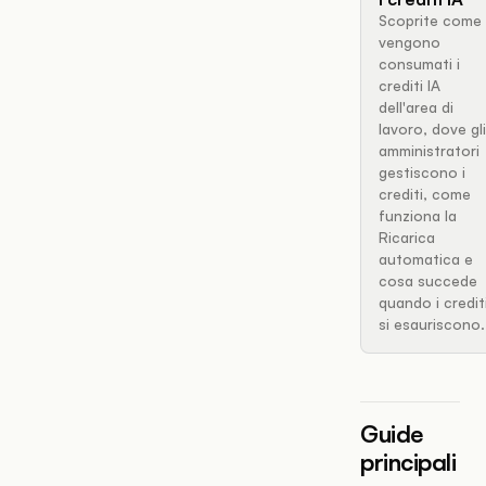
Scoprite come
vengono
consumati i
crediti IA
dell'area di
lavoro, dove gli
amministratori
gestiscono i
crediti, come
funziona la
Ricarica
automatica e
cosa succede
quando i credit
si esauriscono.
Guide
principali