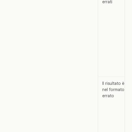
errati
Il risultato è
nel formato
errato