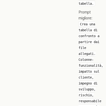
tabella.
Prompt
migliore:
Crea una
tabella di
confronto a
partire dai
file
allegati.
Colonne:
funzionalità,
impatto sul
cliente,
impegno di
sviluppo,
rischio,
responsabile