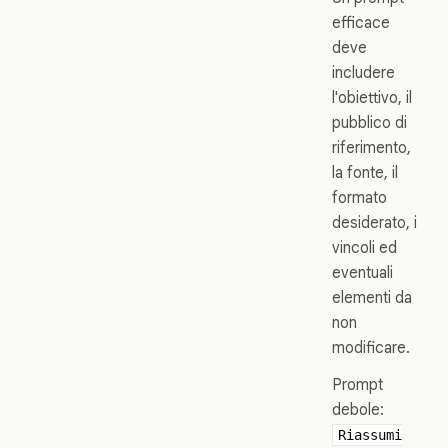
efficace
deve
includere
l'obiettivo, il
pubblico di
riferimento,
la fonte, il
formato
desiderato, i
vincoli ed
eventuali
elementi da
non
modificare.
Prompt
debole:
Riassumi