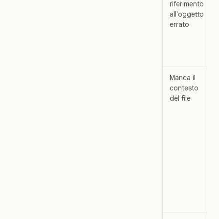
riferimento
all'oggetto
errato
Manca il
contesto
del file