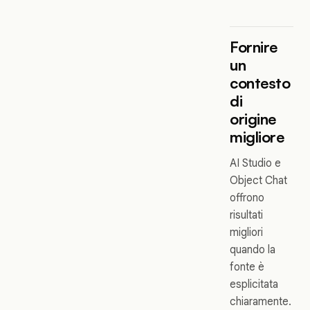
Fornire
un
contesto
di
origine
migliore
AI Studio e
Object Chat
offrono
risultati
migliori
quando la
fonte è
esplicitata
chiaramente.