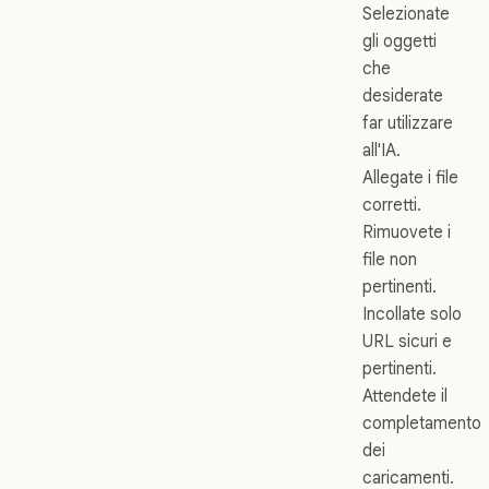
Selezionate
gli oggetti
che
desiderate
far utilizzare
all'IA.
Allegate i file
corretti.
Rimuovete i
file non
pertinenti.
Incollate solo
URL sicuri e
pertinenti.
Attendete il
completamento
dei
caricamenti.