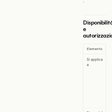
.
Disponibilit
e
autorizzazi
Elemento
Si applica
a