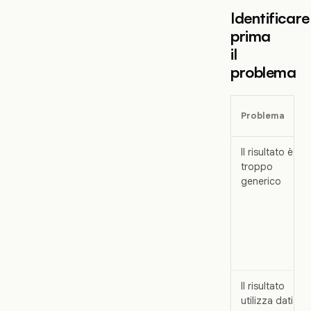
Identificare
prima
il
problema
Problema
Il risultato è
troppo
generico
Il risultato
utilizza dati