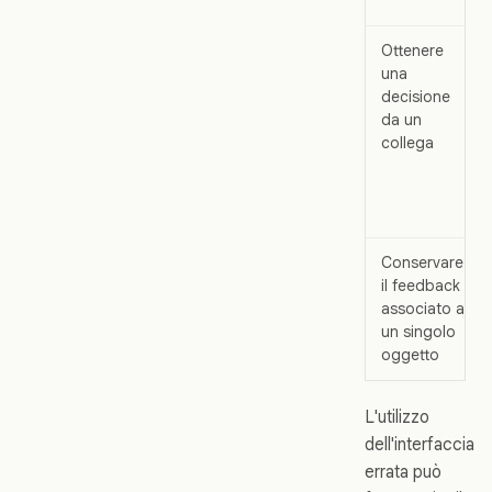
Ottenere
una
decisione
da un
collega
Conservare
il feedback
associato a
un singolo
oggetto
L'utilizzo
dell'interfaccia
errata può