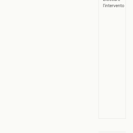
l'intervento