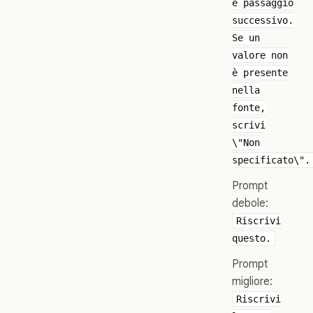
e passaggio
successivo.
Se un
valore non
è presente
nella
fonte,
scrivi
\"Non
specificato\".
Prompt
debole:
Riscrivi
questo.
Prompt
migliore:
Riscrivi