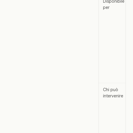
Disponibile
per
Chi può
intervenire