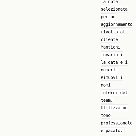
la nota
selezionata
per un
aggiornamento
rivolto al
cliente.
Mantieni
invariati
la data e i
numeri.
Rimuovi i
nomi
interni del
team.
Utilizza un
tono
professionale
e pacato.