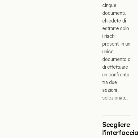
cinque
documenti,
chiedete di
estrarre solo
i rischi
presenti in un
unico
documento o
di effettuare
un confronto
tra due
sezioni
selezionate.
Scegliere
l'interfacci