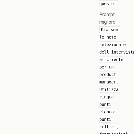
questo.
Prompt
migliore:
Riassumi
le note
selezionate
dell'intervist
al cliente
per un
product
manager.
Utilizza
cinque
punti
elenco:
punti
critici,