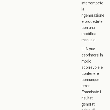
interrompete
la
rigenerazione
e procedete
con una
modifica
manuale.
L'IA può
esprimersi in
modo
scorrevole e
contenere
comunque
errori.
Esaminate i
risultati
generati