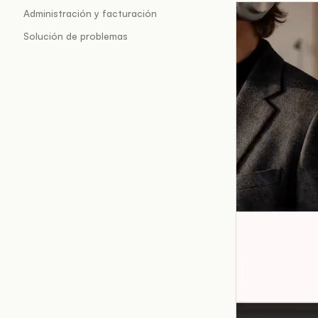
Administración y facturación
Solución de problemas