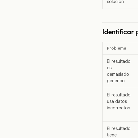
solución
Identificar
Problema
El resultado
es
demasiado
genérico
El resultado
usa datos
incorrectos
El resultado
tiene