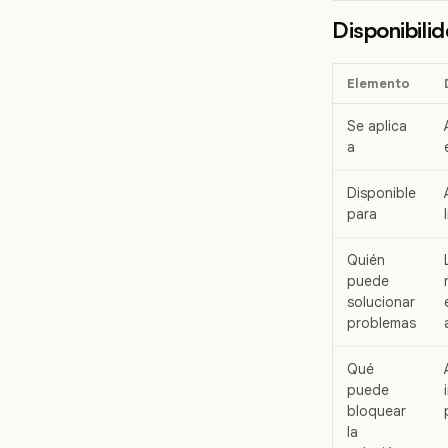
Disponibili
Elemento
Se aplica
a
Disponible
para
Quién
puede
solucionar
problemas
Qué
puede
bloquear
la