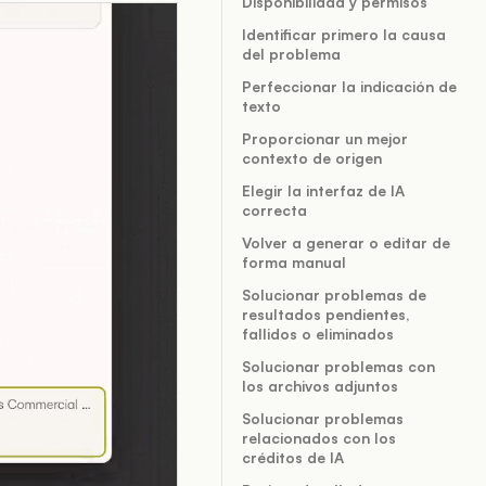
Disponibilidad y permisos
Identificar primero la causa
del problema
Perfeccionar la indicación de
texto
Proporcionar un mejor
contexto de origen
Elegir la interfaz de IA
correcta
Volver a generar o editar de
forma manual
Solucionar problemas de
resultados pendientes,
fallidos o eliminados
Solucionar problemas con
los archivos adjuntos
Solucionar problemas
relacionados con los
créditos de IA