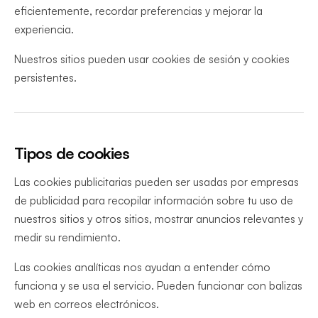
eficientemente, recordar preferencias y mejorar la
experiencia.
Nuestros sitios pueden usar cookies de sesión y cookies
persistentes.
Tipos de cookies
Las cookies publicitarias pueden ser usadas por empresas
de publicidad para recopilar información sobre tu uso de
nuestros sitios y otros sitios, mostrar anuncios relevantes y
medir su rendimiento.
Las cookies analíticas nos ayudan a entender cómo
funciona y se usa el servicio. Pueden funcionar con balizas
web en correos electrónicos.