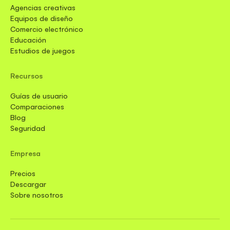
Agencias creativas
Equipos de diseño
Comercio electrónico
Educación
Estudios de juegos
Recursos
Guías de usuario
Comparaciones
Blog
Seguridad
Empresa
Precios
Descargar
Sobre nosotros