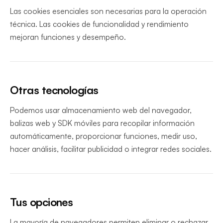
Las cookies esenciales son necesarias para la operación
técnica. Las cookies de funcionalidad y rendimiento
mejoran funciones y desempeño.
Otras tecnologías
Podemos usar almacenamiento web del navegador,
balizas web y SDK móviles para recopilar información
automáticamente, proporcionar funciones, medir uso,
hacer análisis, facilitar publicidad o integrar redes sociales.
Tus opciones
La mayoría de navegadores permiten eliminar o rechazar