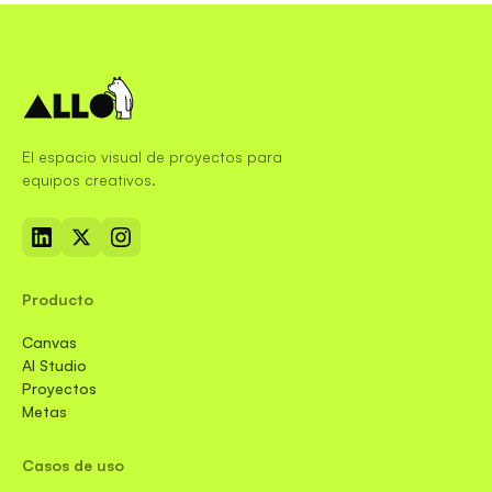
El espacio visual de proyectos para
equipos creativos.
Producto
Canvas
AI Studio
Proyectos
Metas
Casos de uso