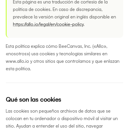
Esta página es una traducción de cortesía de la
política de cookies. En caso de discrepancia,
prevalece la versión original en inglés disponible en
https://allo.io/legal/en/cookie-policy
.
Esta política explica cómo BeeCanvas, Inc. («Allo»,
«nosotros») usa cookies y tecnologías similares en
www.allo.io y otros sitios que controlamos y que enlazan
esta política.
Qué son las cookies
Las cookies son pequeños archivos de datos que se
colocan en tu ordenador o dispositivo móvil al visitar un
sitio. Ayudan a entender el uso del sitio, navegar