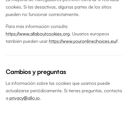
cookies. Si las desactivas, algunas partes de los sitios
pueden no funcionar correctamente.
Para más información consulta
https://www.allaboutcookies.org
. Usuarios europeos
también pueden usar
https://www.youronlinechoices.eu/
/.
Cambios y preguntas
La información sobre las cookies que usamos puede
actualizarse periódicamente. Si tienes preguntas, contacta
a
privacy@allo.io
.