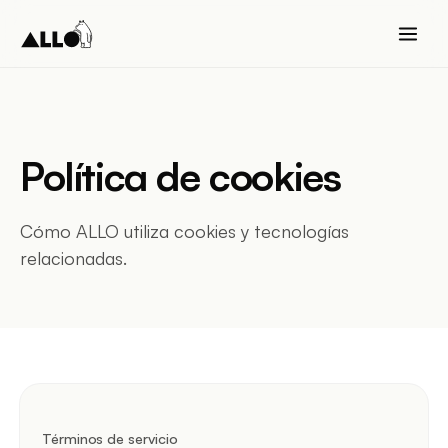
Política de cookies
Cómo ALLO utiliza cookies y tecnologías
relacionadas.
Términos de servicio