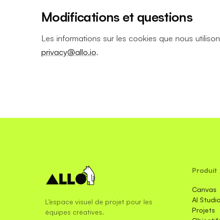
Modifications et questions
Les informations sur les cookies que nous utiliso
privacy@allo.io
.
Produit
Canvas
AI Studi
L’espace visuel de projet pour les
Projets
équipes créatives.