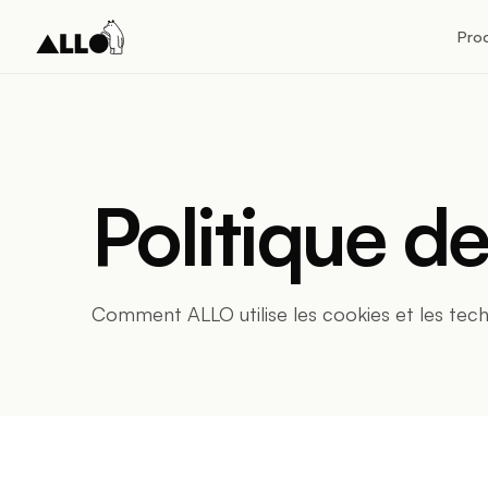
Pro
Politique d
Comment ALLO utilise les cookies et les tech