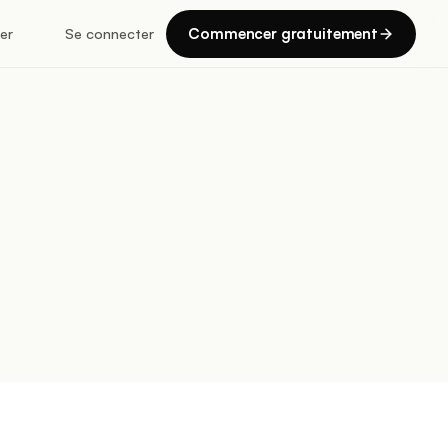
Commencer gratuitement
er
Se connecter