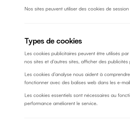
Nos sites peuvent utiliser des cookies de session
Types de cookies
Les cookies publicitaires peuvent être utilisés pa
nos sites et d’autres sites, afficher des publicité
Les cookies d’analyse nous aident à comprendre le
fonctionner avec des balises web dans les e-mail
Les cookies essentiels sont nécessaires au fonct
performance améliorent le service.