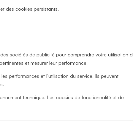
 et des cookies persistants.
r des sociétés de publicité pour comprendre votre utilisation 
s pertinentes et mesurer leur performance.
s performances et l’utilisation du service. Ils peuvent
s.
ionnement technique. Les cookies de fonctionnalité et de