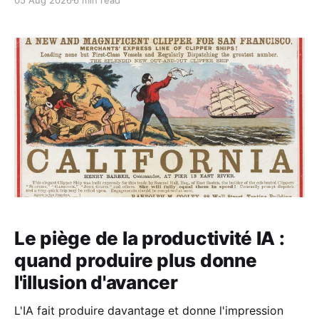
compte au bureau.
Le piège de la productivité IA :
quand produire plus donne
l'illusion d'avancer
L'IA fait produire davantage et donne l'impression