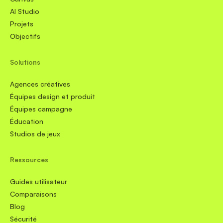
AI Studio
Projets
Objectifs
Solutions
Agences créatives
Équipes design et produit
Équipes campagne
Éducation
Studios de jeux
Ressources
Guides utilisateur
Comparaisons
Blog
Sécurité