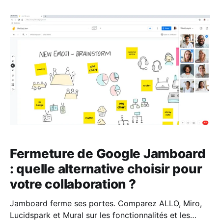
Fermeture de Google Jamboard
: quelle alternative choisir pour
votre collaboration ?
Jamboard ferme ses portes. Comparez ALLO, Miro,
Lucidspark et Mural sur les fonctionnalités et les