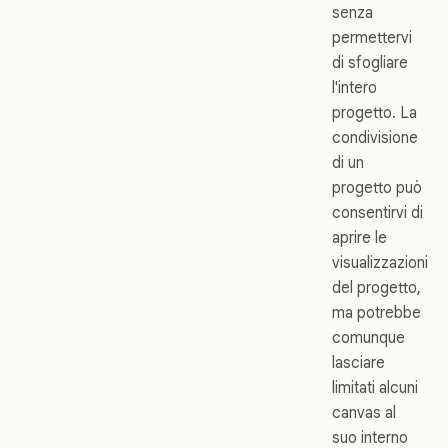
senza
permettervi
di sfogliare
l'intero
progetto. La
condivisione
di un
progetto può
consentirvi di
aprire le
visualizzazioni
del progetto,
ma potrebbe
comunque
lasciare
limitati alcuni
canvas al
suo interno