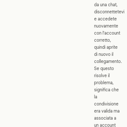
da una chat,
disconnettetevi
e accedete
nuovamente
con l'account
corretto,
quindi aprite
di nuovo il
collegamento.
Se questo
risolve il
problema,
significa che
la
condivisione
era valida ma
associata a
un account