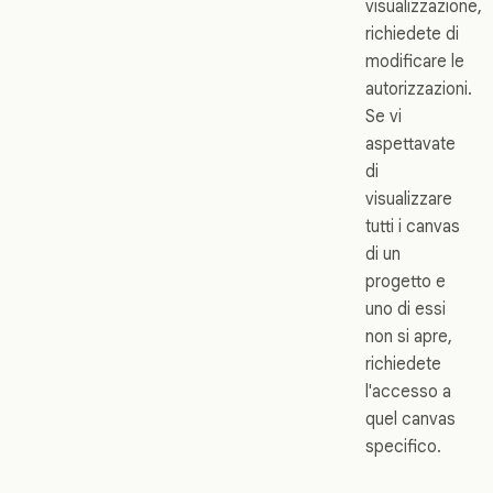
visualizzazione,
richiedete di
modificare le
autorizzazioni.
Se vi
aspettavate
di
visualizzare
tutti i canvas
di un
progetto e
uno di essi
non si apre,
richiedete
l'accesso a
quel canvas
specifico.