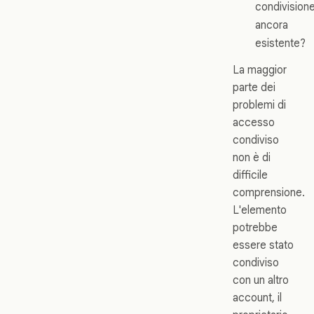
condivision
ancora
esistente?
La maggior
parte dei
problemi di
accesso
condiviso
non è di
difficile
comprensione.
L'elemento
potrebbe
essere stato
condiviso
con un altro
account, il