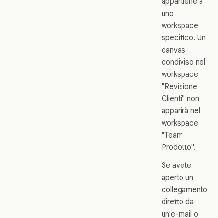
appartiene a
uno
workspace
specifico. Un
canvas
condiviso nel
workspace
"Revisione
Clienti" non
apparirà nel
workspace
"Team
Prodotto".
Se avete
aperto un
collegamento
diretto da
un'e-mail o