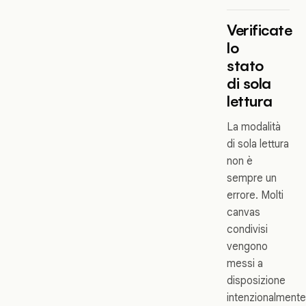
Verificate
lo
stato
di sola
lettura
La modalità
di sola lettura
non è
sempre un
errore. Molti
canvas
condivisi
vengono
messi a
disposizione
intenzionalmente