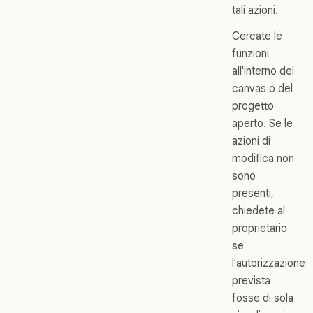
tali azioni.
Cercate le
funzioni
all'interno del
canvas o del
progetto
aperto. Se le
azioni di
modifica non
sono
presenti,
chiedete al
proprietario
se
l'autorizzazione
prevista
fosse di sola