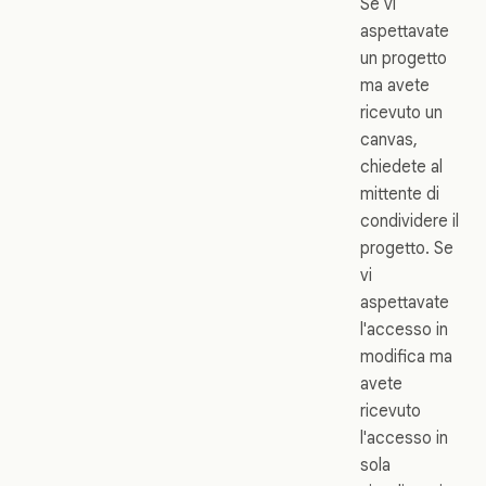
Se vi
aspettavate
un progetto
ma avete
ricevuto un
canvas,
chiedete al
mittente di
condividere il
progetto. Se
vi
aspettavate
l'accesso in
modifica ma
avete
ricevuto
l'accesso in
sola