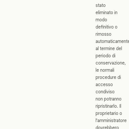
stato
eliminato in
modo
definitivo o
rimosso
automaticament
al termine del
periodo di
conservazione,
le normali
procedure di
accesso
condiviso
non potranno
ripristinarlo. Il
proprietario o
l'amministratore
dovrebbero