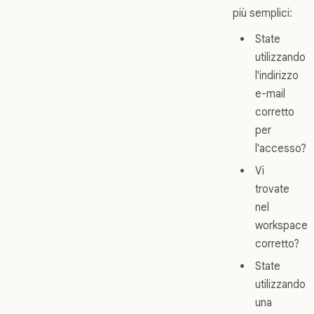
più semplici:
State
utilizzando
l'indirizzo
e-mail
corretto
per
l'accesso?
Vi
trovate
nel
workspace
corretto?
State
utilizzando
una