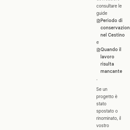
consultare le
guide
Periodo di
conservazion
nel Cestino
e
Quando il
lavoro
risulta
mancante
.
Se un
progetto è
stato
spostato o
rinominato, il
vostro