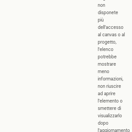
non
disponete
più
dell'accesso
al canvas o al
progetto,
l'elenco
potrebbe
mostrare
meno
informazioni,
non riuscire
ad aprire
l'elemento o
smettere di
visualizzarlo
dopo
l'aggiornamento