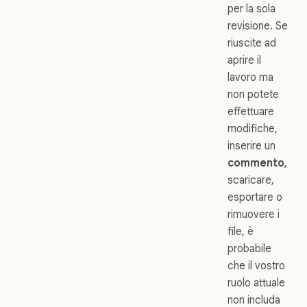
per la sola
revisione. Se
riuscite ad
aprire il
lavoro ma
non potete
effettuare
modifiche,
inserire un
commento
,
scaricare,
esportare o
rimuovere i
file, è
probabile
che il vostro
ruolo attuale
non includa