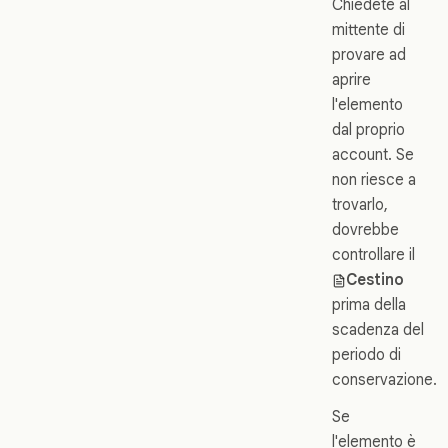
Chiedete al
mittente di
provare ad
aprire
l'elemento
dal proprio
account. Se
non riesce a
trovarlo,
dovrebbe
controllare il
Cestino
prima della
scadenza del
periodo di
conservazione.
Se
l'elemento è