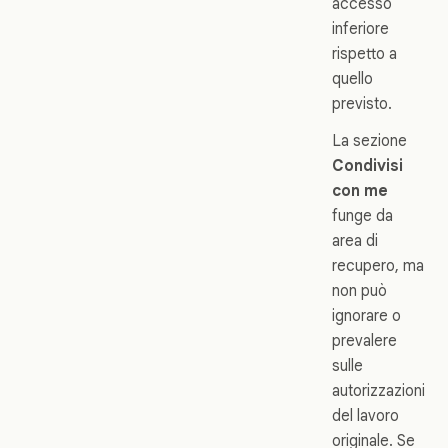
accesso
inferiore
rispetto a
quello
previsto.
La sezione
Condivisi
con me
funge da
area di
recupero, ma
non può
ignorare o
prevalere
sulle
autorizzazioni
del lavoro
originale. Se