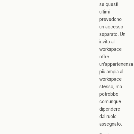
se questi
ultimi
prevedono
un accesso
separato. Un
invito al
workspace
offre
un'appartenenza
più ampia al
workspace
stesso, ma
potrebbe
comunque
dipendere
dal ruolo
assegnato.