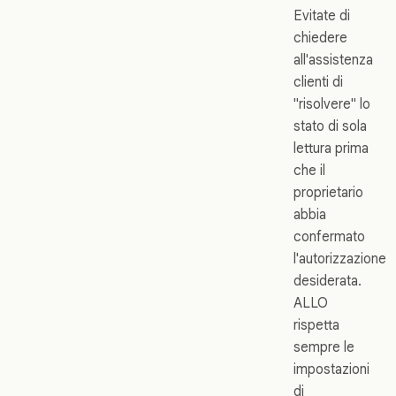
Evitate di
chiedere
all'assistenza
clienti di
"risolvere" lo
stato di sola
lettura prima
che il
proprietario
abbia
confermato
l'autorizzazione
desiderata.
ALLO
rispetta
sempre le
impostazioni
di