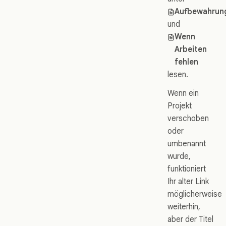
Aufbewahrung
und
Wenn
Arbeiten
fehlen
lesen.
Wenn ein
Projekt
verschoben
oder
umbenannt
wurde,
funktioniert
Ihr alter Link
möglicherweise
weiterhin,
aber der Titel