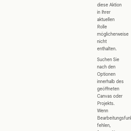
diese Aktion
in Ihrer
aktuellen
Rolle
möglicherweise
nicht
enthalten.
Suchen Sie
nach den
Optionen
innerhalb des
geöffneten
Canvas oder
Projekts.
Wenn
Bearbeitungsfun
fehlen,