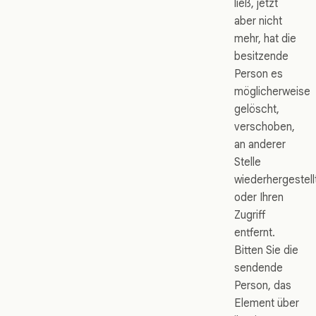
ließ, jetzt
aber nicht
mehr, hat die
besitzende
Person es
möglicherweise
gelöscht,
verschoben,
an anderer
Stelle
wiederhergestell
oder Ihren
Zugriff
entfernt.
Bitten Sie die
sendende
Person, das
Element über