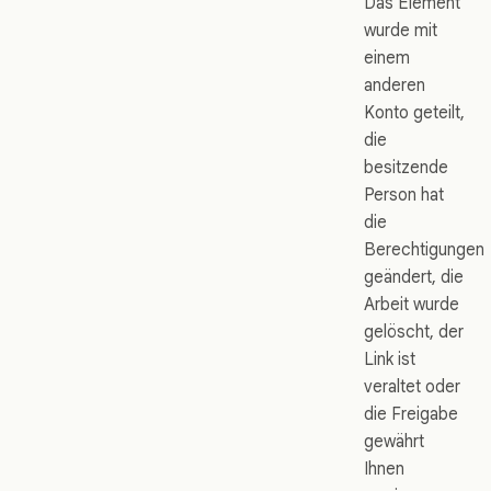
Das Element
wurde mit
einem
anderen
Konto geteilt,
die
besitzende
Person hat
die
Berechtigungen
geändert, die
Arbeit wurde
gelöscht, der
Link ist
veraltet oder
die Freigabe
gewährt
Ihnen