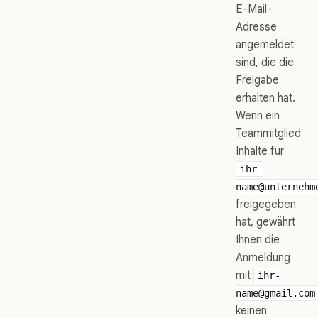
E-Mail-
Adresse
angemeldet
sind, die die
Freigabe
erhalten hat.
Wenn ein
Teammitglied
Inhalte für
ihr-
name@unternehm
freigegeben
hat, gewährt
Ihnen die
Anmeldung
mit
ihr-
name@gmail.com
keinen