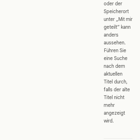
oder der
Speicherort
unter „Mit mir
geteilt“ kann
anders
aussehen.
Führen Sie
eine Suche
nach dem
aktuellen
Titel durch,
falls der alte
Titel nicht
mehr
angezeigt
wird.