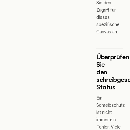
Sie den
Zugriff für
dieses
spezifische
Canvas an.
Überprüfen
Sie
den
schreibges
Status
Ein
Schreibschutz
ist nicht
immer ein
Fehler. Viele