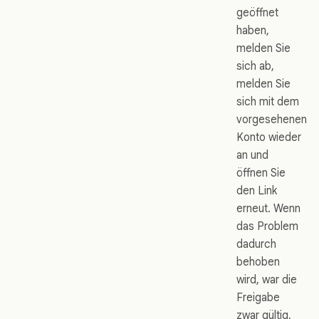
geöffnet
haben,
melden Sie
sich ab,
melden Sie
sich mit dem
vorgesehenen
Konto wieder
an und
öffnen Sie
den Link
erneut. Wenn
das Problem
dadurch
behoben
wird, war die
Freigabe
zwar gültig,