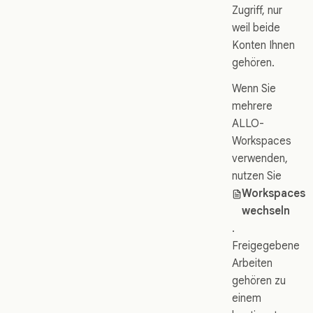
Zugriff, nur
weil beide
Konten Ihnen
gehören.
Wenn Sie
mehrere
ALLO-
Workspaces
verwenden,
nutzen Sie
Workspaces
wechseln
.
Freigegebene
Arbeiten
gehören zu
einem