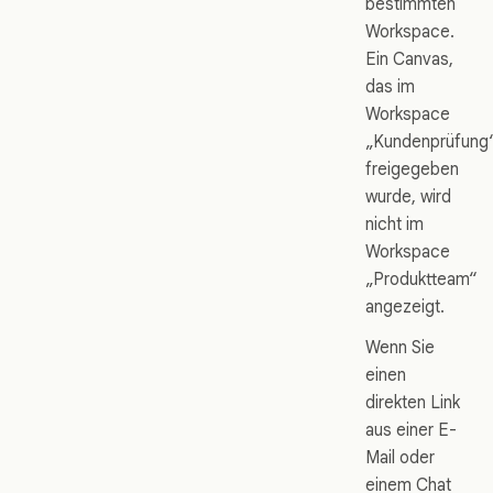
bestimmten
Workspace.
Ein Canvas,
das im
Workspace
„Kundenprüfung
freigegeben
wurde, wird
nicht im
Workspace
„Produktteam“
angezeigt.
Wenn Sie
einen
direkten Link
aus einer E-
Mail oder
einem Chat