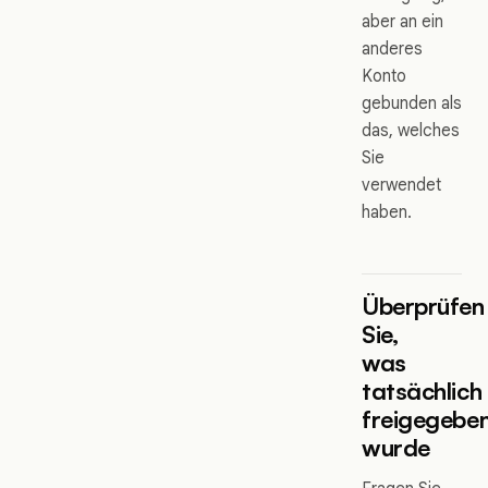
aber an ein
anderes
Konto
gebunden als
das, welches
Sie
verwendet
haben.
Überprüfen
Sie,
was
tatsächlich
freigegebe
wurde