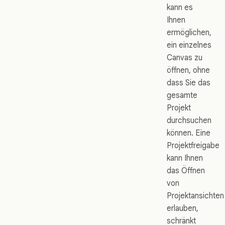
kann es
Ihnen
ermöglichen,
ein einzelnes
Canvas zu
öffnen, ohne
dass Sie das
gesamte
Projekt
durchsuchen
können. Eine
Projektfreigabe
kann Ihnen
das Öffnen
von
Projektansichten
erlauben,
schränkt