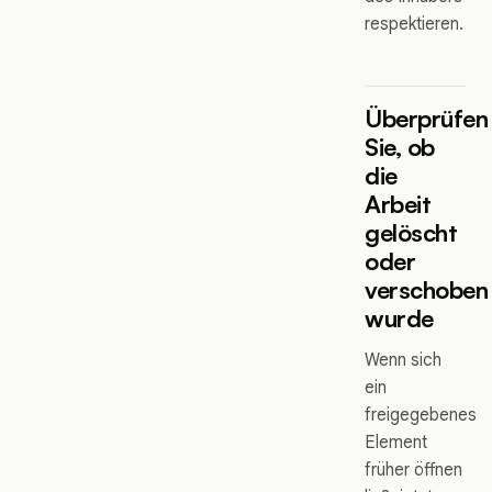
respektieren.
Überprüfen
Sie, ob
die
Arbeit
gelöscht
oder
verschoben
wurde
Wenn sich
ein
freigegebenes
Element
früher öffnen