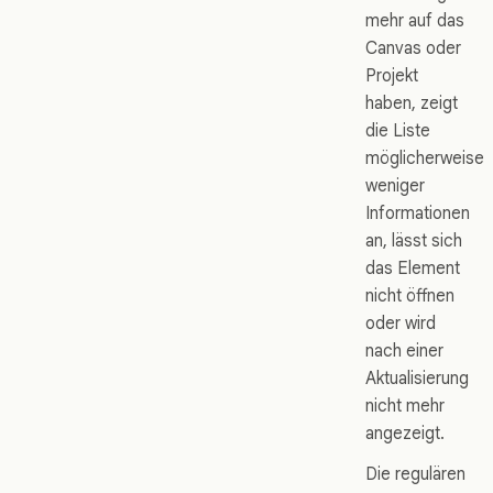
mehr auf das
Canvas oder
Projekt
haben, zeigt
die Liste
möglicherweise
weniger
Informationen
an, lässt sich
das Element
nicht öffnen
oder wird
nach einer
Aktualisierung
nicht mehr
angezeigt.
Die regulären