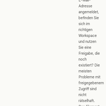
E-Mail-
Adresse
angemeldet,
befinden Sie
sich im
richtigen
Workspace
und nutzen
Sie eine
Freigabe, die
noch
existiert? Die
meisten
Probleme mit
freigegebenem
Zugriff sind
nicht
rätselhaft.