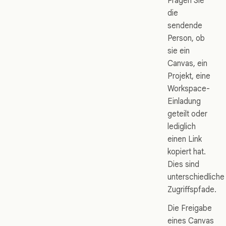
Fragen Sie
die
sendende
Person, ob
sie ein
Canvas, ein
Projekt, eine
Workspace-
Einladung
geteilt oder
lediglich
einen Link
kopiert hat.
Dies sind
unterschiedliche
Zugriffspfade.
Die Freigabe
eines Canvas