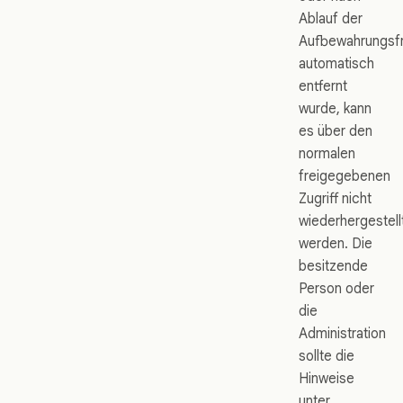
Ablauf der
Aufbewahrungsfr
automatisch
entfernt
wurde, kann
es über den
normalen
freigegebenen
Zugriff nicht
wiederhergestell
werden. Die
besitzende
Person oder
die
Administration
sollte die
Hinweise
unter