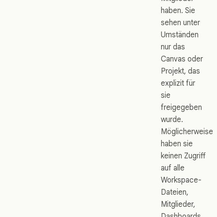
haben. Sie
sehen unter
Umständen
nur das
Canvas oder
Projekt, das
explizit für
sie
freigegeben
wurde.
Möglicherweise
haben sie
keinen Zugriff
auf alle
Workspace-
Dateien,
Mitglieder,
Dashboards