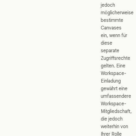
jedoch
möglicherweise
bestimmte
Canvases
ein, wenn für
diese
separate
Zugriffsrechte
gelten. Eine
Workspace-
Einladung
gewährt eine
umfassendere
Workspace-
Mitgliedschaft,
die jedoch
weiterhin von
Ihrer Rolle