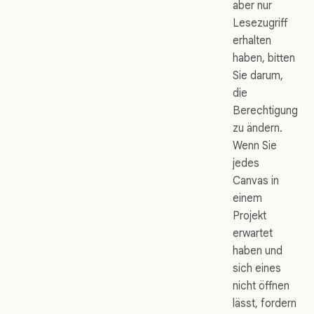
aber nur
Lesezugriff
erhalten
haben, bitten
Sie darum,
die
Berechtigung
zu ändern.
Wenn Sie
jedes
Canvas in
einem
Projekt
erwartet
haben und
sich eines
nicht öffnen
lässt, fordern