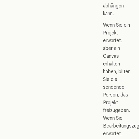
abhängen
kann.
Wenn Sie ein
Projekt
erwartet,
aber ein
Canvas
erhalten
haben, bitten
Sie die
sendende
Person, das
Projekt
freizugeben.
Wenn Sie
Bearbeitungszugr
erwartet,