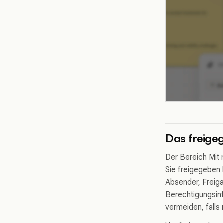
Das freigeg
Der Bereich Mit 
Sie freigegeben 
Absender, Freiga
Berechtigungsinf
vermeiden, fall