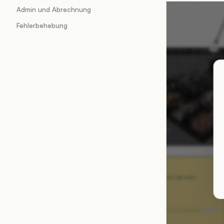
Admin und Abrechnung
Fehlerbehebung