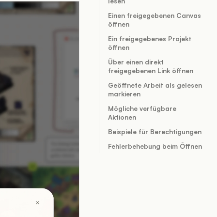
lesen
Einen freigegebenen Canvas
öffnen
Ein freigegebenes Projekt
öffnen
Über einen direkt
freigegebenen Link öffnen
Geöffnete Arbeit als gelesen
markieren
Mögliche verfügbare
Aktionen
Beispiele für Berechtigungen
Fehlerbehebung beim Öffnen