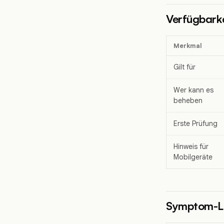
Verfügbarke
Merkmal
Gilt für
Wer kann es
beheben
Erste Prüfung
Hinweis für
Mobilgeräte
Symptom-L