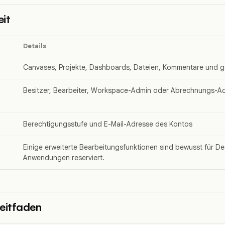
it
Details
Canvases, Projekte, Dashboards, Dateien, Kommentare und ge
Besitzer, Bearbeiter, Workspace-Admin oder Abrechnungs-Ad
Berechtigungsstufe und E-Mail-Adresse des Kontos
Einige erweiterte Bearbeitungsfunktionen sind bewusst für 
Anwendungen reserviert.
eitfaden