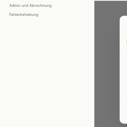
Admin und Abrechnung
Fehlerbehebung