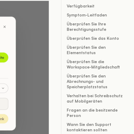
Verfügbarkeit
Symptom-Leitfaden
Überprüfen Sie Ihre
Berechtigungsstufe
Überprüfen Sie das Konto
Überprüfen Sie den
Elementstatus
Überprüfen Sie die
Workspace-Mitgliedschaft
Überprüfen Sie den
Abrechnungs- und
Speicherplatzstatus
Verhalten bei Schreibschutz
auf Mobilgeräten
Fragen an die besitzende
Person
Wann Sie den Support
kontaktieren sollten