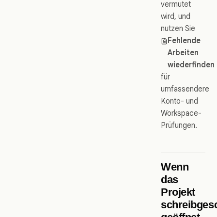
vermutet
wird, und
nutzen Sie
Fehlende
Arbeiten
wiederfinden
für
umfassendere
Konto- und
Workspace-
Prüfungen.
Wenn
das
Projekt
schreibges