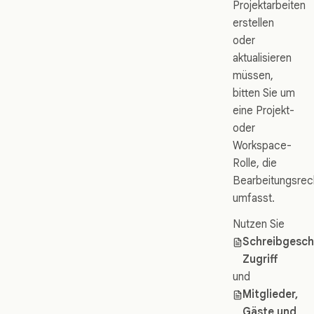
Projektarbeiten
erstellen
oder
aktualisieren
müssen,
bitten Sie um
eine Projekt-
oder
Workspace-
Rolle, die
Bearbeitungsrec
umfasst.
Nutzen Sie
Schreibgesch
Zugriff
und
Mitglieder,
Gäste und