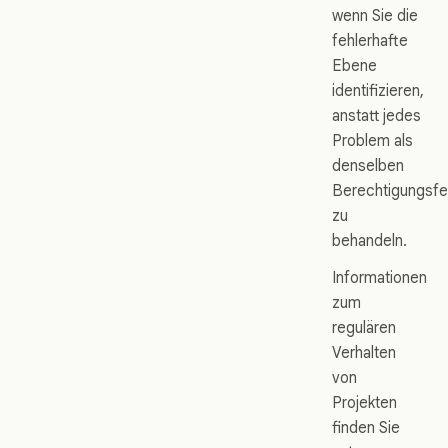
wenn Sie die
fehlerhafte
Ebene
identifizieren,
anstatt jedes
Problem als
denselben
Berechtigungsfe
zu
behandeln.
Informationen
zum
regulären
Verhalten
von
Projekten
finden Sie