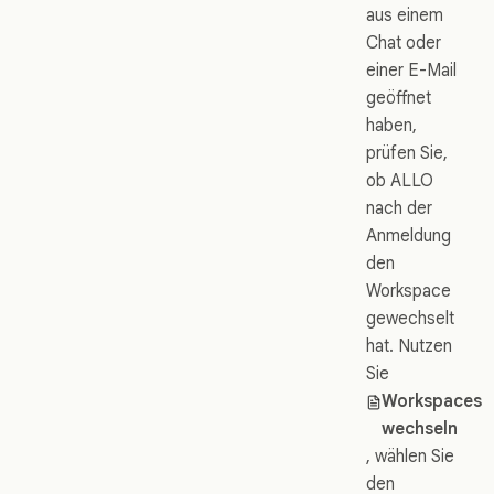
aus einem
Chat oder
einer E-Mail
geöffnet
haben,
prüfen Sie,
ob ALLO
nach der
Anmeldung
den
Workspace
gewechselt
hat. Nutzen
Sie
Workspaces
wechseln
, wählen Sie
den