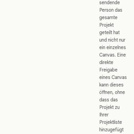
sendende
Person das
gesamte
Projekt
geteilt hat
und nicht nur
ein einzelnes
Canvas. Eine
direkte
Freigabe
eines Canvas
kann dieses
öffnen, ohne
dass das
Projekt zu
Ihrer
Projektliste
hinzugefügt