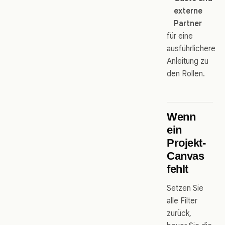
externe
Partner
für eine
ausführlichere
Anleitung zu
den Rollen.
Wenn
ein
Projekt-
Canvas
fehlt
Setzen Sie
alle Filter
zurück,