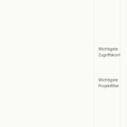
Wichtigste
Zugriffskontrol
Wichtigste
Projektfilter