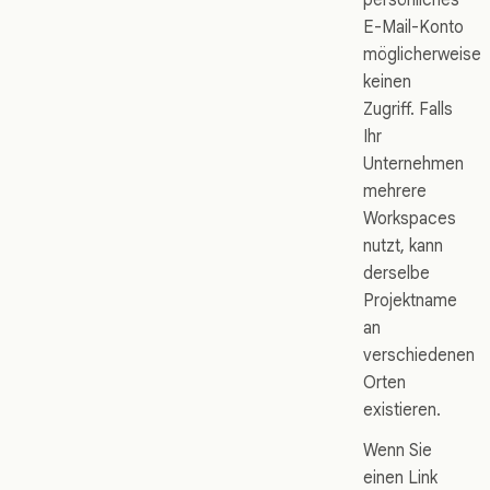
E-Mail-Konto
möglicherweise
keinen
Zugriff. Falls
Ihr
Unternehmen
mehrere
Workspaces
nutzt, kann
derselbe
Projektname
an
verschiedenen
Orten
existieren.
Wenn Sie
einen Link