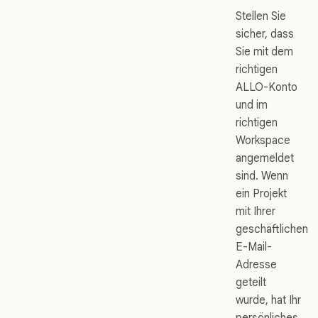
Stellen Sie
sicher, dass
Sie mit dem
richtigen
ALLO-Konto
und im
richtigen
Workspace
angemeldet
sind. Wenn
ein Projekt
mit Ihrer
geschäftlichen
E-Mail-
Adresse
geteilt
wurde, hat Ihr
persönliches