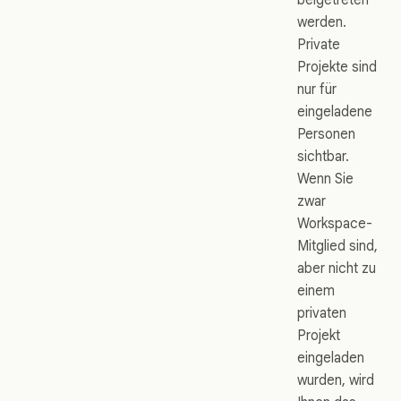
werden.
Private
Projekte sind
nur für
eingeladene
Personen
sichtbar.
Wenn Sie
zwar
Workspace-
Mitglied sind,
aber nicht zu
einem
privaten
Projekt
eingeladen
wurden, wird