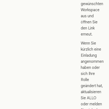
gewünschten
Workspace
aus und
öffnen Sie
den Link
erneut.
Wenn Sie
kürzlich eine
Einladung
angenommen
haben oder
sich Ihre
Rolle
geändert hat,
aktualisieren
Sie ALLO
oder melden