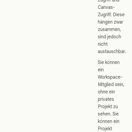
Canvas-
Zugriff. Diese
hängen zwar
zusammen,
sind jedoch
nicht
austauschbar.
Sie können
ein
Workspace-
Mitglied sein,
ohne ein
privates
Projekt zu
sehen. Sie
können ein
Projekt