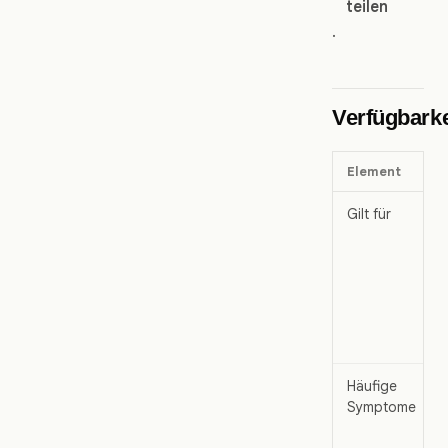
teilen
.
Verfügbarke
Element
Gilt für
Häufige
Symptome