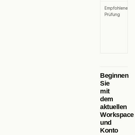
Empfohlene ers
Prüfung
Beginnen
Sie
mit
dem
aktuellen
Workspace
und
Konto