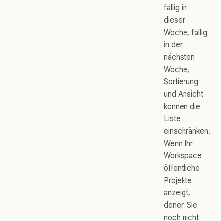
fällig in
dieser
Woche, fällig
in der
nächsten
Woche,
Sortierung
und Ansicht
können die
Liste
einschränken.
Wenn Ihr
Workspace
öffentliche
Projekte
anzeigt,
denen Sie
noch nicht