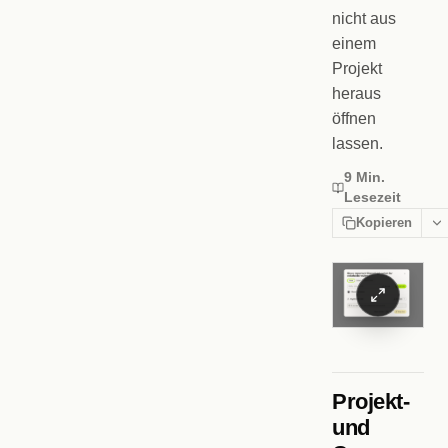
nicht aus
einem
Projekt
heraus
öffnen
lassen.
9 Min.
Lesezeit
Kopieren
Projekt-
und