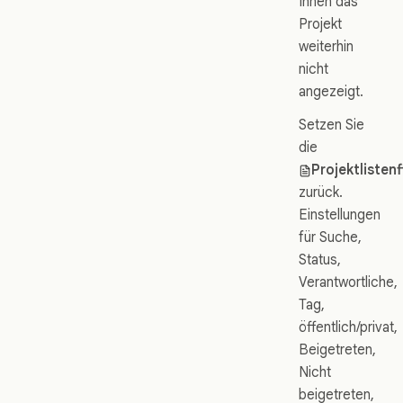
Ihnen das
Projekt
weiterhin
nicht
angezeigt.
Setzen Sie
die
Projektlistenf
zurück.
Einstellungen
für Suche,
Status,
Verantwortliche,
Tag,
öffentlich/privat,
Beigetreten,
Nicht
beigetreten,