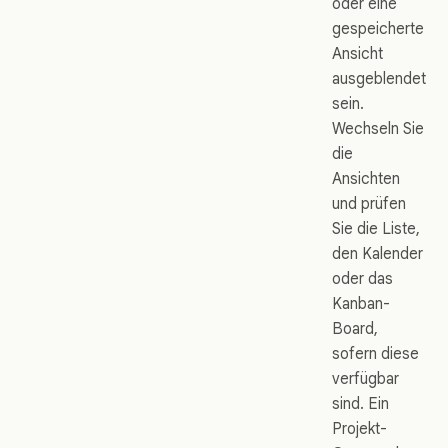
oder eine
gespeicherte
Ansicht
ausgeblendet
sein.
Wechseln Sie
die
Ansichten
und prüfen
Sie die Liste,
den Kalender
oder das
Kanban-
Board,
sofern diese
verfügbar
sind. Ein
Projekt-