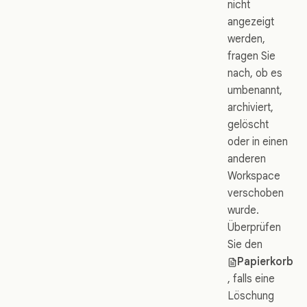
nicht
angezeigt
werden,
fragen Sie
nach, ob es
umbenannt,
archiviert,
gelöscht
oder in einen
anderen
Workspace
verschoben
wurde.
Überprüfen
Sie den
Papierkorb
, falls eine
Löschung