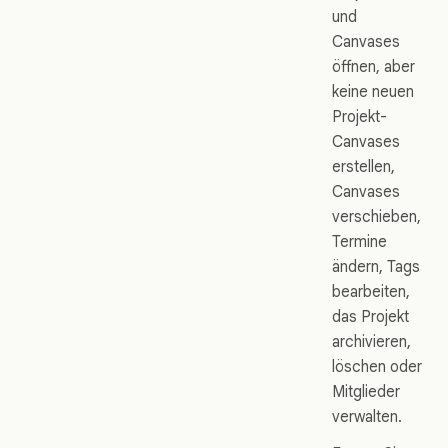
und
Canvases
öffnen, aber
keine neuen
Projekt-
Canvases
erstellen,
Canvases
verschieben,
Termine
ändern, Tags
bearbeiten,
das Projekt
archivieren,
löschen oder
Mitglieder
verwalten.