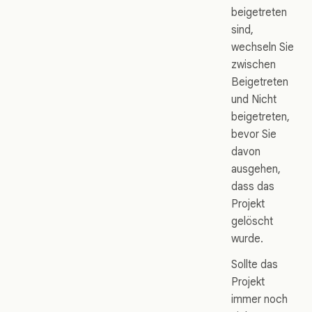
beigetreten
sind,
wechseln Sie
zwischen
Beigetreten
und Nicht
beigetreten,
bevor Sie
davon
ausgehen,
dass das
Projekt
gelöscht
wurde.
Sollte das
Projekt
immer noch