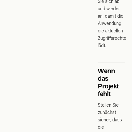
Sie sich ab
und wieder
an, damit die
Anwendung
die aktuellen
Zugriffsrechte
lädt.
Wenn
das
Projekt
fehlt
Stellen Sie
zunächst
sicher, dass
die