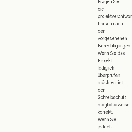
Fragen Sie
die
projektverantwor
Person nach
den
vorgesehenen
Berechtigungen.
Wenn Sie das
Projekt
lediglich
überprüfen
möchten, ist
der
Schreibschutz
möglicherweise
korrekt.
Wenn Sie
jedoch