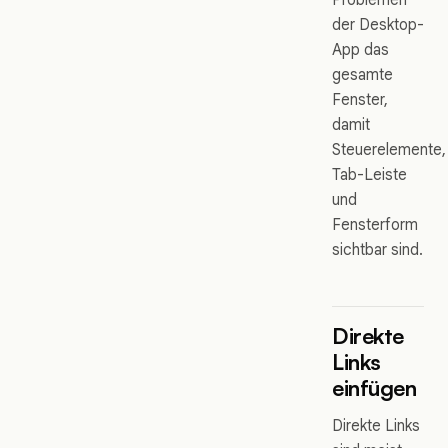
der Desktop-
App das
gesamte
Fenster,
damit
Steuerelemente,
Tab-Leiste
und
Fensterform
sichtbar sind.
Direkte
Links
einfügen
Direkte Links