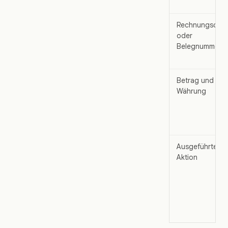
Rechnungsdat
oder
Belegnummer
Betrag und
Währung
Ausgeführte
Aktion