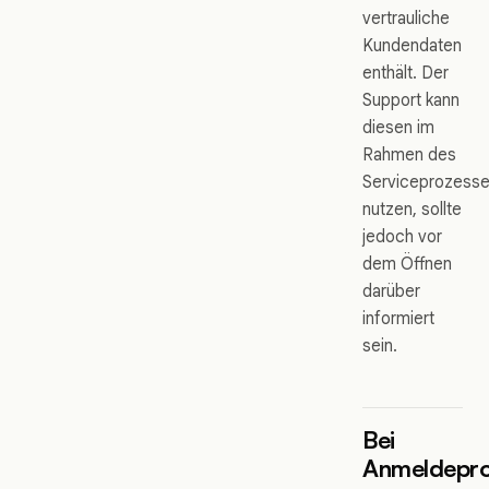
vertrauliche
Kundendaten
enthält. Der
Support kann
diesen im
Rahmen des
Serviceprozess
nutzen, sollte
jedoch vor
dem Öffnen
darüber
informiert
sein.
Bei
Anmeldepr