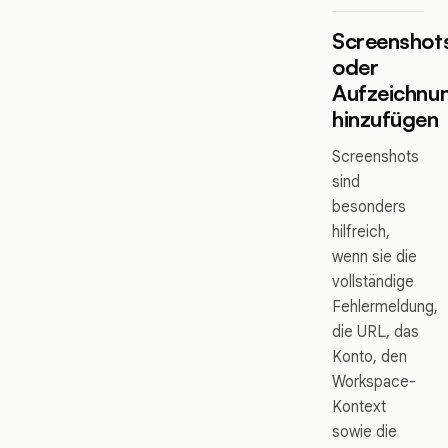
Screenshot
oder
Aufzeichnu
hinzufügen
Screenshots
sind
besonders
hilfreich,
wenn sie die
vollständige
Fehlermeldung,
die URL, das
Konto, den
Workspace-
Kontext
sowie die