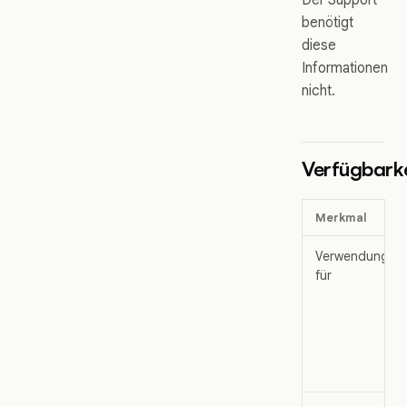
benötigt
diese
Informationen
nicht.
Verfügbarke
Merkmal
Verwendung
für