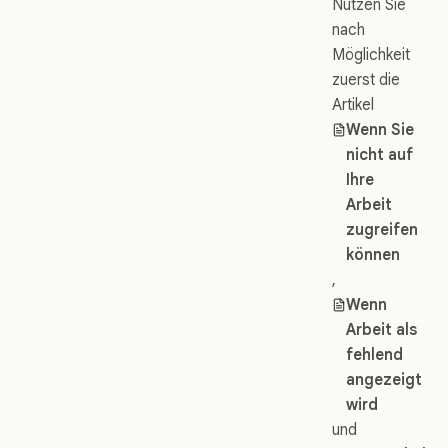
Nutzen Sie
nach
Möglichkeit
zuerst die
Artikel
Wenn Sie
nicht auf
Ihre
Arbeit
zugreifen
können
,
Wenn
Arbeit als
fehlend
angezeigt
wird
und