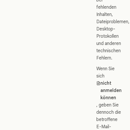
fehlenden
Inhalten,
Dateiproblemen,
Desktop-
Protokollen
und anderen
technischen
Fehlern.
Wenn Sie
sich
nicht
anmelden
können
, geben Sie
dennoch die
betroffene
E-Mail-