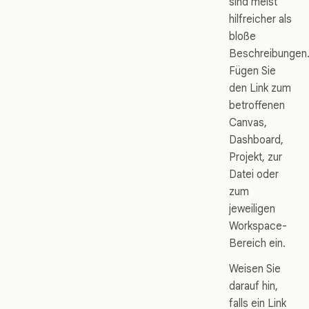
sind meist
hilfreicher als
bloße
Beschreibungen
Fügen Sie
den Link zum
betroffenen
Canvas,
Dashboard,
Projekt, zur
Datei oder
zum
jeweiligen
Workspace-
Bereich ein.
Weisen Sie
darauf hin,
falls ein Link