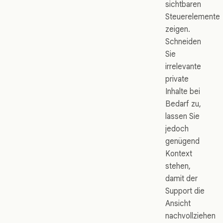
sichtbaren
Steuerelemente
zeigen.
Schneiden
Sie
irrelevante
private
Inhalte bei
Bedarf zu,
lassen Sie
jedoch
genügend
Kontext
stehen,
damit der
Support die
Ansicht
nachvollziehen