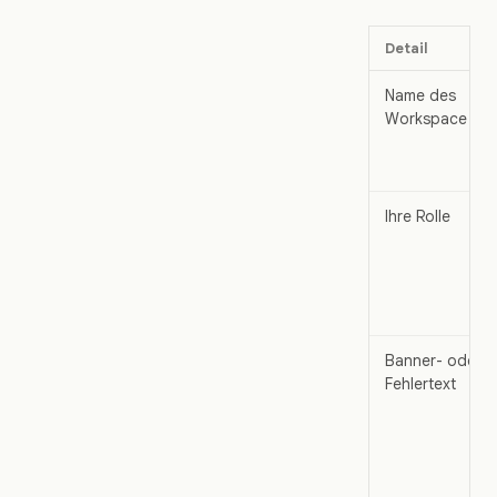
Detail
Name des
Workspace
Ihre Rolle
Banner- oder
Fehlertext