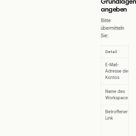
Grundlage
angeben
Bitte
übermitteln
Sie:
Detail
E-Mail-
Adresse des
Kontos
Name des
Workspace
Betroffener
Link