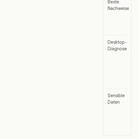
Beste
Nachweise
Desktop-
Diagnose
Sensible
Daten