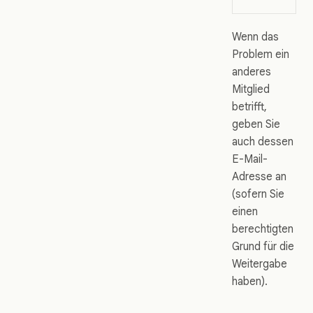
Wenn das
Problem ein
anderes
Mitglied
betrifft,
geben Sie
auch dessen
E-Mail-
Adresse an
(sofern Sie
einen
berechtigten
Grund für die
Weitergabe
haben).