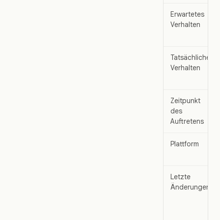
Erwartetes
Verhalten
Tatsächliches
Verhalten
Zeitpunkt
des
Auftretens
Plattform
Letzte
Änderungen