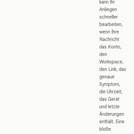
kann Ihr
Anliegen
schneller
bearbeiten,
wenn Ihre
Nachricht
das Konto,
den
Workspace,
den Link, das
genaue
Symptom,
die Uhrzeit,
das Gerät
und letzte
Änderungen
enthält. Eine
bloße