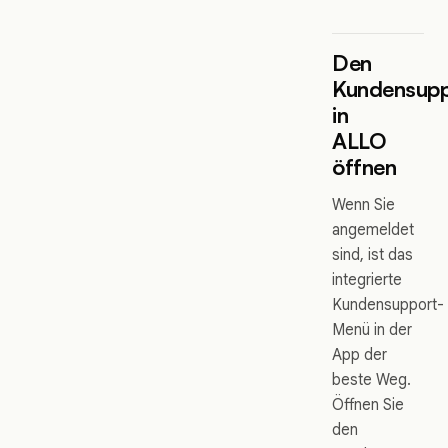
Den
Kundensupp
in
ALLO
öffnen
Wenn Sie
angemeldet
sind, ist das
integrierte
Kundensupport-
Menü in der
App der
beste Weg.
Öffnen Sie
den