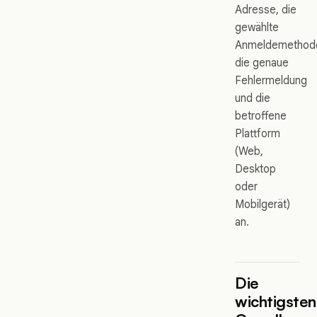
Adresse, die
gewählte
Anmeldemethod
die genaue
Fehlermeldung
und die
betroffene
Plattform
(Web,
Desktop
oder
Mobilgerät)
an.
Die
wichtigsten