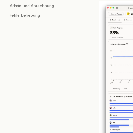
Admin und Abrechnung
Fehlerbehebung