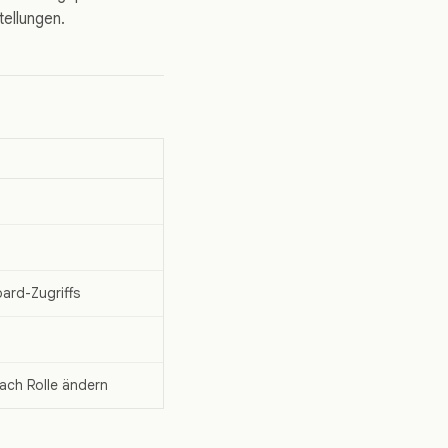
tellungen.
ard-Zugriffs
ach Rolle ändern