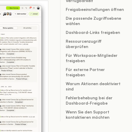
Verfügbarkeit
Freigabeeinstellungen öffnen
Die passende Zugriffsebene
wählen
Dashboard-Links freigeben
Ressourcenzugriff
überprüfen
Für Workspace-Mitglieder
freigeben
Für externe Partner
freigeben
Warum Aktionen deaktiviert
sind
Fehlerbehebung bei der
Dashboard-Freigabe
Wenn Sie den Support
kontaktieren möchten