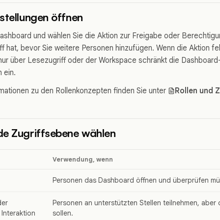
stellungen öffnen
ashboard und wählen Sie die Aktion zur Freigabe oder Berechtigu
ff hat, bevor Sie weitere Personen hinzufügen. Wenn die Aktion fe
ur über Lesezugriff oder der Workspace schränkt die Dashboard
 ein.
mationen zu den Rollenkonzepten finden Sie unter
Rollen und Z
de Zugriffsebene wählen
Verwendung, wenn
Personen das Dashboard öffnen und überprüfen mü
er
Personen an unterstützten Stellen teilnehmen, aber
Interaktion
sollen.