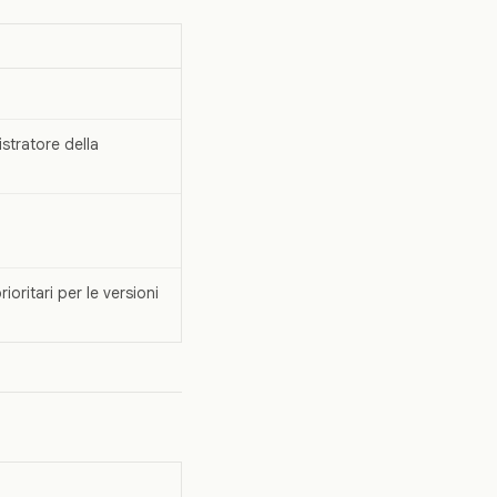
stratore della
oritari per le versioni