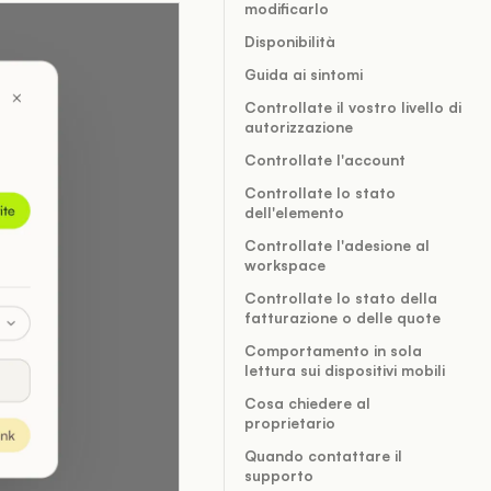
modificarlo
Disponibilità
Guida ai sintomi
Controllate il vostro livello di
autorizzazione
Controllate l'account
Controllate lo stato
dell'elemento
Controllate l'adesione al
workspace
Controllate lo stato della
fatturazione o delle quote
Comportamento in sola
lettura sui dispositivi mobili
Cosa chiedere al
proprietario
Quando contattare il
supporto