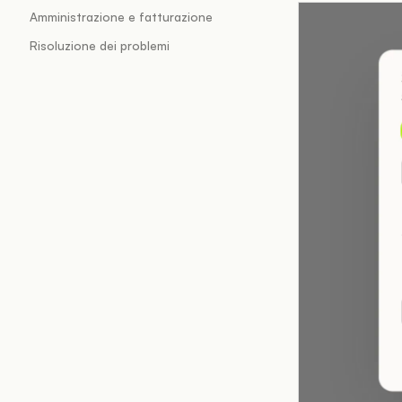
Amministrazione e fatturazione
Risoluzione dei problemi