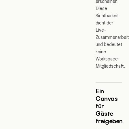
erscheinen.
Diese
Sichtbarkeit
dient der
Live-
Zusammenarbeit
und bedeutet
keine
Workspace-
Mitgliedschaft.
Ein
Canvas
für
Gäste
freigeben