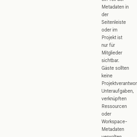
Metadaten in
der
Seitenleiste
oder im
Projekt ist
nur für
Mitglieder
sichtbar.
Gäste sollten
keine
Projektverantwor
Unteraufgaben,
verknüpften
Ressourcen
oder
Workspace-
Metadaten
verwalten.