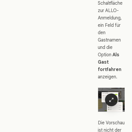
Schaltfläche
zur ALLO-
Anmeldung,
ein Feld für
den
Gastnamen
und die
Option
Als
Gast
fortfahren
anzeigen.
Die Vorschau
ist nicht der