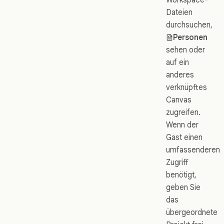
Dateien
durchsuchen,
Personen
sehen oder
auf ein
anderes
verknüpftes
Canvas
zugreifen.
Wenn der
Gast einen
umfassenderen
Zugriff
benötigt,
geben Sie
das
übergeordnete