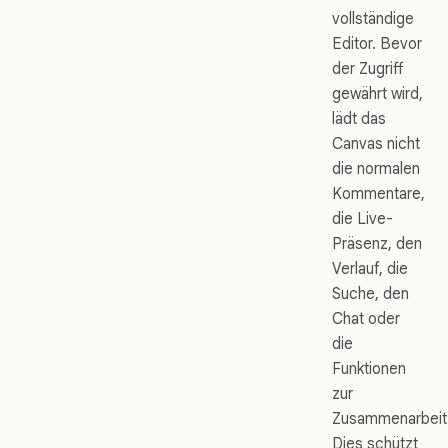
vollständige
Editor. Bevor
der Zugriff
gewährt wird,
lädt das
Canvas nicht
die normalen
Kommentare,
die Live-
Präsenz, den
Verlauf, die
Suche, den
Chat oder
die
Funktionen
zur
Zusammenarbeit
Dies schützt