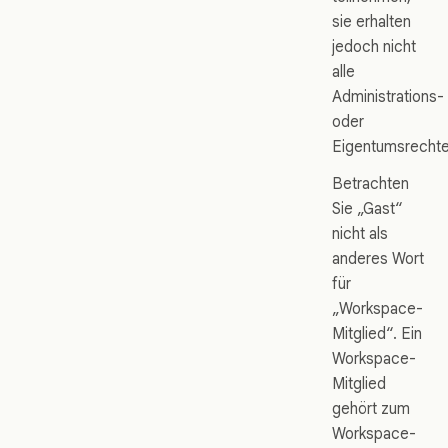
sie erhalten
jedoch nicht
alle
Administrations-
oder
Eigentumsrechte
Betrachten
Sie „Gast“
nicht als
anderes Wort
für
„Workspace-
Mitglied“. Ein
Workspace-
Mitglied
gehört zum
Workspace-