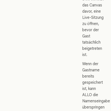
das Canvas
davor, eine
Live-Sitzung
zu öffnen,
bevor der
Gast
tatsächlich
beigetreten
ist.
Wenn der
Gastname
bereits
gespeichert
ist, kann
ALLO die
Namenseingabe
überspringen