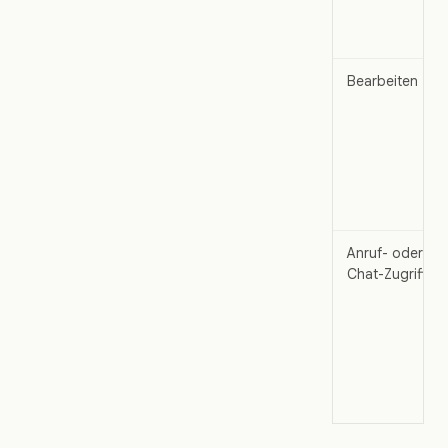
Bearbeiten
Anruf- oder
Chat-Zugriff