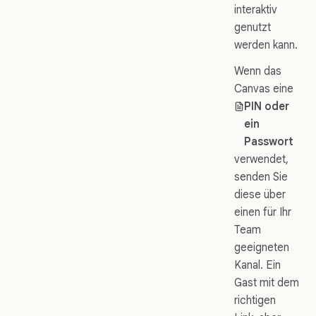
interaktiv
genutzt
werden kann.
Wenn das
Canvas eine
PIN oder
ein
Passwort
verwendet,
senden Sie
diese über
einen für Ihr
Team
geeigneten
Kanal. Ein
Gast mit dem
richtigen