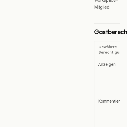
Workspace-
Mitglied.
Gastberech
Gewährte
Berechtigung
Anzeigen
Kommentieren