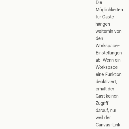
Die
Möglichkeiten
für Gäste
hängen
weiterhin von
den
Workspace-
Einstellungen
ab. Wenn ein
Workspace
eine Funktion
deaktiviert,
erhält der
Gast keinen
Zugriff
darauf, nur
weil der
Canvas-Link