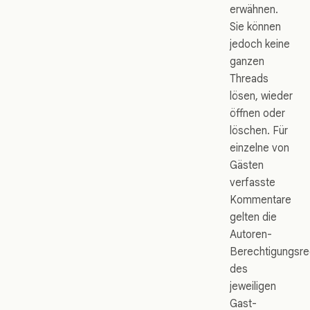
erwähnen.
Sie können
jedoch keine
ganzen
Threads
lösen, wieder
öffnen oder
löschen. Für
einzelne von
Gästen
verfasste
Kommentare
gelten die
Autoren-
Berechtigungsre
des
jeweiligen
Gast-