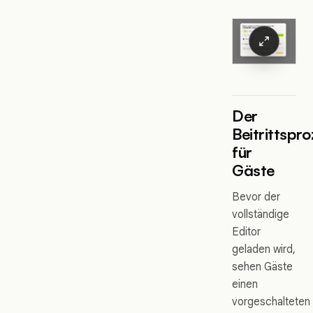
Der
Beitrittspr
für
Gäste
Bevor der
vollständige
Editor
geladen wird,
sehen Gäste
einen
vorgeschalteten