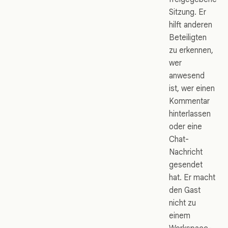
Sitzung. Er
hilft anderen
Beteiligten
zu erkennen,
wer
anwesend
ist, wer einen
Kommentar
hinterlassen
oder eine
Chat-
Nachricht
gesendet
hat. Er macht
den Gast
nicht zu
einem