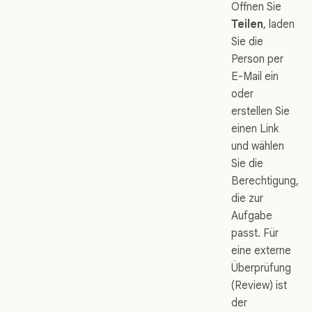
Öffnen Sie
Teilen
, laden
Sie die
Person per
E-Mail ein
oder
erstellen Sie
einen Link
und wählen
Sie die
Berechtigung,
die zur
Aufgabe
passt. Für
eine externe
Überprüfung
(Review) ist
der