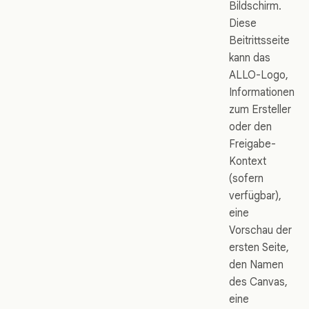
Bildschirm.
Diese
Beitrittsseite
kann das
ALLO-Logo,
Informationen
zum Ersteller
oder den
Freigabe-
Kontext
(sofern
verfügbar),
eine
Vorschau der
ersten Seite,
den Namen
des Canvas,
eine