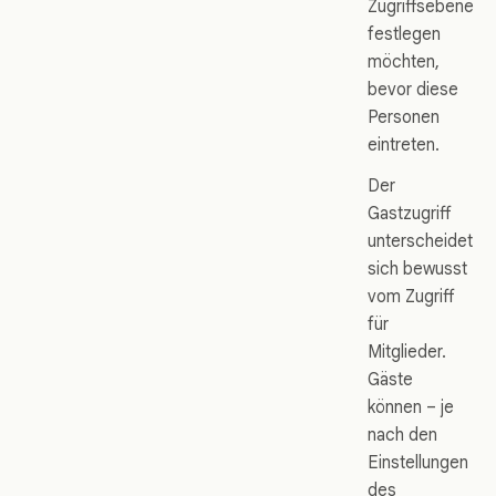
Zugriffsebene
festlegen
möchten,
bevor diese
Personen
eintreten.
Der
Gastzugriff
unterscheidet
sich bewusst
vom Zugriff
für
Mitglieder.
Gäste
können – je
nach den
Einstellungen
des