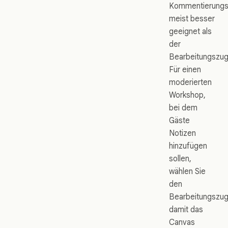
Kommentierungsz
meist besser
geeignet als
der
Bearbeitungszugr
Für einen
moderierten
Workshop,
bei dem
Gäste
Notizen
hinzufügen
sollen,
wählen Sie
den
Bearbeitungszugr
damit das
Canvas