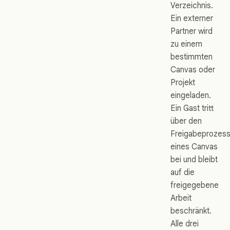
Verzeichnis.
Ein externer
Partner wird
zu einem
bestimmten
Canvas oder
Projekt
eingeladen.
Ein Gast tritt
über den
Freigabeprozes
eines Canvas
bei und bleibt
auf die
freigegebene
Arbeit
beschränkt.
Alle drei