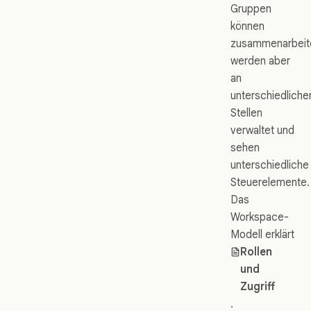
Gruppen
können
zusammenarbeit
werden aber
an
unterschiedliche
Stellen
verwaltet und
sehen
unterschiedliche
Steuerelemente.
Das
Workspace-
Modell erklärt
Rollen
und
Zugriff
.