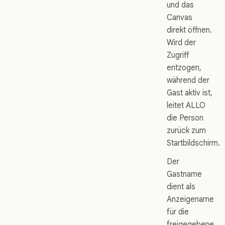
und das
Canvas
direkt öffnen.
Wird der
Zugriff
entzogen,
während der
Gast aktiv ist,
leitet ALLO
die Person
zurück zum
Startbildschirm.
Der
Gastname
dient als
Anzeigename
für die
freigegebene