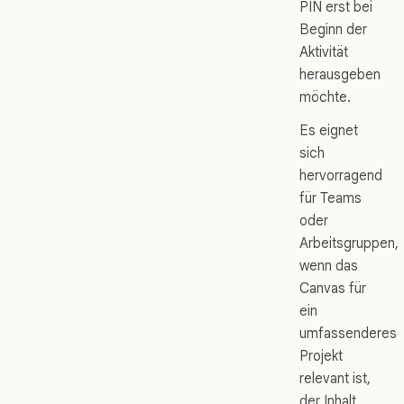
PIN erst bei
Beginn der
Aktivität
herausgeben
möchte.
Es eignet
sich
hervorragend
für Teams
oder
Arbeitsgruppen,
wenn das
Canvas für
ein
umfassenderes
Projekt
relevant ist,
der Inhalt