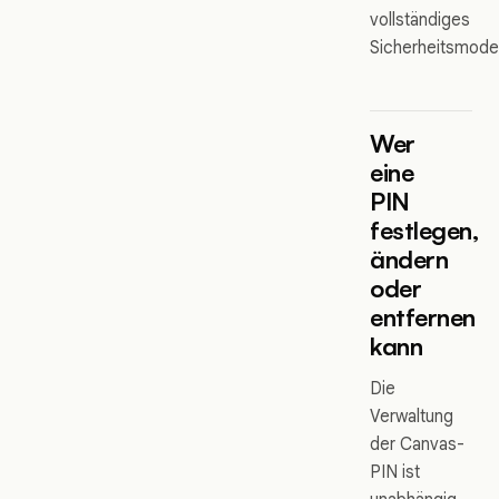
vollständiges
Sicherheitsmodel
Wer
eine
PIN
festlegen,
ändern
oder
entfernen
kann
Die
Verwaltung
der Canvas-
PIN ist