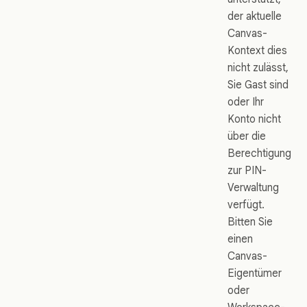
der aktuelle
Canvas-
Kontext dies
nicht zulässt,
Sie Gast sind
oder Ihr
Konto nicht
über die
Berechtigung
zur PIN-
Verwaltung
verfügt.
Bitten Sie
einen
Canvas-
Eigentümer
oder