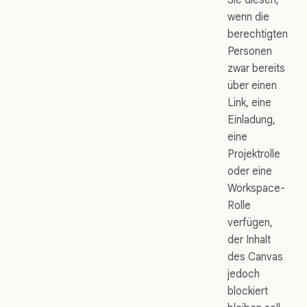
wenn die
berechtigten
Personen
zwar bereits
über einen
Link, eine
Einladung,
eine
Projektrolle
oder eine
Workspace-
Rolle
verfügen,
der Inhalt
des Canvas
jedoch
blockiert