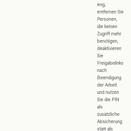
eng,
entfernen Sie
Personen,
die keinen
Zugriff mehr
benötigen,
deaktivieren
Sie
Freigabelinks
nach
Beendigung
der Arbeit
und nutzen
Sie die PIN
als
zusätzliche
Absicherung
statt als