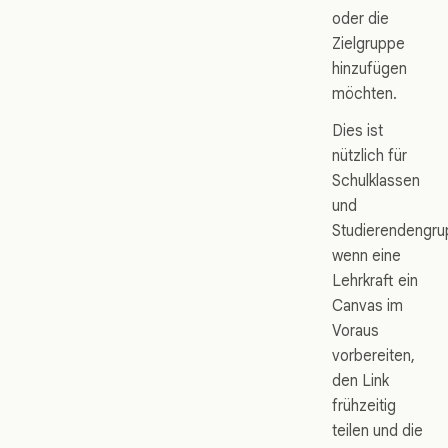
oder die
Zielgruppe
hinzufügen
möchten.
Dies ist
nützlich für
Schulklassen
und
Studierendengru
wenn eine
Lehrkraft ein
Canvas im
Voraus
vorbereiten,
den Link
frühzeitig
teilen und die