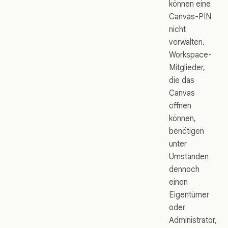
können eine
Canvas-PIN
nicht
verwalten.
Workspace-
Mitglieder,
die das
Canvas
öffnen
können,
benötigen
unter
Umständen
dennoch
einen
Eigentümer
oder
Administrator,