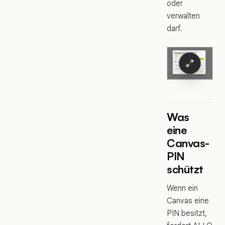
oder
verwalten
darf.
Was
eine
Canvas-
PIN
schützt
Wenn ein
Canvas eine
PIN besitzt,