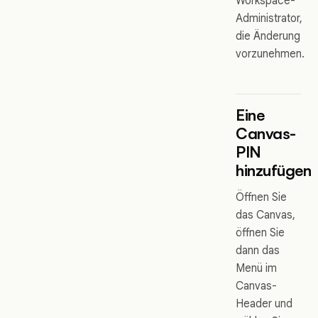
Workspace-
Administrator,
die Änderung
vorzunehmen.
Eine
Canvas-
PIN
hinzufügen
Öffnen Sie
das Canvas,
öffnen Sie
dann das
Menü im
Canvas-
Header und