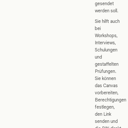
gesendet
werden soll.
Sie hilft auch
bei
Workshops,
Interviews,
Schulungen
und
gestaffelten
Prüfungen.
Sie können
das Canvas
vorbereiten,
Berechtigungen
festlegen,
den Link
senden und