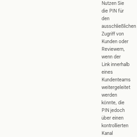
Nutzen Sie
die PIN für
den
ausschließlichen
Zugriff von
Kunden oder
Reviewern,
wenn der
Link innerhalb
eines
Kundenteams
weitergeleitet
werden
könnte, die
PIN jedoch
über einen
kontrollierten
Kanal