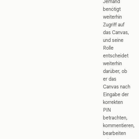
Jemand
benötigt
weiterhin
Zugriff auf
das Canvas,
und seine
Rolle
entscheidet
weiterhin
darüber, ob
er das
Canvas nach
Eingabe der
korrekten
PIN
betrachten,
kommentieren,
bearbeiten