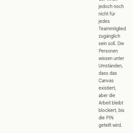
jedoch noch
nicht für
jedes
Teammitglied
zugänglich
sein soll. Die
Personen
wissen unter
Umständen,
dass das
Canvas
existiert,
aber die
Arbeit bleibt
blockiert, bis
die PIN
geteilt wird.