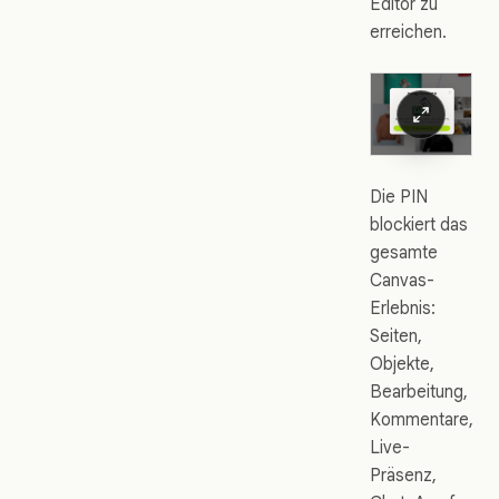
Editor zu
erreichen.
Die PIN
blockiert das
gesamte
Canvas-
Erlebnis:
Seiten,
Objekte,
Bearbeitung,
Kommentare,
Live-
Präsenz,