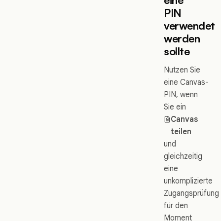
PIN
verwendet
werden
sollte
Nutzen Sie
eine Canvas-
PIN, wenn
Sie ein
Canvas
teilen
und
gleichzeitig
eine
unkomplizierte
Zugangsprüfung
für den
Moment