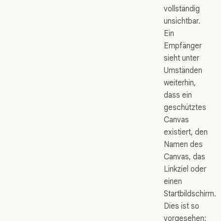
vollständig
unsichtbar.
Ein
Empfänger
sieht unter
Umständen
weiterhin,
dass ein
geschütztes
Canvas
existiert, den
Namen des
Canvas, das
Linkziel oder
einen
Startbildschirm.
Dies ist so
vorgesehen: