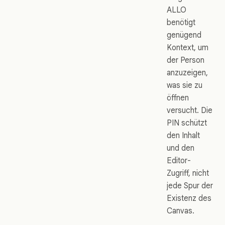
ALLO
benötigt
genügend
Kontext, um
der Person
anzuzeigen,
was sie zu
öffnen
versucht. Die
PIN schützt
den Inhalt
und den
Editor-
Zugriff, nicht
jede Spur der
Existenz des
Canvas.