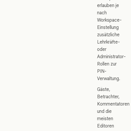
erlauben je
nach
Workspace-
Einstellung
zusätzliche
Lehrkräfte-
oder
Administrator-
Rollen zur
PIN-
Verwaltung.
Gäste,
Betrachter,
Kommentatoren
und die
meisten
Editoren