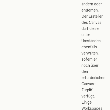
ändern oder
entfernen.
Der Ersteller
des Canvas
darf diese
unter
Umständen
ebenfalls
verwalten,
sofern er
noch über
den
erforderlichen
Canvas-
Zugriff
verfügt.
Einige
Workspaces