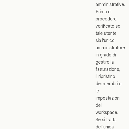
amministrative.
Prima di
procedere,
verificate se
tale utente
sia l'unico
amministratore
in grado di
gestire la
fatturazione,
il ripristino
dei membri o
le
impostazioni
del
workspace.
Se si tratta
dell'unica