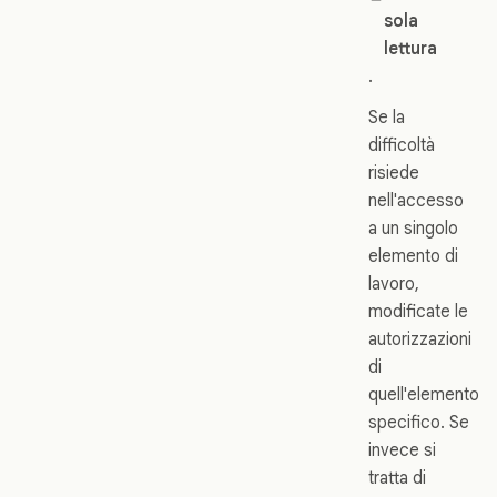
sola
lettura
.
Se la
difficoltà
risiede
nell'accesso
a un singolo
elemento di
lavoro,
modificate le
autorizzazioni
di
quell'elemento
specifico. Se
invece si
tratta di