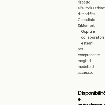
rispetto
all'autorizzazione
di modifica.
Consultate
Membri,
Ospiti e
collaboratori
esterni
per
comprendere
meglio il
modello di
accesso.
Disponibilit
e
autorizzazi