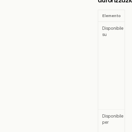
Elemento
Disponibile
su
Disponibile
per