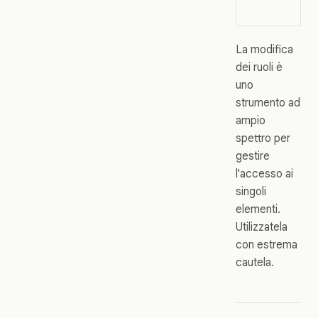
La modifica
dei ruoli è
uno
strumento ad
ampio
spettro per
gestire
l'accesso ai
singoli
elementi.
Utilizzatela
con estrema
cautela.