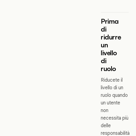
Prima
di
ridurre
un
livello
di
ruolo
Riducete il
livello di un
ruolo quando
un utente
non
necessita più
delle
responsabilità