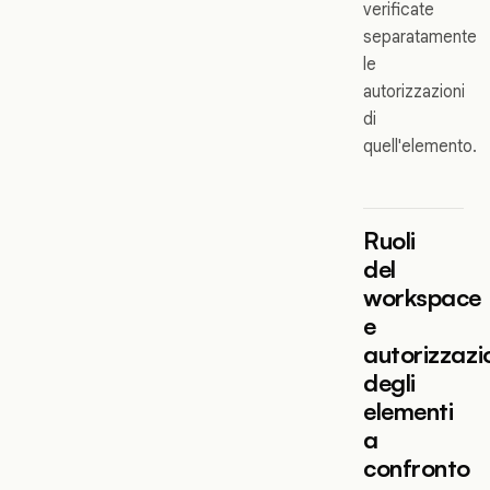
verificate
separatamente
le
autorizzazioni
di
quell'elemento.
Ruoli
del
workspace
e
autorizzazi
degli
elementi
a
confronto