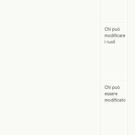
Chi può
modificare
i ruoli
Chi può
essere
modificato