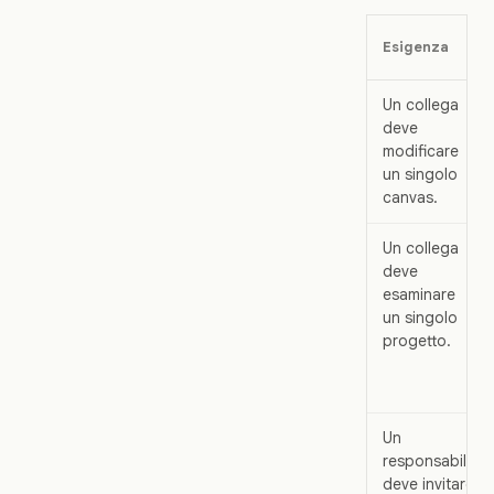
Esigenza
Un collega
deve
modificare
un singolo
canvas.
Un collega
deve
esaminare
un singolo
progetto.
Un
responsabile
deve invitare