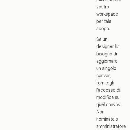
vostro
workspace
per tale
scopo.
Se un
designer ha
bisogno di
aggiornare
un singolo
canvas,
fornitegli
l'accesso di
modifica su
quel canvas.
Non
nominatelo
amministratore