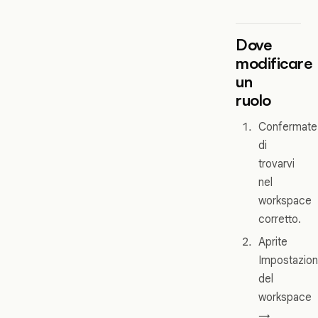
Dove
modificare
un
ruolo
Confermate
di
trovarvi
nel
workspace
corretto.
Aprite
Impostazion
del
workspace
→