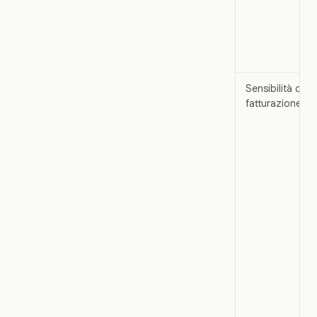
Sensibilità di
fatturazione