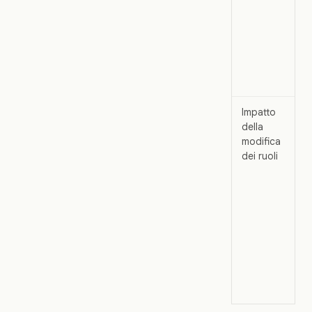
Impatto
della
modifica
dei ruoli