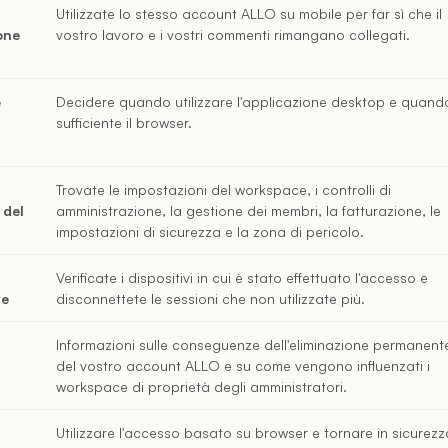
Utilizzate lo stesso account ALLO su mobile per far sì che il
one
vostro lavoro e i vostri commenti rimangano collegati.
e
Decidere quando utilizzare l'applicazione desktop e quand
sufficiente il browser.
Trovate le impostazioni del workspace, i controlli di
 del
amministrazione, la gestione dei membri, la fatturazione, le
impostazioni di sicurezza e la zona di pericolo.
Verificate i dispositivi in cui è stato effettuato l'accesso e
ve
disconnettete le sessioni che non utilizzate più.
Informazioni sulle conseguenze dell'eliminazione permanent
del vostro account ALLO e su come vengono influenzati i
workspace di proprietà degli amministratori.
Utilizzare l'accesso basato su browser e tornare in sicurezz