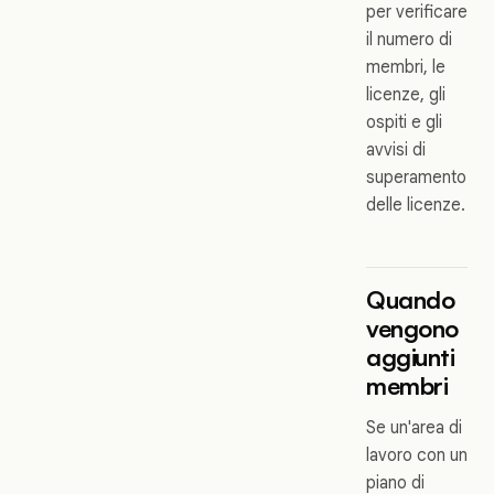
per verificare
il numero di
membri, le
licenze, gli
ospiti e gli
avvisi di
superamento
delle licenze.
Quando
vengono
aggiunti
membri
Se un'area di
lavoro con un
piano di