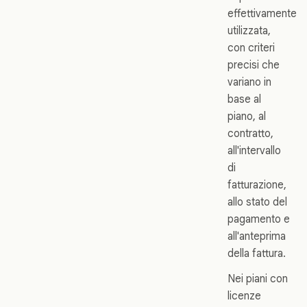
effettivamente
utilizzata,
con criteri
precisi che
variano in
base al
piano, al
contratto,
all'intervallo
di
fatturazione,
allo stato del
pagamento e
all'anteprima
della fattura.
Nei piani con
licenze