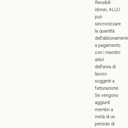
flessibili
idonei, ALLO
può
sincronizzare
la quantità
dell'abbonament
a pagamento
con i membri
attivi
dell'area di
lavoro
soggetti a
fatturazione.
Se vengono
aggiunti
membri a
metà di un
periodo di