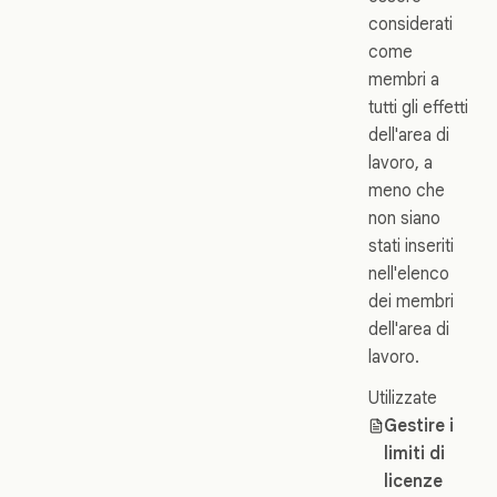
considerati
come
membri a
tutti gli effetti
dell'area di
lavoro, a
meno che
non siano
stati inseriti
nell'elenco
dei membri
dell'area di
lavoro.
Utilizzate
Gestire i
limiti di
licenze