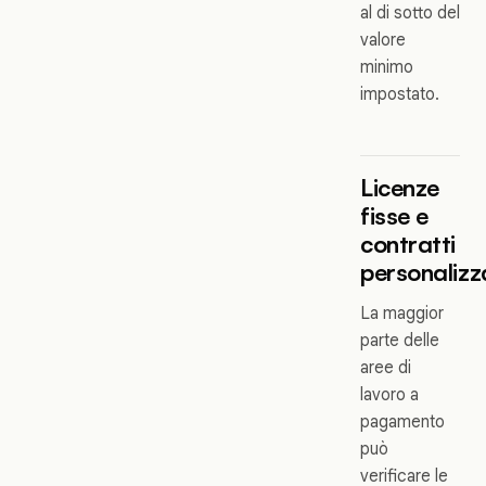
al di sotto del
valore
minimo
impostato.
Licenze
fisse e
contratti
personalizz
La maggior
parte delle
aree di
lavoro a
pagamento
può
verificare le