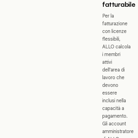
fatturabile
Per la
fatturazione
con licenze
flessibili,
ALLO calcola
i membri
attivi
dell'area di
lavoro che
devono
essere
inclusi nella
capacità a
pagamento.
Gli account
amministratore