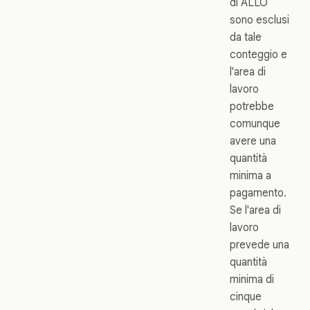
di ALLO
sono esclusi
da tale
conteggio e
l'area di
lavoro
potrebbe
comunque
avere una
quantità
minima a
pagamento.
Se l'area di
lavoro
prevede una
quantità
minima di
cinque