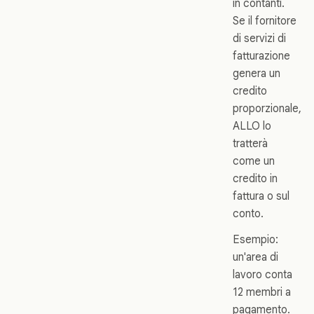
in contanti.
Se il fornitore
di servizi di
fatturazione
genera un
credito
proporzionale,
ALLO lo
tratterà
come un
credito in
fattura o sul
conto.
Esempio:
un'area di
lavoro conta
12 membri a
pagamento.