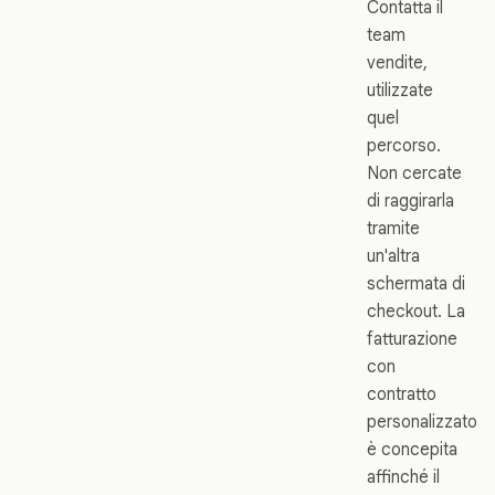
Contatta il
team
vendite,
utilizzate
quel
percorso.
Non cercate
di raggirarla
tramite
un'altra
schermata di
checkout. La
fatturazione
con
contratto
personalizzato
è concepita
affinché il