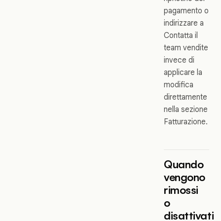
pagamento o
indirizzare a
Contatta il
team vendite
invece di
applicare la
modifica
direttamente
nella sezione
Fatturazione.
Quando
vengono
rimossi
o
disattivati