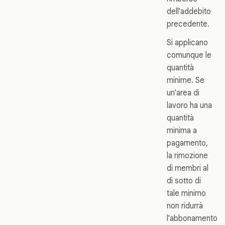
dell'addebito
precedente.
Si applicano
comunque le
quantità
minime. Se
un'area di
lavoro ha una
quantità
minima a
pagamento,
la rimozione
di membri al
di sotto di
tale minimo
non ridurrà
l'abbonamento