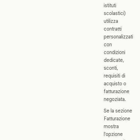
istituti
scolastici)
utilizza
contratti
personalizzati
con
condizioni
dedicate,
sconti,
requisiti di
acquisto o
fatturazione
negoziata.
Se la sezione
Fatturazione
mostra
l'opzione