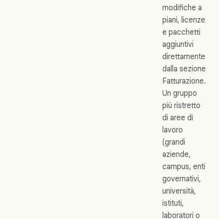
modifiche a
piani, licenze
e pacchetti
aggiuntivi
direttamente
dalla sezione
Fatturazione.
Un gruppo
più ristretto
di aree di
lavoro
(grandi
aziende,
campus, enti
governativi,
università,
istituti,
laboratori o