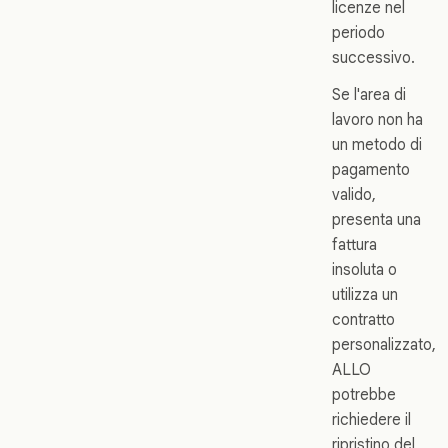
licenze nel
periodo
successivo.
Se l'area di
lavoro non ha
un metodo di
pagamento
valido,
presenta una
fattura
insoluta o
utilizza un
contratto
personalizzato,
ALLO
potrebbe
richiedere il
ripristino del