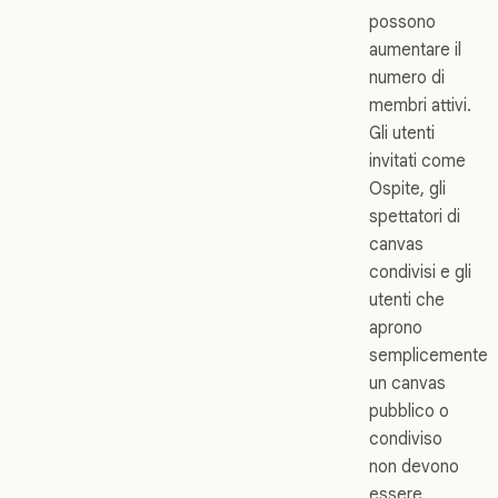
possono
aumentare il
numero di
membri attivi.
Gli utenti
invitati come
Ospite, gli
spettatori di
canvas
condivisi e gli
utenti che
aprono
semplicemente
un canvas
pubblico o
condiviso
non devono
essere