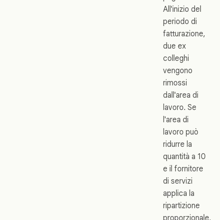
All'inizio del
periodo di
fatturazione,
due ex
colleghi
vengono
rimossi
dall'area di
lavoro. Se
l'area di
lavoro può
ridurre la
quantità a 10
e il fornitore
di servizi
applica la
ripartizione
proporzionale,