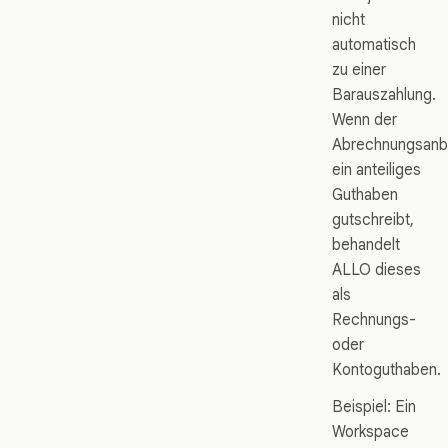
nicht
automatisch
zu einer
Barauszahlung.
Wenn der
Abrechnungsanb
ein anteiliges
Guthaben
gutschreibt,
behandelt
ALLO dieses
als
Rechnungs-
oder
Kontoguthaben.
Beispiel: Ein
Workspace