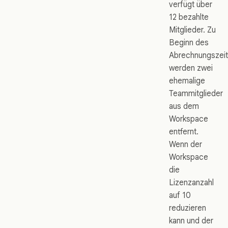
verfügt über
12 bezahlte
Mitglieder. Zu
Beginn des
Abrechnungszei
werden zwei
ehemalige
Teammitglieder
aus dem
Workspace
entfernt.
Wenn der
Workspace
die
Lizenzanzahl
auf 10
reduzieren
kann und der