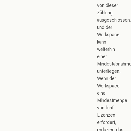
von dieser
Zählung
ausgeschlossen,
und der
Workspace
kann
weiterhin
einer
Mindestabnahm
unterliegen.
Wenn der
Workspace
eine
Mindestmenge
von fünf
Lizenzen
erfordert,
reduziert das