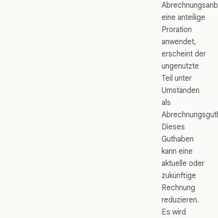
Abrechnungsanb
eine anteilige
Proration
anwendet,
erscheint der
ungenutzte
Teil unter
Umständen
als
Abrechnungsgut
Dieses
Guthaben
kann eine
aktuelle oder
zukünftige
Rechnung
reduzieren.
Es wird