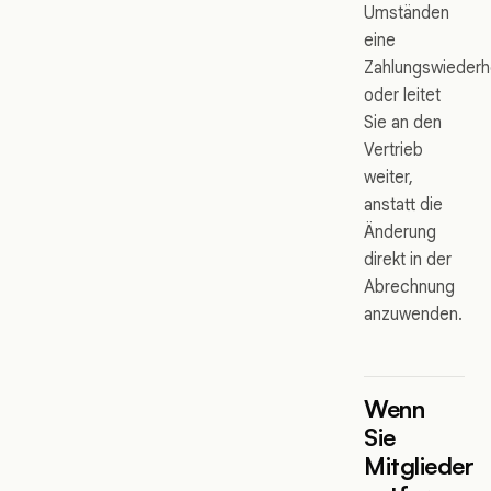
Umständen
eine
Zahlungswiederh
oder leitet
Sie an den
Vertrieb
weiter,
anstatt die
Änderung
direkt in der
Abrechnung
anzuwenden.
Wenn
Sie
Mitglieder