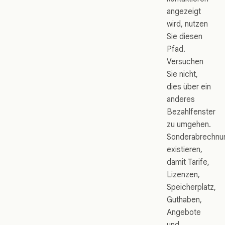
angezeigt
wird, nutzen
Sie diesen
Pfad.
Versuchen
Sie nicht,
dies über ein
anderes
Bezahlfenster
zu umgehen.
Sonderabrechnu
existieren,
damit Tarife,
Lizenzen,
Speicherplatz,
Guthaben,
Angebote
und