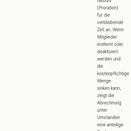
Gebühr
(Proration)
für die
verbleibende
Zeit an. Wenn
Mitglieder
entfernt oder
deaktiviert
werden und
die
kostenpflichtige
Menge
sinken kann,
zeigt die
Abrechnung
unter
Umständen
eine anteilige