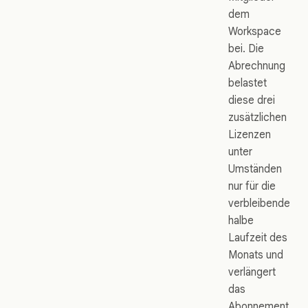
dem
Workspace
bei. Die
Abrechnung
belastet
diese drei
zusätzlichen
Lizenzen
unter
Umständen
nur für die
verbleibende
halbe
Laufzeit des
Monats und
verlängert
das
Abonnement