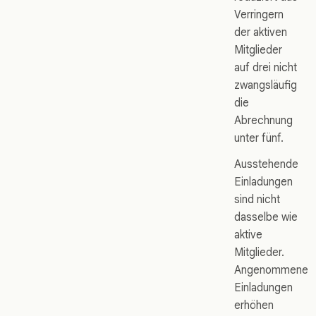
Verringern
der aktiven
Mitglieder
auf drei nicht
zwangsläufig
die
Abrechnung
unter fünf.
Ausstehende
Einladungen
sind nicht
dasselbe wie
aktive
Mitglieder.
Angenommene
Einladungen
erhöhen