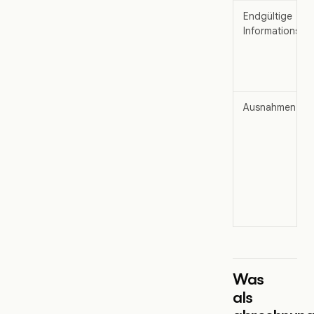
Endgültige
Informationsque
Ausnahmen
Was
als