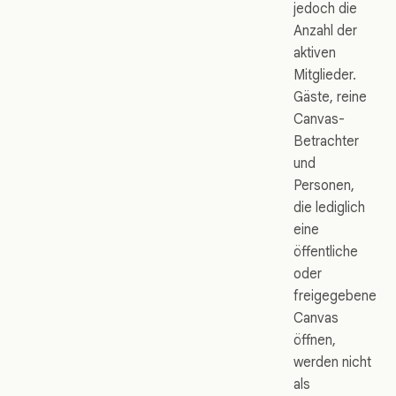
jedoch die
Anzahl der
aktiven
Mitglieder.
Gäste, reine
Canvas-
Betrachter
und
Personen,
die lediglich
eine
öffentliche
oder
freigegebene
Canvas
öffnen,
werden nicht
als