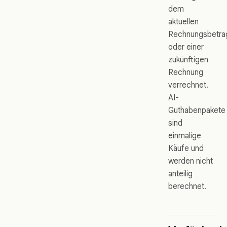
dem
aktuellen
Rechnungsbetra
oder einer
zukünftigen
Rechnung
verrechnet.
AI-
Guthabenpakete
sind
einmalige
Käufe und
werden nicht
anteilig
berechnet.