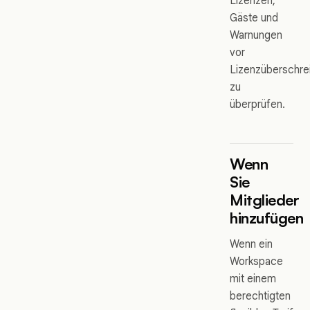
Lizenzen,
Gäste und
Warnungen
vor
Lizenzüberschre
zu
überprüfen.
Wenn
Sie
Mitglieder
hinzufügen
Wenn ein
Workspace
mit einem
berechtigten