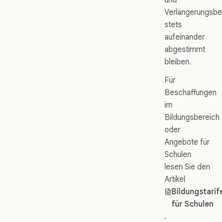
Verlängerungsb
stets
aufeinander
abgestimmt
bleiben.
Für
Beschaffungen
im
Bildungsbereich
oder
Angebote für
Schulen
lesen Sie den
Artikel
Bildungstarif
für Schulen
.