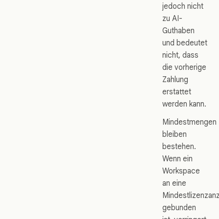
jedoch nicht
zu AI-
Guthaben
und bedeutet
nicht, dass
die vorherige
Zahlung
erstattet
werden kann.
Mindestmengen
bleiben
bestehen.
Wenn ein
Workspace
an eine
Mindestlizenzanz
gebunden