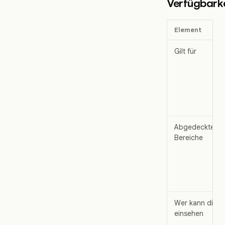
Verfügbarke
Element
Gilt für
Abgedeckte
Bereiche
Wer kann dies
einsehen