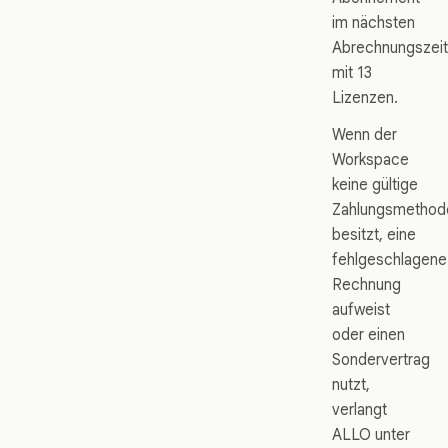
im nächsten
Abrechnungszei
mit 13
Lizenzen.
Wenn der
Workspace
keine gültige
Zahlungsmethod
besitzt, eine
fehlgeschlagene
Rechnung
aufweist
oder einen
Sondervertrag
nutzt,
verlangt
ALLO unter