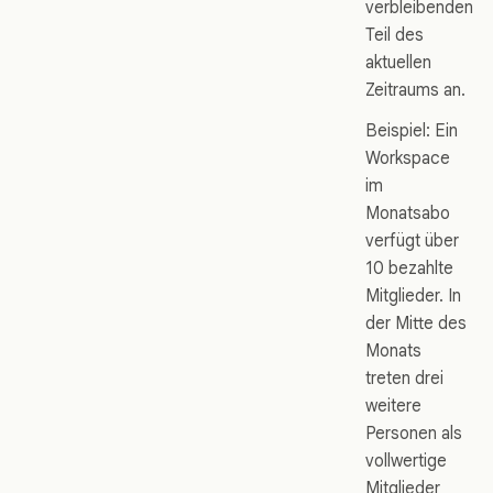
verbleibenden
Teil des
aktuellen
Zeitraums an.
Beispiel: Ein
Workspace
im
Monatsabo
verfügt über
10 bezahlte
Mitglieder. In
der Mitte des
Monats
treten drei
weitere
Personen als
vollwertige
Mitglieder