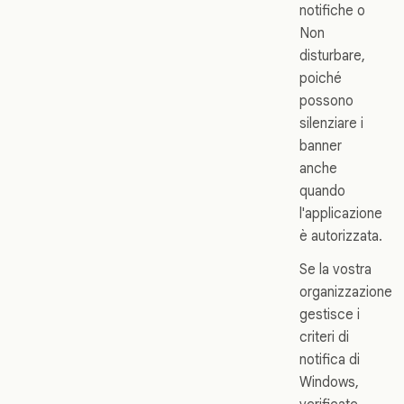
notifiche o
Non
disturbare,
poiché
possono
silenziare i
banner
anche
quando
l'applicazione
è autorizzata.
Se la vostra
organizzazione
gestisce i
criteri di
notifica di
Windows,