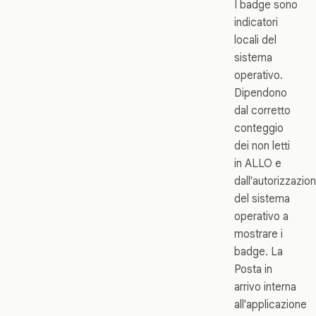
I badge sono
indicatori
locali del
sistema
operativo.
Dipendono
dal corretto
conteggio
dei non letti
in ALLO e
dall'autorizzazio
del sistema
operativo a
mostrare i
badge. La
Posta in
arrivo interna
all'applicazione