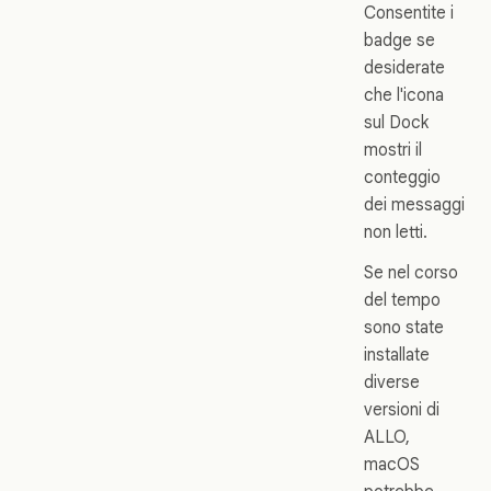
Consentite i
badge se
desiderate
che l'icona
sul Dock
mostri il
conteggio
dei messaggi
non letti.
Se nel corso
del tempo
sono state
installate
diverse
versioni di
ALLO,
macOS