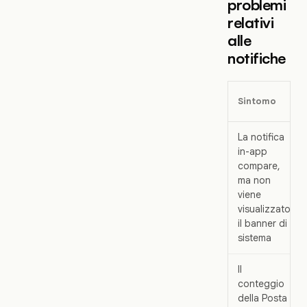
problemi
relativi
alle
notifiche
Sintomo
La notifica
in-app
compare,
ma non
viene
visualizzato
il banner di
sistema
Il
conteggio
della Posta