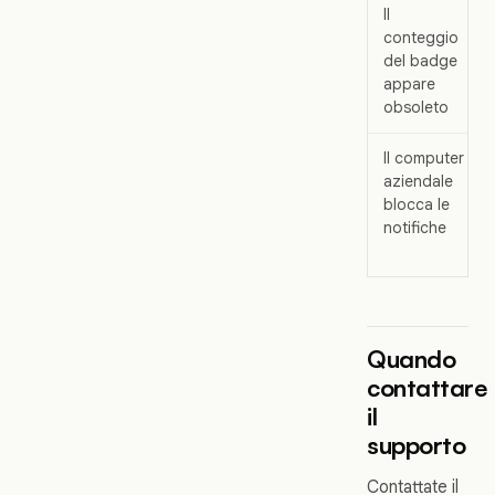
Il
conteggio
del badge
appare
obsoleto
Il computer
aziendale
blocca le
notifiche
Quando
contattare
il
supporto
Contattate il