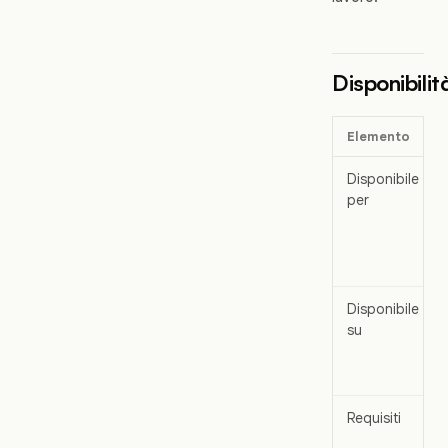
Disponibilit
Elemento
Disponibile
per
Disponibile
su
Requisiti