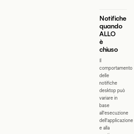
Notifiche
quando
ALLO
è
chiuso
Il
comportamento
delle
notifiche
desktop può
variare in
base
all'esecuzione
dell'applicazione
e alla