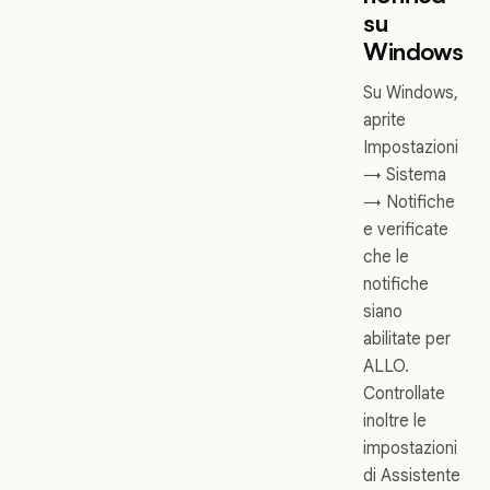
su
Windows
Su Windows,
aprite
Impostazioni
→ Sistema
→ Notifiche
e verificate
che le
notifiche
siano
abilitate per
ALLO.
Controllate
inoltre le
impostazioni
di Assistente