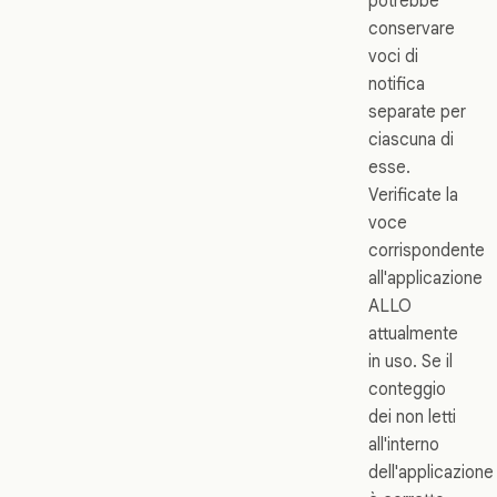
potrebbe
conservare
voci di
notifica
separate per
ciascuna di
esse.
Verificate la
voce
corrispondente
all'applicazione
ALLO
attualmente
in uso. Se il
conteggio
dei non letti
all'interno
dell'applicazione