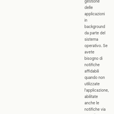
gestione
delle
applicazioni
in
background
da parte del
sistema
operativo. Se
avete
bisogno di
notifiche
affidabili
quando non
utilizzate
l'applicazione,
abilitate
anche le
notifiche via