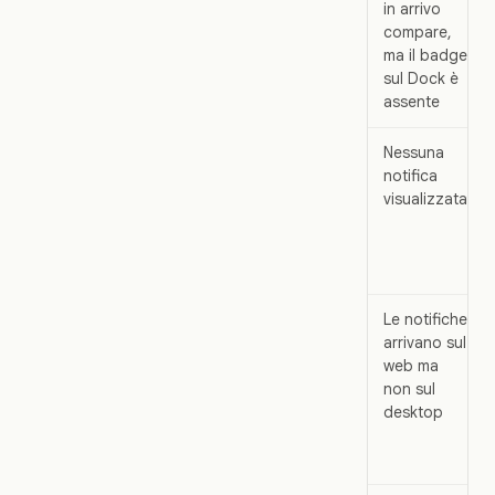
in arrivo
compare,
ma il badge
sul Dock è
assente
Nessuna
notifica
visualizzata
Le notifiche
arrivano sul
web ma
non sul
desktop