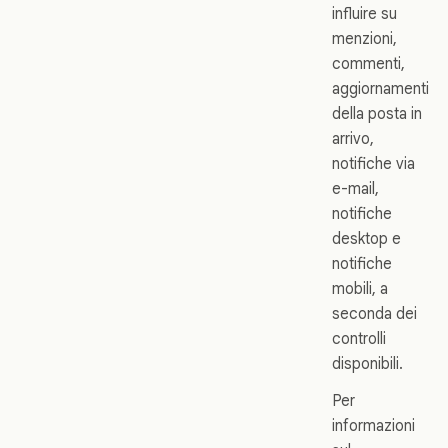
influire su
menzioni,
commenti,
aggiornamenti
della posta in
arrivo,
notifiche via
e-mail,
notifiche
desktop e
notifiche
mobili, a
seconda dei
controlli
disponibili.
Per
informazioni