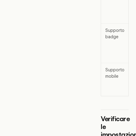
Supporto
badge
Supporto
mobile
Verificare
le
impostazion