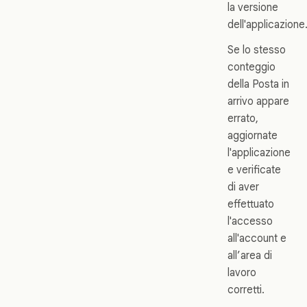
la versione
dell'applicazione
Se lo stesso
conteggio
della Posta in
arrivo appare
errato,
aggiornate
l'applicazione
e verificate
di aver
effettuato
l'accesso
all'account e
all’area di
lavoro
corretti.