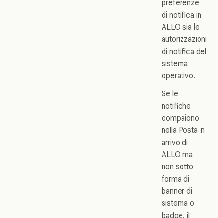
preferenze
di notifica in
ALLO sia le
autorizzazioni
di notifica del
sistema
operativo.
Se le
notifiche
compaiono
nella Posta in
arrivo di
ALLO ma
non sotto
forma di
banner di
sistema o
badge, il