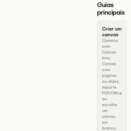
Guias
principais
Criar um
canvas
Comece
com
Canvas
livre,
Canvas
com
páginas
ou slides,
importe
PDF/Office
ou
escolha
um
canvas
em
branco,