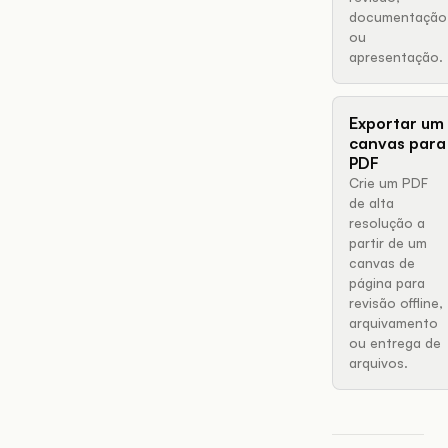
documentação
ou
apresentação.
Exportar um
canvas para
PDF
Crie um PDF
de alta
resolução a
partir de um
canvas de
página para
revisão offline,
arquivamento
ou entrega de
arquivos.