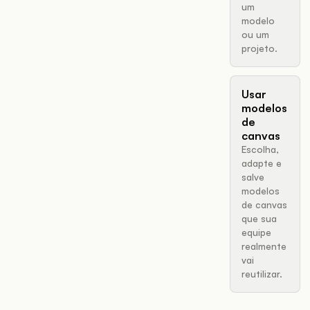
um
modelo
ou um
projeto.
Usar
modelos
de
canvas
Escolha,
adapte e
salve
modelos
de canvas
que sua
equipe
realmente
vai
reutilizar.