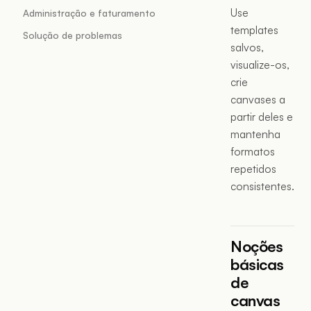
Use
Administração e faturamento
templates
Solução de problemas
salvos,
visualize-os,
crie
canvases a
partir deles e
mantenha
formatos
repetidos
consistentes.
Noções
básicas
de
canvas