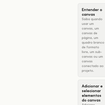
Entender o
canvas
Saiba quando
usar um
canvas, um
canvas de
página, um
quadro branco
de formato
livre, um sub-
canvas ou um
canvas
conectado ao
projeto.
Adicionar e
selecionar
elementos
do canvas
Adicione