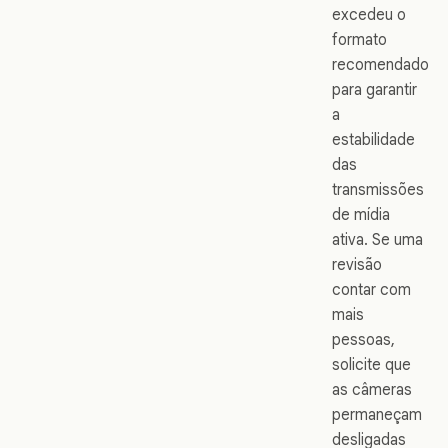
excedeu o
formato
recomendado
para garantir
a
estabilidade
das
transmissões
de mídia
ativa. Se uma
revisão
contar com
mais
pessoas,
solicite que
as câmeras
permaneçam
desligadas