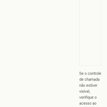
Se o controle
de chamada
não estiver
visível,
verifique o
acesso ao