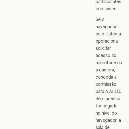
participantes
com vídeo.
Se o
navegador
ou o sistema
operacional
solicitar
acesso ao
microfone ou
à câmera,
conceda a
permissão
para o ALLO.
Se o acesso
for negado
no nível do
navegador, a
sala de