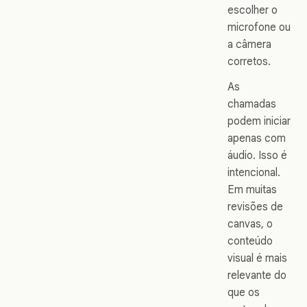
escolher o
microfone ou
a câmera
corretos.
As
chamadas
podem iniciar
apenas com
áudio. Isso é
intencional.
Em muitas
revisões de
canvas, o
conteúdo
visual é mais
relevante do
que os