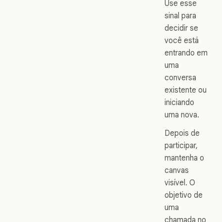
Use esse
sinal para
decidir se
você está
entrando em
uma
conversa
existente ou
iniciando
uma nova.
Depois de
participar,
mantenha o
canvas
visível. O
objetivo de
uma
chamada no