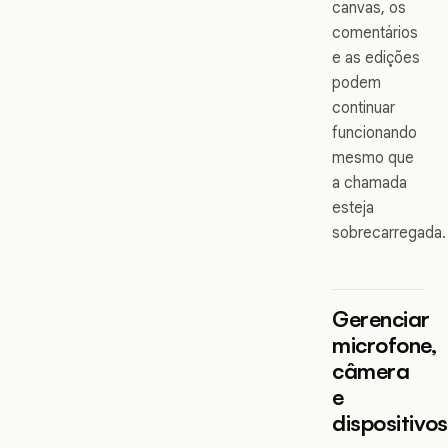
canvas, os
comentários
e as edições
podem
continuar
funcionando
mesmo que
a chamada
esteja
sobrecarregada.
Gerenciar
microfone,
câmera
e
dispositivos