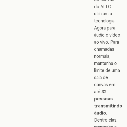
do ALLO
utilizam a
tecnologia
Agora para
áudio e vídeo
ao vivo. Para
chamadas
normais,
mantenha o
limite de uma
sala de
canvas em
até
32
pessoas
transmitindo
áudio
.
Dentre elas,