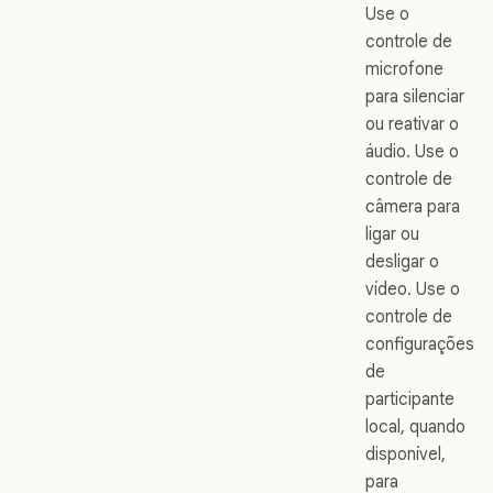
Use o
controle de
microfone
para silenciar
ou reativar o
áudio. Use o
controle de
câmera para
ligar ou
desligar o
vídeo. Use o
controle de
configurações
de
participante
local, quando
disponível,
para