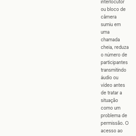
interlocutor
ou bloco de
câmera
sumiu em
uma
chamada
cheia, reduza
o número de
participantes
transmitindo
áudio ou
vídeo antes
de tratar a
situação
como um
problema de
permissão. O
acesso ao