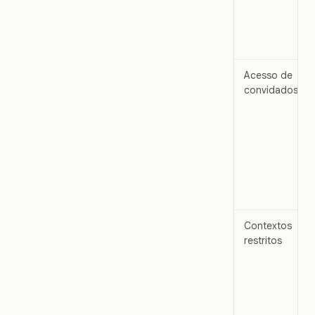
Acesso de
convidados
Contextos
restritos