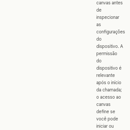
canvas antes
de
inspecionar
as
configurações
do
dispositivo. A
permissão
do
dispositivo é
relevante
após o início
da chamada;
o acesso ao
canvas
define se
você pode
iniciar ou