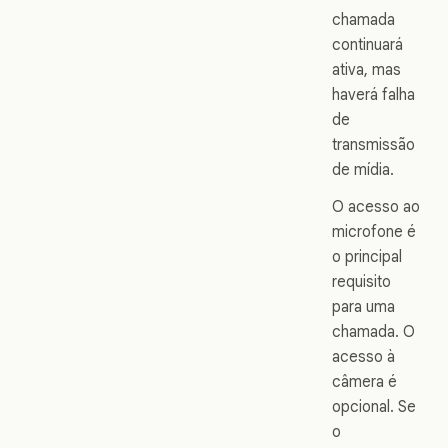
chamada
continuará
ativa, mas
haverá falha
de
transmissão
de mídia.
O acesso ao
microfone é
o principal
requisito
para uma
chamada. O
acesso à
câmera é
opcional. Se
o