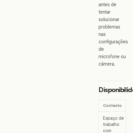
antes de
tentar
solucionar
problemas
nas
configurações
de
microfone ou
câmera.
Disponibili
Contexto
Espaço de
trabalho
com