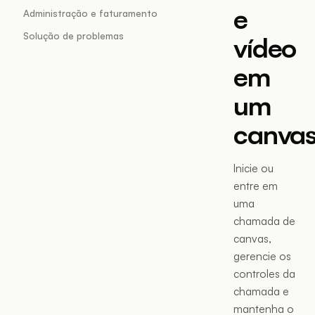
e
Administração e faturamento
Solução de problemas
vídeo
em
um
canva
Inicie ou
entre em
uma
chamada de
canvas,
gerencie os
controles da
chamada e
mantenha o