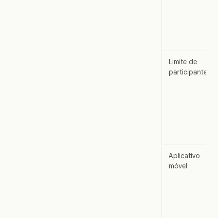
Limite de
participantes
Aplicativo
móvel