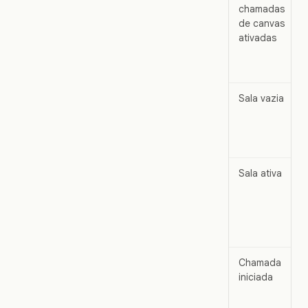
chamadas
de canvas
ativadas
Sala vazia
Sala ativa
Chamada
iniciada