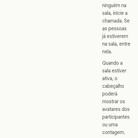
ninguém na
sala, inicie a
chamada. Se
as pessoas
já estiverem
na sala, entre
nela.
Quando a
sala estiver
ativa, o
cabeçalho
poderá
mostrar os
avatares dos
participantes
ou uma
contagem.