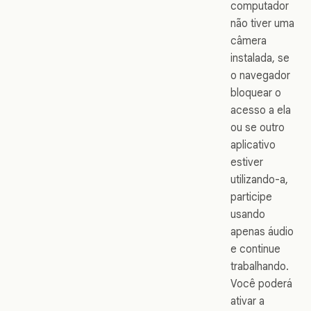
computador
não tiver uma
câmera
instalada, se
o navegador
bloquear o
acesso a ela
ou se outro
aplicativo
estiver
utilizando-a,
participe
usando
apenas áudio
e continue
trabalhando.
Você poderá
ativar a