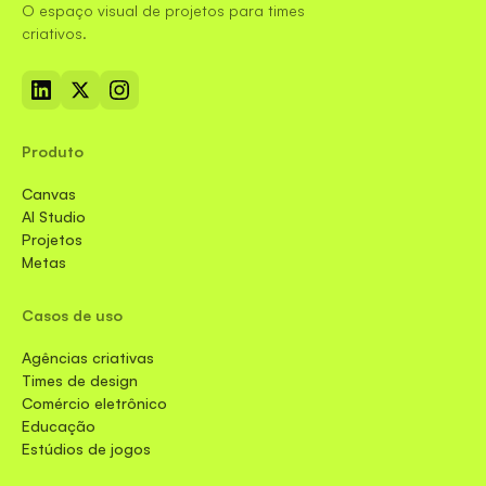
O espaço visual de projetos para times
criativos.
Produto
Canvas
AI Studio
Projetos
Metas
Casos de uso
Agências criativas
Times de design
Comércio eletrônico
Educação
Estúdios de jogos