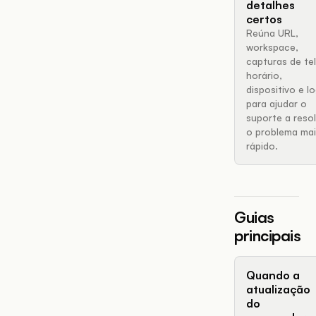
detalhes
certos
Reúna URL,
workspace,
capturas de tel
horário,
dispositivo e l
para ajudar o
suporte a reso
o problema mai
rápido.
Guias
principais
Quando a
atualização
do