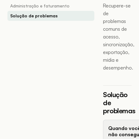
Recupere-se
Administração e faturamento
de
Solução de problemas
problemas
comuns de
acesso,
sincronização,
exportação,
mídia e
desempenho.
Solução
de
problemas
Quando voc
não conseg