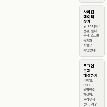
사라진
데이터
찾기
워크스페이스
전환, 필터,
권한, 휴지통,
동기화
지연을
확인합니다.
로그인
문제
해결하기
이메일,
SSO,
비밀번호
재설정,
브라우저
상태, 계정