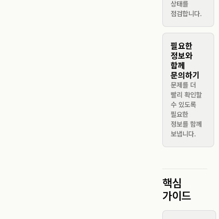
상태를
점검합니다.
필요한
정보와
함께
문의하기
문제를 더
빨리 확인할
수 있도록
필요한
정보를 함께
보냅니다.
핵심
가이드