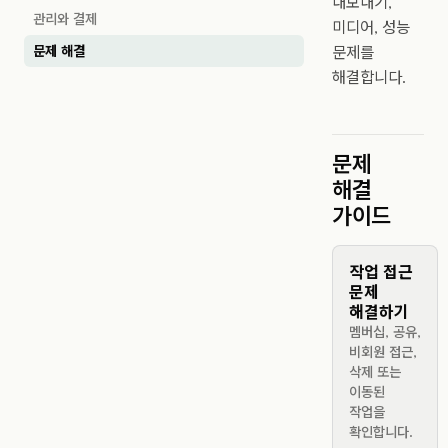
내보내기,
관리와 결제
미디어, 성능
문제 해결
문제를
해결합니다.
문제
해결
가이드
작업 접근
문제
해결하기
멤버십, 공유,
비회원 접근,
삭제 또는
이동된
작업을
확인합니다.