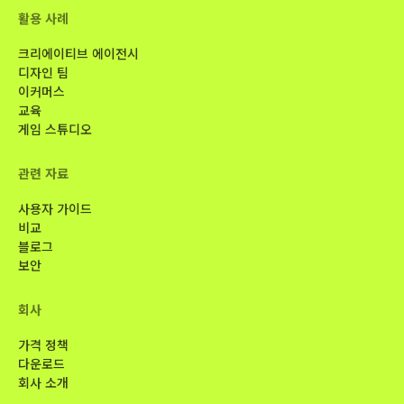
활용 사례
크리에이티브 에이전시
디자인 팀
이커머스
교육
게임 스튜디오
관련 자료
사용자 가이드
비교
블로그
보안
회사
가격 정책
다운로드
회사 소개