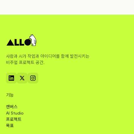
사람과 AI가 작업과 아이디어를 함께 발전시키는
비주얼 프로젝트 공간.
기능
캔버스
AI Studio
프로젝트
목표