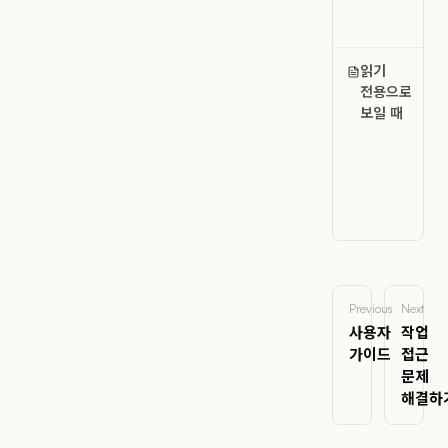
읽기
전용으로
보일 때
Previous
Next
사용자
작업
가이드
접근
문제
해결하