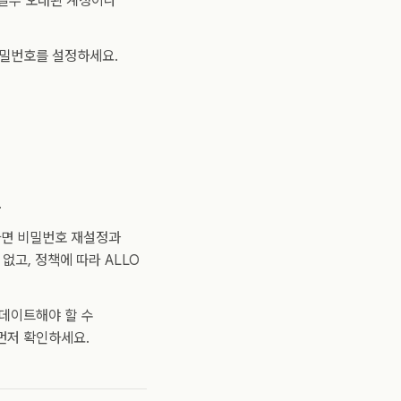
 일부 오래된 계정이나
비밀번호를 설정하세요.
.
리된다면 비밀번호 재설정과
없고, 정책에 따라 ALLO
데이트해야 할 수
먼저 확인하세요.