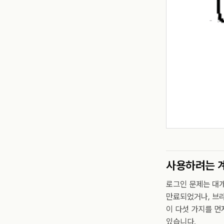
사용하려는 
로그인 문제는 대개
만료되었거나, 브라
이 다섯 가지를 먼
있습니다.