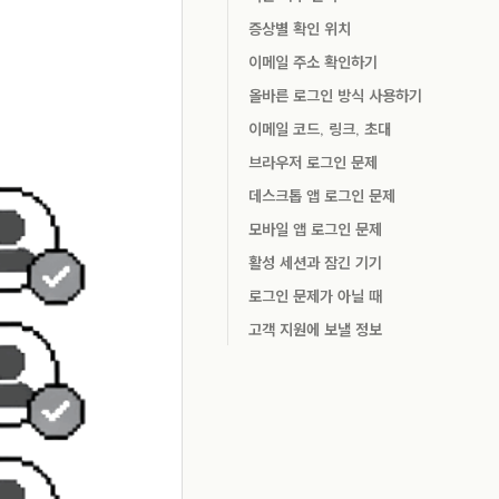
증상별 확인 위치
이메일 주소 확인하기
올바른 로그인 방식 사용하기
이메일 코드, 링크, 초대
브라우저 로그인 문제
데스크톱 앱 로그인 문제
모바일 앱 로그인 문제
활성 세션과 잠긴 기기
로그인 문제가 아닐 때
고객 지원에 보낼 정보