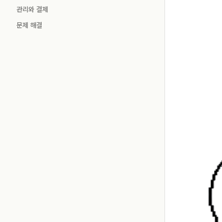
관리와 결제
문제 해결