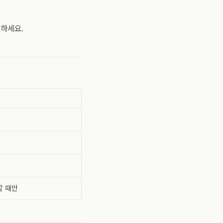
인하세요.
할 때만