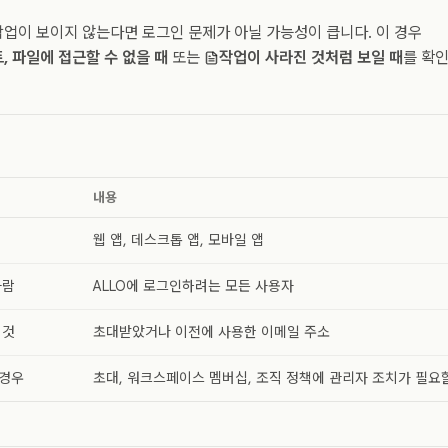
업이 보이지 않는다면 로그인 문제가 아닐 가능성이 큽니다. 이 경우
, 파일에 접근할 수 없을 때
또는
작업이 사라진 것처럼 보일 때
를 확
내용
웹 앱, 데스크톱 앱, 모바일 앱
사람
ALLO에 로그인하려는 모든 사용자
 것
초대받았거나 이전에 사용한 이메일 주소
 경우
초대, 워크스페이스 멤버십, 조직 정책에 관리자 조치가 필요