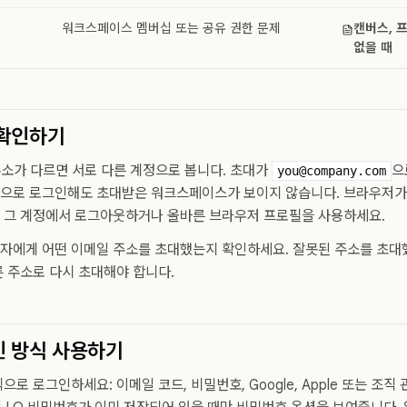
워크스페이스 멤버십 또는 공유 권한 문제
캔버스, 
없을 때
 확인하기
주소가 다르면 서로 다른 계정으로 봅니다. 초대가
으
you@company.com
으로 로그인해도 초대받은 워크스페이스가 보이지 않습니다. 브라우저가 잘
 그 계정에서 로그아웃하거나 올바른 브라우저 프로필을 사용하세요.
자에게 어떤 이메일 주소를 초대했는지 확인하세요. 잘못된 주소를 초대
 주소로 다시 초대해야 합니다.
인 방식 사용하기
로 로그인하세요: 이메일 코드, 비밀번호, Google, Apple 또는 조직