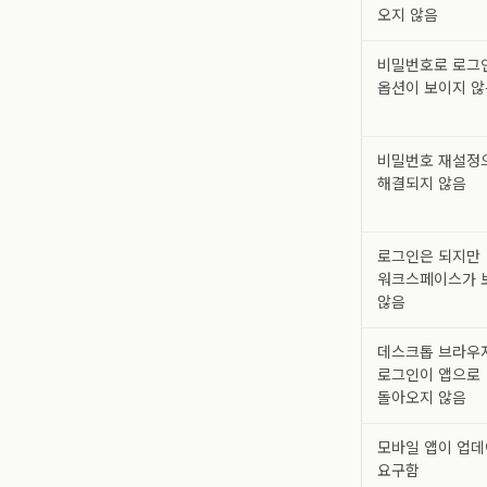
오지 않음
비밀번호로 로그
옵션이 보이지 않
비밀번호 재설정
해결되지 않음
로그인은 되지만
워크스페이스가 
않음
데스크톱 브라우
로그인이 앱으로
돌아오지 않음
모바일 앱이 업
요구함