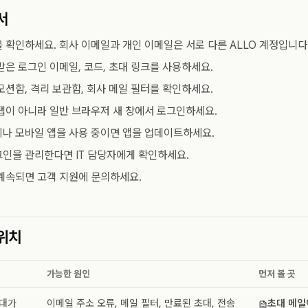
서
 확인하세요. 회사 이메일과 개인 이메일은 서로 다른 ALLO 계정입니다
받은 로그인 이메일, 코드, 초대 링크를 사용하세요.
모션함, 격리 보관함, 회사 메일 필터를 확인하세요.
탭이 아니라 일반 브라우저 새 창에서 로그인하세요.
나 모바일 앱을 사용 중이면 앱을 업데이트하세요.
인을 관리한다면 IT 담당자에게 확인하세요.
계속되면 고객 지원에 문의하세요.
위치
가능한 원인
먼저 볼 곳
초대가
이메일 주소 오류, 메일 필터, 만료된 초대, 전송
초대 메일