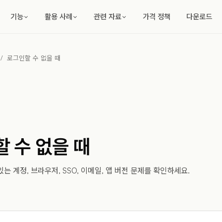
기능
활용 사례
관련 자료
가격 정책
다운로드
/
로그인할 수 없을 때
 수 없을 때
는 계정, 브라우저, SSO, 이메일, 앱 버전 문제를 확인하세요.