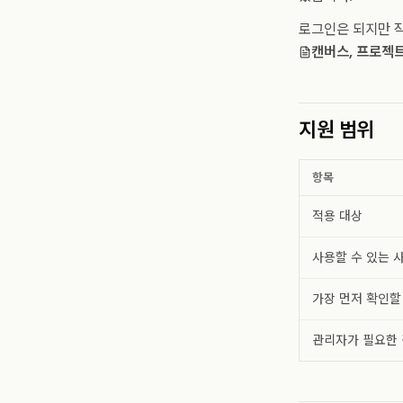
로그인은 되지만 작
캔버스, 프로젝트
지원 범위
항목
적용 대상
사용할 수 있는 
가장 먼저 확인할
관리자가 필요한