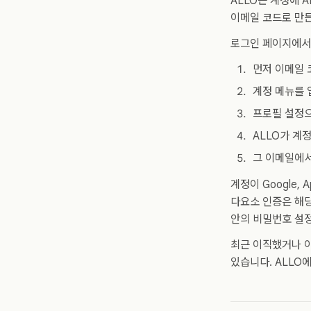
ALLO는 계정에 
이메일 코드로 만든
로그인 페이지에서
먼저 이메일 
계정 메뉴를 
프로필 설정으
ALLO가 계
그 이메일에서
계정이 Google,
다요소 인증은 해당
안의 비밀번호 설정
최근 이직했거나 
있습니다. ALLO