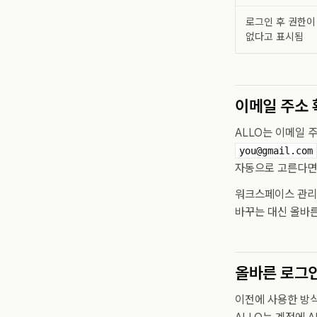
로그인 후 권한이
없다고 표시됨
이메일 주소
ALLO는 이메일 
you@gmail.com
자동으로 고른다면
워크스페이스 관리
바꾸는 대신 올바른
올바른 로그
이전에 사용한 방식으