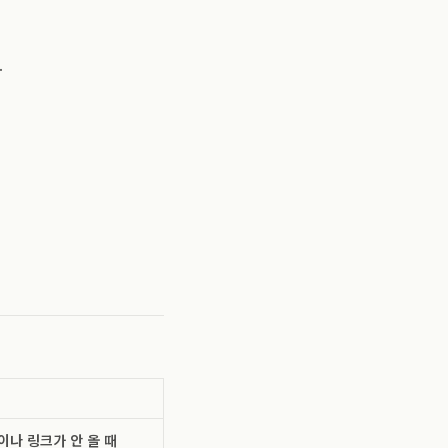
.
이나 링크가 안 올 때