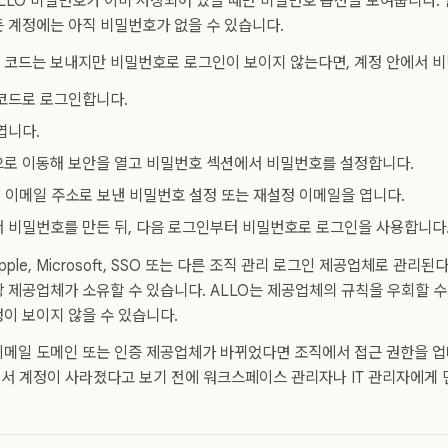
ALLO 비밀번호가 이미 저장되어 있을 때만 비밀번호 옵션을 보여줍니다.
 계정에는 아직 비밀번호가 없을 수 있습니다.
 코드는 보내지만 비밀번호로 로그인이 보이지 않는다면, 계정 안에서 
코드로 로그인합니다.
엽니다.
로 이동해 보안을 열고 비밀번호 섹션에서 비밀번호를 설정합니다.
정 이메일 주소로 보낸 비밀번호 설정 또는 재설정 이메일을 엽니다.
 비밀번호를 만든 뒤, 다음 로그인부터 비밀번호로 로그인을 사용합니다
 Apple, Microsoft, SSO 또는 다른 조직 관리 로그인 제공업체로 관
 제공업체가 소유할 수 있습니다. ALLO는 제공업체의 규칙을 우회할 수 
이 보이지 않을 수 있습니다.
이메일 도메인 또는 인증 제공업체가 바뀌었다면 조직에서 접근 권한을 업
에서 계정이 사라졌다고 보기 전에 워크스페이스 관리자나 IT 관리자에게 