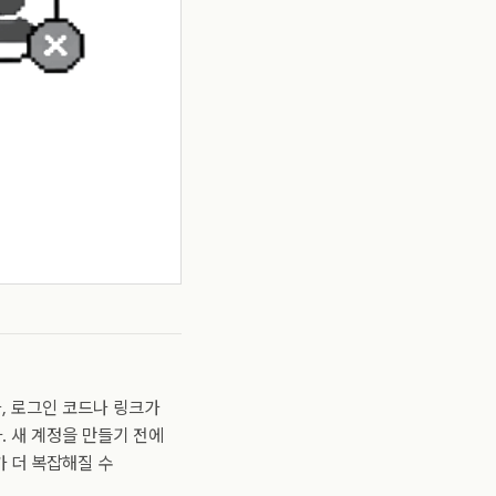
, 로그인 코드나 링크가
. 새 계정을 만들기 전에
가 더 복잡해질 수