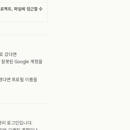
프로젝트, 파일에 접근할 수
로 갔다면
못된 Google 계정을
했다면 프로필 이름을
 관리 로그인입니다.