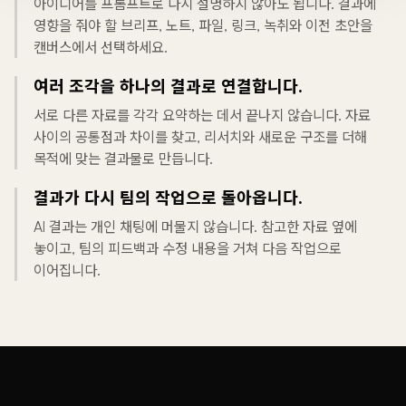
아이디어를 프롬프트로 다시 설명하지 않아도 됩니다. 결과에
영향을 줘야 할 브리프, 노트, 파일, 링크, 녹취와 이전 초안을
캔버스에서 선택하세요.
여러 조각을 하나의 결과로 연결합니다.
서로 다른 자료를 각각 요약하는 데서 끝나지 않습니다. 자료
사이의 공통점과 차이를 찾고, 리서치와 새로운 구조를 더해
목적에 맞는 결과물로 만듭니다.
결과가 다시 팀의 작업으로 돌아옵니다.
AI 결과는 개인 채팅에 머물지 않습니다. 참고한 자료 옆에
놓이고, 팀의 피드백과 수정 내용을 거쳐 다음 작업으로
이어집니다.