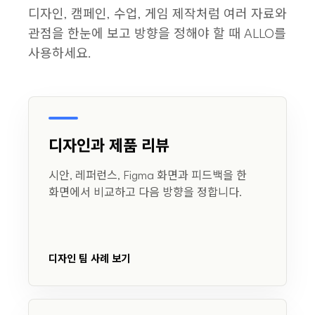
디자인, 캠페인, 수업, 게임 제작처럼 여러 자료와
관점을 한눈에 보고 방향을 정해야 할 때 ALLO를
사용하세요.
디자인과 제품 리뷰
시안, 레퍼런스, Figma 화면과 피드백을 한
화면에서 비교하고 다음 방향을 정합니다.
디자인 팀 사례 보기