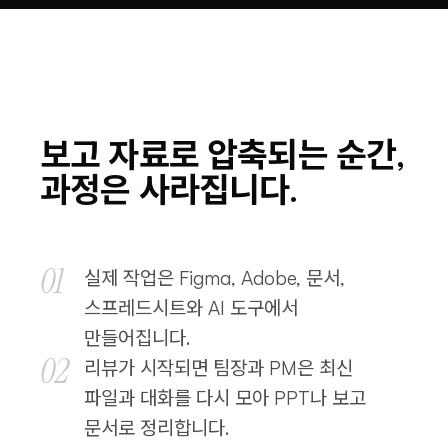
보고 자료로 압축되는 순간,
과정은 사라집니다.
01
실제 작업은 Figma, Adobe, 문서,
스프레드시트와 AI 도구에서
만들어집니다.
02
리뷰가 시작되면 팀장과 PM은 최신
파일과 대화를 다시 모아 PPT나 보고
문서로 정리합니다.