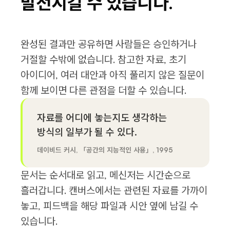
발전시킬 수 있습니다.
완성된 결과만 공유하면 사람들은 승인하거나
거절할 수밖에 없습니다. 참고한 자료, 초기
아이디어, 여러 대안과 아직 풀리지 않은 질문이
함께 보이면 다른 관점을 더할 수 있습니다.
자료를 어디에 놓는지도 생각하는
방식의 일부가 될 수 있다.
데이비드 커시, 「공간의 지능적인 사용」, 1995
문서는 순서대로 읽고, 메신저는 시간순으로
흘러갑니다. 캔버스에서는 관련된 자료를 가까이
놓고, 피드백을 해당 파일과 시안 옆에 남길 수
있습니다.