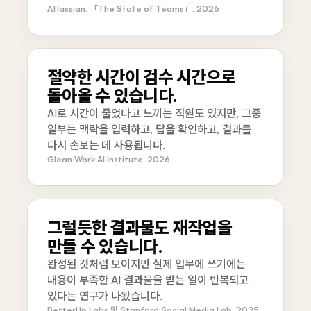
Atlassian, 「The State of Teams」, 2026
절약한 시간이 검수 시간으로
돌아올 수 있습니다.
AI로 시간이 줄었다고 느끼는 직원도 있지만, 그중
일부는 맥락을 입력하고, 답을 확인하고, 결과를
다시 손보는 데 사용됩니다.
Glean Work AI Institute, 2026
그럴듯한 결과물도 재작업을
만들 수 있습니다.
완성된 것처럼 보이지만 실제 업무에 쓰기에는
내용이 부족한 AI 결과물을 받는 일이 반복되고
있다는 연구가 나왔습니다.
BetterUp Labs 및 Stanford Social Media Lab, 2025