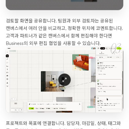
검토할 화면을 공유합니다. 팀원과 외부 검토자는 공유된
캔버스에서 여러 안을 비교하고, 정확한 위치에 코멘트합니다.
고객과 파트너가 같은 캔버스에서 함께 편집해야 한다면
03
Business의 외부 편집 협업을 사용할 수 있습니다.
프로젝트와 목표에 연결합니다. 담당자, 마감일, 상태, 태그와