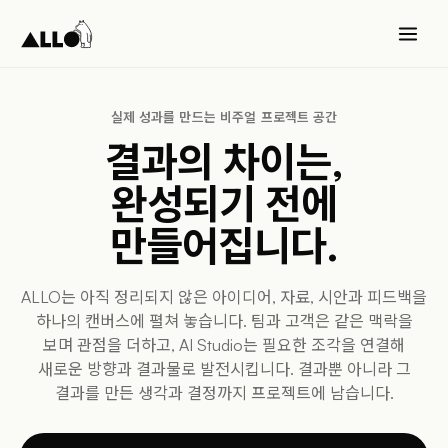
실제 성과를 만드는 비주얼 프로젝트 공간
결과의 차이는,
완성되기 전에
만들어집니다.
ALLO는 아직 정리되지 않은 아이디어, 자료, 시안과 피드백을
하나의 캔버스에 펼쳐 놓습니다. 팀과 고객은 같은 맥락을
보며 관점을 더하고, AI Studio는 필요한 조각을 연결해
새로운 방향과 결과물로 발전시킵니다. 결과뿐 아니라 그
결과를 만든 생각과 결정까지 프로젝트에 남습니다.