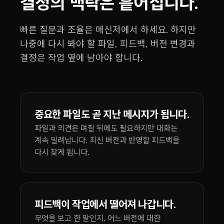
결정의 맥락은 흩어집니다.
빠른 질문과 조율은 메신저에서 하세요. 하지만
나중에 다시 봐야 할 파일, 피드백, 버전 변경과
결정은 작업 옆에 남아야 합니다.
중요한 파일도 곧 지난 메시지가 됩니다.
파일과 의견은 며칠 뒤에도 필요하지만 대화는
계속 밀려납니다. 최신 버전과 반영할 피드백을
다시 찾게 됩니다.
피드백이 작업에서 떨어져 나갑니다.
무엇을 보고 한 말인지, 어느 버전에 대한