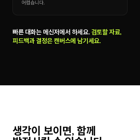
어렵습니다.
빠른 대화는 메신저에서 하세요.
검토할 자료,
피드백과 결정은 캔버스에 남기세요.
생각이 보이면, 함께