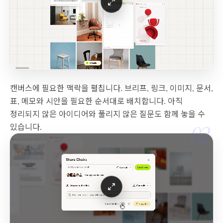
캔버스에 필요한 맥락을 펼칩니다. 브리프, 링크, 이미지, 문서,
표, 메모와 시안을 필요한 순서대로 배치합니다. 아직
정리되지 않은 아이디어와 풀리지 않은 질문도 함께 놓을 수
02
있습니다.