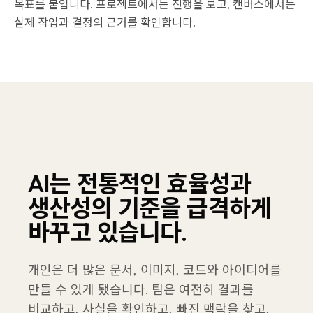
목표를 붙입니다. 프로젝트에서는 진행을 보고, 캔버스에서는
실제 작업과 결정의 근거를 확인합니다.
AI는 전통적인 효율성과
생산성의 기준을 급격하게
바꾸고 있습니다.
개인은 더 많은 문서, 이미지, 코드와 아이디어를
만들 수 있게 됐습니다. 팀은 여전히 결과를
비교하고, 사실을 확인하고, 빠진 맥락을 찾고,