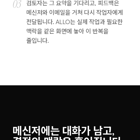
03
검토자는 그 요약을 기다리고, 피드백은
메신저와 이메일을 거쳐 다시 작업자에게
전달됩니다. ALLO는 실제 작업과 필요한
맥락을 같은 화면에 놓아 이 반복을
줄입니다.
메신저에는 대화가 남고,