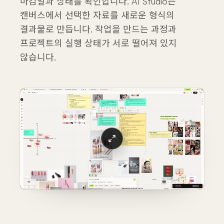
마감일과 상태를 확인합니다. AI Studio는
캔버스에서 선택한 자료를 새로운 형식의
결과물로 만듭니다. 작업을 만드는 과정과
프로젝트의 실행 상태가 서로 떨어져 있지
않습니다.