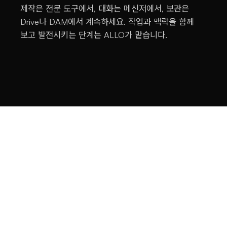
제작은 전문 도구에서, 대화는 메신저에서, 보관은
Drive나 DAM에서 계속하세요. 작업과 맥락을 함께
보고 발전시키는 단계는 ALLO가 맡습니다.