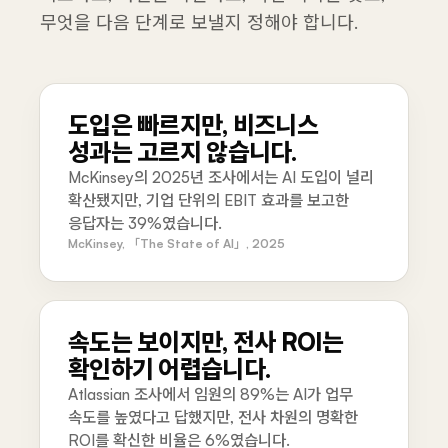
무엇을 다음 단계로 보낼지 정해야 합니다.
도입은 빠르지만, 비즈니스
성과는 고르지 않습니다.
McKinsey의 2025년 조사에서는 AI 도입이 널리
확산됐지만, 기업 단위의 EBIT 효과를 보고한
응답자는 39%였습니다.
McKinsey, 「The State of AI」, 2025
속도는 보이지만, 전사 ROI는
확인하기 어렵습니다.
Atlassian 조사에서 임원의 89%는 AI가 업무
속도를 높였다고 답했지만, 전사 차원의 명확한
ROI를 확신한 비율은 6%였습니다.