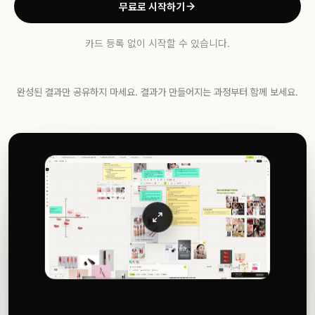
무료로 시작하기
카드 등록 없이 시작할 수 있습니다.
완성된 결과만 공유하지 마세요. 결과가 만들어지는 과정부터 함께 보세요.