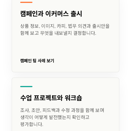
캠페인과 이커머스 출시
상품 정보, 이미지, 카피, 법무 의견과 출시안을
함께 보고 무엇을 내보낼지 결정합니다.
캠페인 팀 사례 보기
수업 프로젝트와 워크숍
조사, 초안, 피드백과 수정 과정을 함께 보며
생각이 어떻게 발전했는지 확인하고
평가합니다.