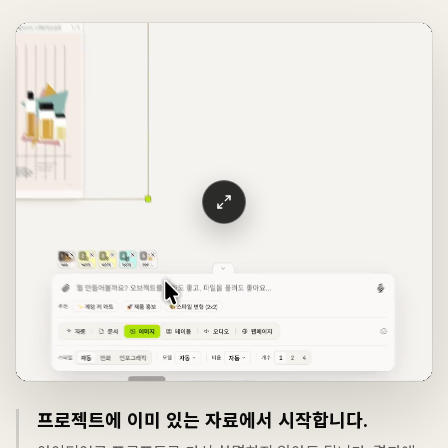
프로젝트에 이미 있는 자료에서 시작합니다.