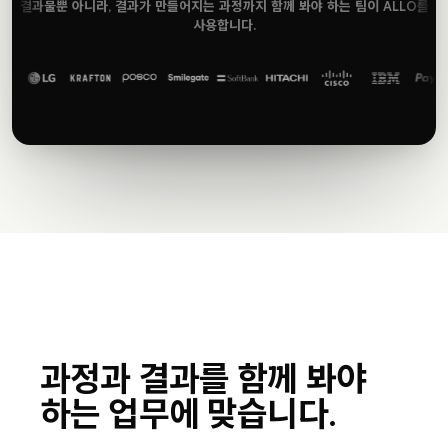
결과물뿐 아니라, 결과가 만들어지는 과정까지 함께 봐야 하는 팀이 ALLO를
사용합니다.
과정과 결과를 함께 봐야
하는 업무에 맞습니다.