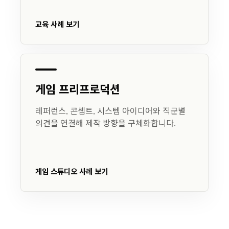
교육 사례 보기
게임 프리프로덕션
레퍼런스, 콘셉트, 시스템 아이디어와 직군별
의견을 연결해 제작 방향을 구체화합니다.
게임 스튜디오 사례 보기