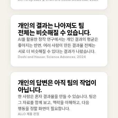
개인의 결과는 나아져도 팀
전체는 비슷해질 수 있습니다.
AI를 활용한 창작 연구에서는 개인 결과의 평균은
좋아지는 반면, 여러 사람이 만든 결과물 전체는
서로 더 비슷해질 수 있다는 결과가 나왔습니다.
Doshi and Hauser, Science Advances, 2024
개인의 답변은 아직 팀의 작업이
아닙니다.
한 사람은 혼자 결과물을 만들 수 있습니다. 팀은
그 자료를 함께 보고, 맥락을 이해하고, 다음
행동을 정할 화면이 필요합니다.
ALLO 제품 관점