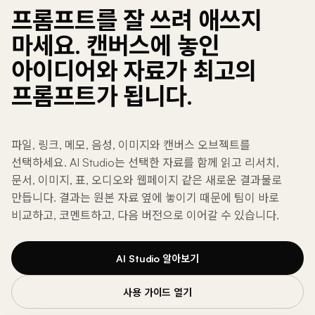
프롬프트를 잘 쓰려 애쓰지
마세요. 캔버스에 놓인
아이디어와 자료가 최고의
프롬프트가 됩니다.
파일, 링크, 메모, 음성, 이미지와 캔버스 오브젝트를
선택하세요. AI Studio는 선택한 자료를 함께 읽고 리서치,
문서, 이미지, 표, 오디오와 웹페이지 같은 새로운 결과물로
만듭니다. 결과는 원본 자료 옆에 놓이기 때문에 팀이 바로
비교하고, 코멘트하고, 다음 버전으로 이어갈 수 있습니다.
AI Studio 알아보기
사용 가이드 열기