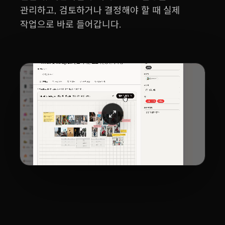
관리하고, 검토하거나 결정해야 할 때 실제
작업으로 바로 들어갑니다.