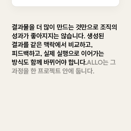
결과물을 더 많이 만드는 것만으로 조직의
성과가 좋아지지는 않습니다. 생성된
결과를 같은 맥락에서 비교하고,
피드백하고, 실제 실행으로 이어가는
방식도 함께 바뀌어야 합니다.
ALLO는 그
과정을 한 프로젝트 안에 둡니다.