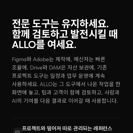
전문 도구는 유지하세요.
함께 검토하고 발전시킬 때
ALLO를 여세요.
Figma와 Adobe는 제작에, 메신저는 빠른
조율에, Drive와 DAM은 자산 보관에, 기존
프로젝트 도구는 일정과 업무 운영에 계속
사용하세요. ALLO는 그 도구에서 나온 작업을 한
화면에 놓고, 팀과 고객이 함께 검토하고, 사람과
AI의 기여를 다음 결과로 이어갈 때 사용합니다.
프로젝트와 떨어져 따로 관리되는 레퍼런스
01