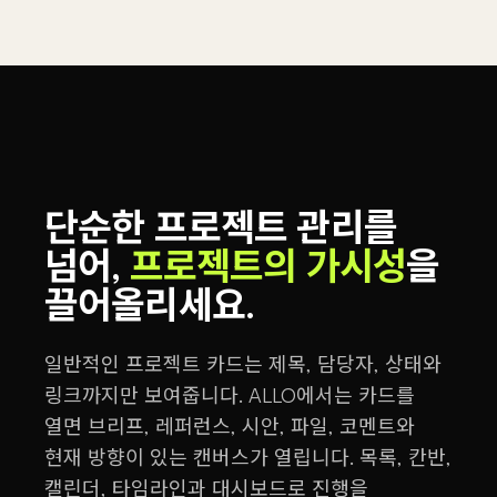
단순한 프로젝트 관리를
넘어,
프로젝트의 가시성
을
끌어올리세요.
일반적인 프로젝트 카드는 제목, 담당자, 상태와
링크까지만 보여줍니다. ALLO에서는 카드를
열면 브리프, 레퍼런스, 시안, 파일, 코멘트와
현재 방향이 있는 캔버스가 열립니다. 목록, 칸반,
캘린더, 타임라인과 대시보드로 진행을