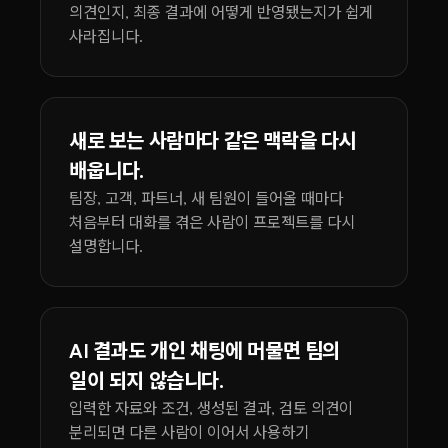
의견인지, 최종 결과에 어떻게 반영됐는지가 쉽게
사라집니다.
새로 보는 사람마다 같은 맥락을 다시
배웁니다.
팀장, 고객, 파트너, 새 팀원이 들어올 때마다
처음부터 대화를 겪은 사람이 프로젝트를 다시
설명합니다.
AI 결과도 개인 채팅에 머물면 팀의
일이 되지 않습니다.
입력한 자료와 조건, 생성된 결과, 검토 의견이
분리되면 다른 사람이 이어서 사용하기