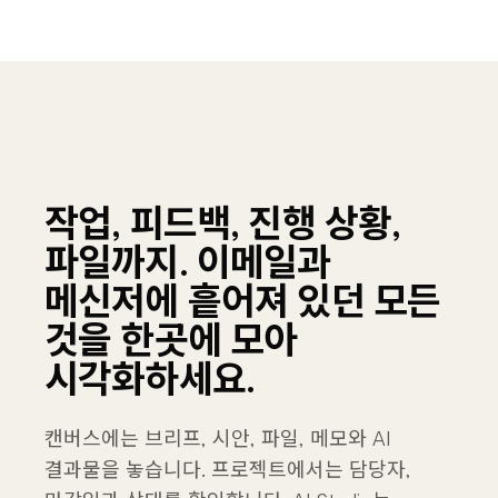
작업, 피드백, 진행 상황,
파일까지. 이메일과
메신저에 흩어져 있던 모든
것을 한곳에 모아
시각화하세요.
캔버스에는 브리프, 시안, 파일, 메모와 AI
결과물을 놓습니다. 프로젝트에서는 담당자,