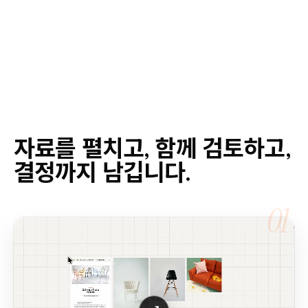
자료를 펼치고, 함께 검토하고,
결정까지 남깁니다.
01