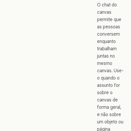
O chat do
canvas
permite que
as pessoas
conversem
enquanto
trabalham
juntas no
mesmo
canvas. Use-
o quando o
assunto for
sobre o
canvas de
forma geral,
e não sobre
um objeto ou
página