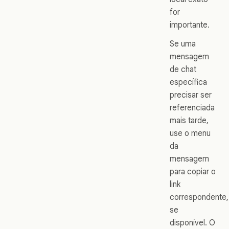
for
importante.
Se uma
mensagem
de chat
específica
precisar ser
referenciada
mais tarde,
use o menu
da
mensagem
para copiar o
link
correspondente,
se
disponível. O