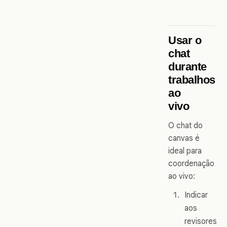
Usar o
chat
durante
trabalhos
ao
vivo
O chat do
canvas é
ideal para
coordenação
ao vivo:
Indicar
aos
revisores