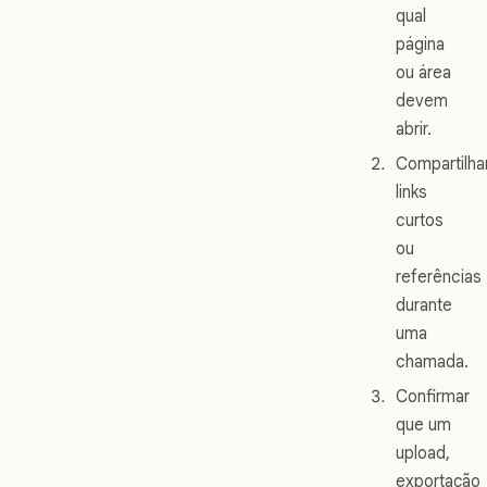
qual
página
ou área
devem
abrir.
Compartilha
links
curtos
ou
referências
durante
uma
chamada.
Confirmar
que um
upload,
exportação