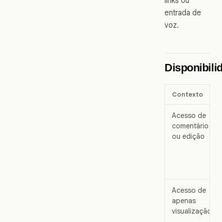
links ou
entrada de
voz.
Disponibili
Contexto
Acesso de
comentário
ou edição
Acesso de
apenas
visualização