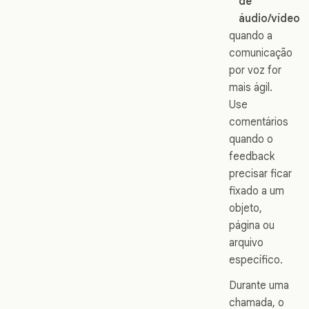
de
áudio/vídeo
quando a
comunicação
por voz for
mais ágil.
Use
comentários
quando o
feedback
precisar ficar
fixado a um
objeto,
página ou
arquivo
específico.
Durante uma
chamada, o