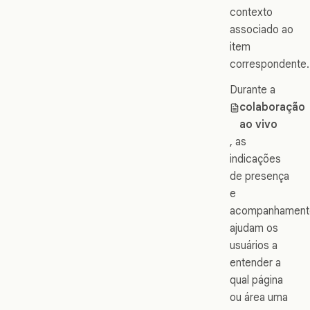
contexto
associado ao
item
correspondente.
Durante a
colaboração
ao vivo
, as
indicações
de presença
e
acompanhament
ajudam os
usuários a
entender a
qual página
ou área uma