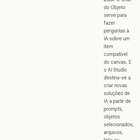
do Objeto
serve para
fazer
perguntas à
IA sobre um
item
compatível
do canvas. E
o AI Studio
destina-se a
criar novas
soluções de
IA a partir de
prompts,
objetos
selecionados,
arquivos,