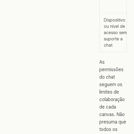
Dispositivo
ou nível de
acesso sem
suporte a
chat
As
permissões
do chat
seguem os
limites de
colaboração
de cada
canvas. Não
presuma que
todos os