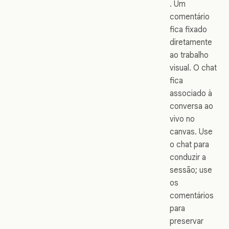
. Um
comentário
fica fixado
diretamente
ao trabalho
visual. O chat
fica
associado à
conversa ao
vivo no
canvas. Use
o chat para
conduzir a
sessão; use
os
comentários
para
preservar