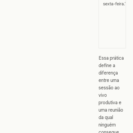
sexta-feira."
Essa prática
define a
diferença
entre uma
sessão ao
vivo
produtiva e
uma reunião
da qual
ninguém
consegue