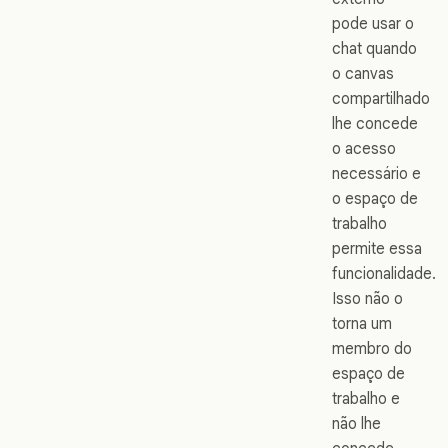
pode usar o
chat quando
o canvas
compartilhado
lhe concede
o acesso
necessário e
o espaço de
trabalho
permite essa
funcionalidade.
Isso não o
torna um
membro do
espaço de
trabalho e
não lhe