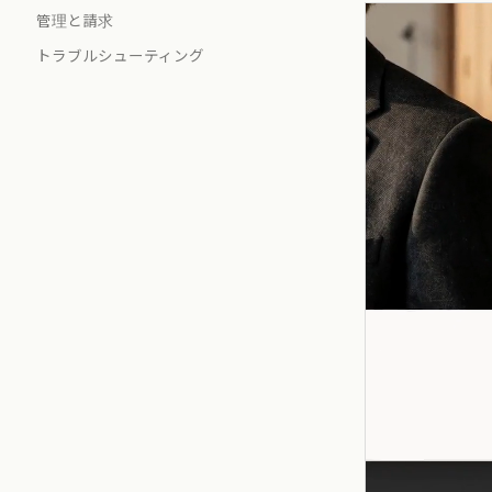
管理と請求
トラブルシューティング