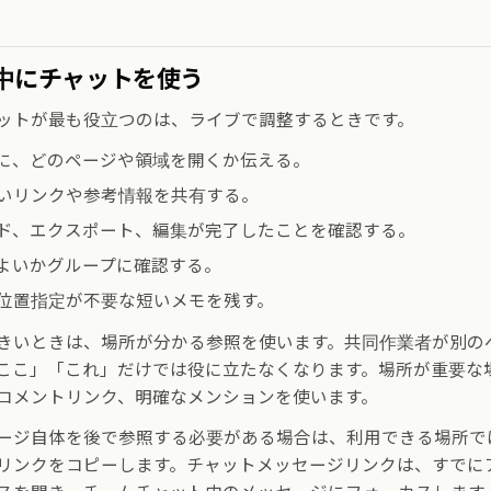
中にチャットを使う
ットが最も役立つのは、ライブで調整するときです。
に、どのページや領域を開くか伝える。
いリンクや参考情報を共有する。
ド、エクスポート、編集が完了したことを確認する。
よいかグループに確認する。
位置指定が不要な短いメモを残す。
きいときは、場所が分かる参照を使います。共同作業者が別の
ここ」「これ」だけでは役に立たなくなります。場所が重要な
コメントリンク、明確なメンションを使います。
ージ自体を後で参照する必要がある場合は、利用できる場所で
リンクをコピーします。チャットメッセージリンクは、すでに