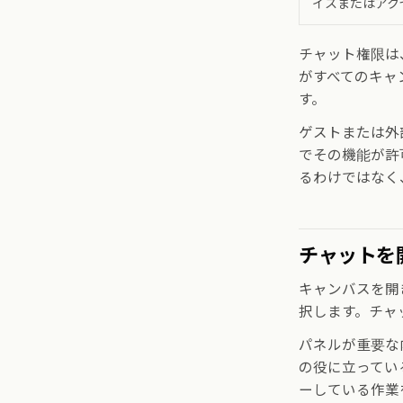
イスまたはアク
チャット権限は
がすべてのキャ
す。
ゲストまたは外
でその機能が許
るわけではなく
チャットを
キャンバスを開
択します。チャ
パネルが重要な
の役に立ってい
ーしている作業