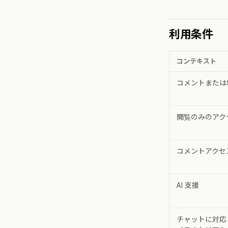
利用条件
コンテキスト
コメントまたは
閲覧のみのアク
コメントアクセ
AI 支援
チャットに対応