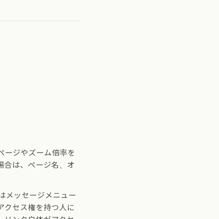
ページやズーム倍率を
場合は、ページ名、オ
はメッセージメニュー
アクセス権を持つ人に