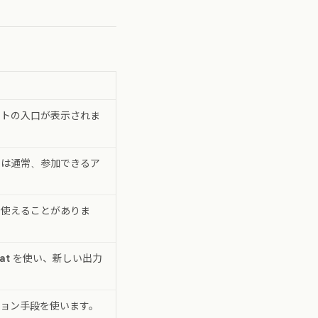
ットの入口が表示されま
には通常、参加できるア
を使えることがありま
at
を使い、新しい出力
ョン手段を使います。