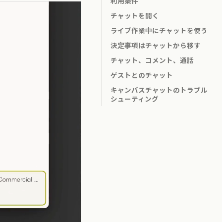
利用条件
チャットを開く
ライブ作業中にチャットを使う
決定事項はチャットから移す
チャット、コメント、通話
ゲストとのチャット
キャンバスチャットのトラブル
シューティング