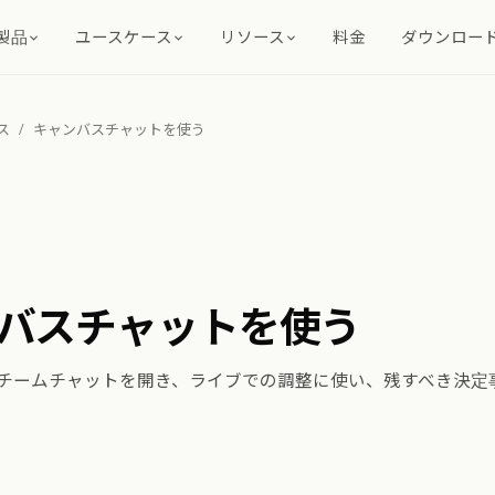
製品
ユースケース
リソース
料金
ダウンロー
ス
/
キャンバスチャットを使う
バスチャットを使う
チームチャットを開き、ライブでの調整に使い、残すべき決定