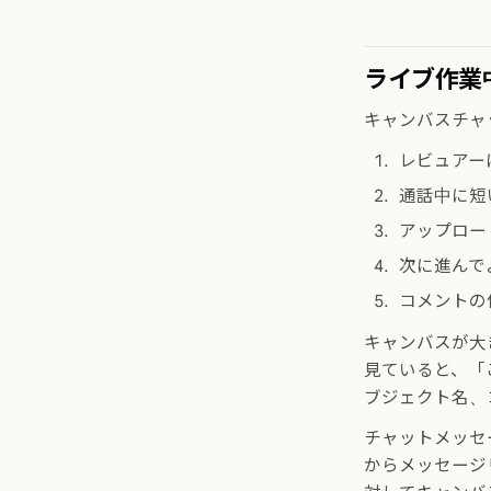
ライブ作業
キャンバスチャ
レビュアー
通話中に短
アップロー
次に進んで
コメントの
キャンバスが大
見ていると、「
ブジェクト名、
チャットメッセ
からメッセージ