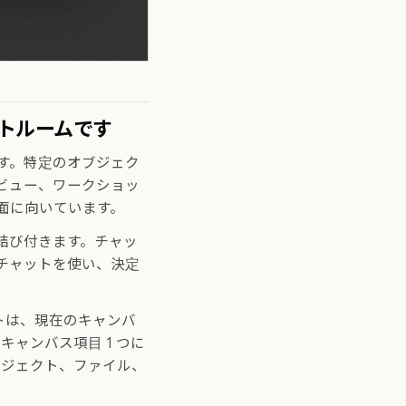
トルームです
す。特定のオブジェク
ビュー、ワークショッ
面に向いています。
結び付きます。チャッ
チャットを使い、決定
チャットは、現在のキャンバ
キャンバス項目 1 つに
オブジェクト、ファイル、