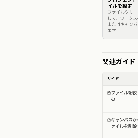
イルを探す
ファイルツリー
して、ワークス
またはキャンバ
ます。
関連ガイド
ガイド
ファイルを絞
む
キャンバスか
ァイルを削除