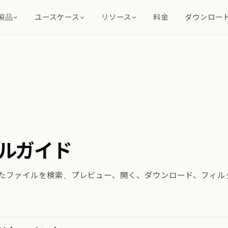
製品
ユースケース
リソース
料金
ダウンロー
ルガイド
たファイルを検索、プレビュー、開く、ダウンロード、フィル
。