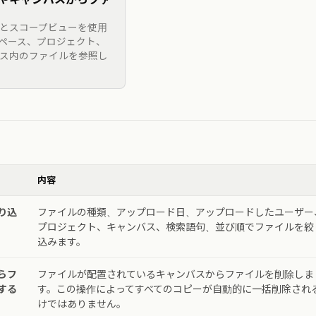
とスコープビューを使用
ペース、プロジェクト、
ス内のファイルを参照し
内容
り込
ファイルの種類、アップロード日、アップロードしたユーザー
プロジェクト、キャンバス、検索語句、並び順でファイルを絞
込みます。
らフ
ファイルが配置されているキャンバスからファイルを削除しま
する
す。この操作によってすべてのコピーが自動的に一括削除され
けではありません。