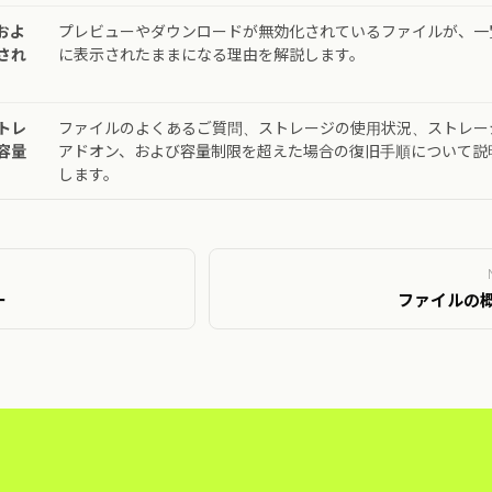
およ
プレビューやダウンロードが無効化されているファイルが、一
され
に表示されたままになる理由を解説します。
トレ
ファイルのよくあるご質問、ストレージの使用状況、ストレー
容量
アドオン、および容量制限を超えた場合の復旧手順について説
します。
ー
ファイルの