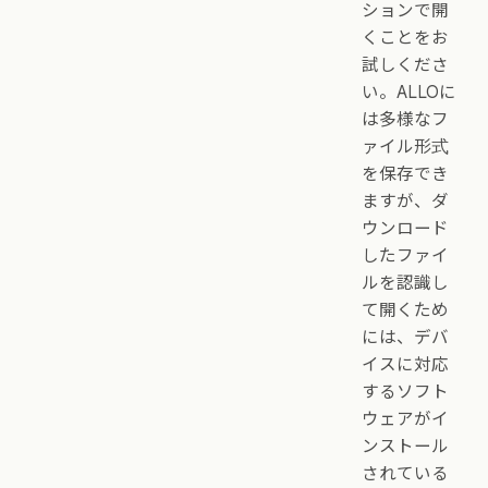
ションで開
くことをお
試しくださ
い。ALLOに
は多様なフ
ァイル形式
を保存でき
ますが、ダ
ウンロード
したファイ
ルを認識し
て開くため
には、デバ
イスに対応
するソフト
ウェアがイ
ンストール
されている