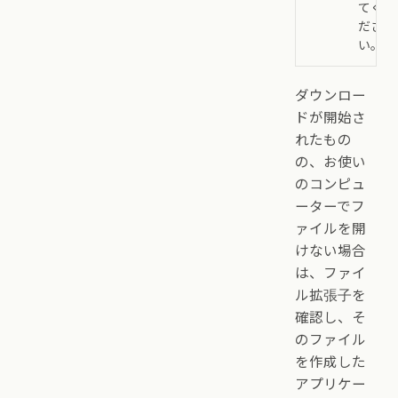
てく
ださ
い。
ダウンロー
ドが開始さ
れたもの
の、お使い
のコンピュ
ーターでフ
ァイルを開
けない場合
は、ファイ
ル拡張子を
確認し、そ
のファイル
を作成した
アプリケー