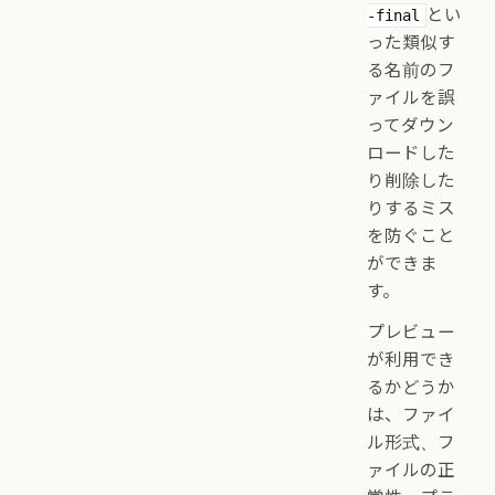
とい
-final
った類似す
る名前のフ
ァイルを誤
ってダウン
ロードした
り削除した
りするミス
を防ぐこと
ができま
す。
プレビュー
が利用でき
るかどうか
は、ファイ
ル形式、フ
ァイルの正