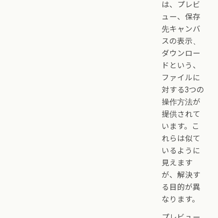
は、プレビ
ュー、保存
先キャンバ
スの表示、
ダウンロー
ドという、
ファイルに
対する3つの
操作方法が
提供されて
います。こ
れらは似て
いるように
見えます
が、解決す
る目的が異
なります。
プレビュー