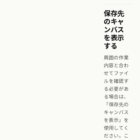
保存先
のキャ
ンバス
を表示
する
周囲の作業
内容と合わ
せてファイ
ルを確認す
る必要があ
る場合は、
「保存先の
キャンバス
を表示」を
使用してく
ださい。こ