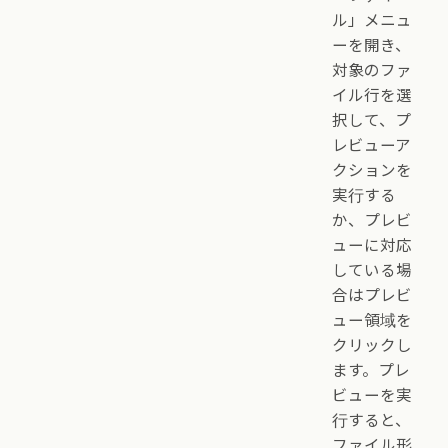
ル」メニュ
ーを開き、
対象のファ
イル行を選
択して、プ
レビューア
クションを
実行する
か、プレビ
ューに対応
している場
合はプレビ
ュー領域を
クリックし
ます。プレ
ビューを実
行すると、
ファイル形