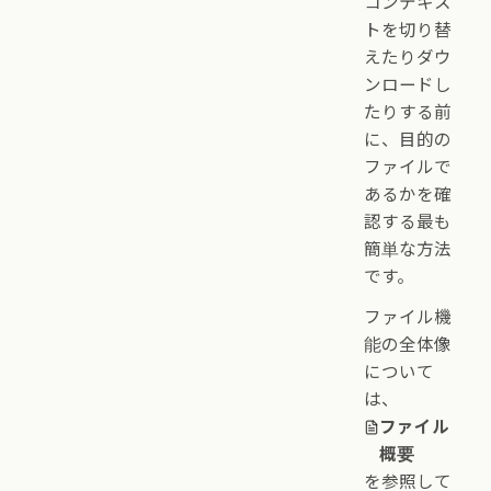
コンテキス
トを切り替
えたりダウ
ンロードし
たりする前
に、目的の
ファイルで
あるかを確
認する最も
簡単な方法
です。
ファイル機
能の全体像
について
は、
ファイル
概要
を参照して