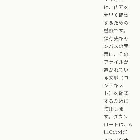
は、内容を
素早く確認
するための
機能です。
保存先キャ
ンバスの表
示は、その
ファイルが
置かれてい
る文脈（コ
ンテキス
ト）を確認
するために
使用しま
す。ダウン
ロードは、A
LLOの外部