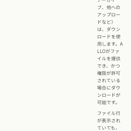
アーカイ
ブ、他への
アップロー
ドなど）
は、ダウン
ロードを使
用します。A
LLOがファ
イルを提供
でき、かつ
権限が許可
されている
場合にダウ
ンロードが
可能です。
ファイル行
が表示され
ていても、