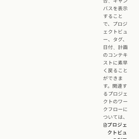
合、キャン
バスを表示
すること
で、プロジ
ェクトビュ
ー、タグ、
日付、計画
のコンテキ
ストに素早
く戻ること
ができま
す。関連す
るプロジェ
クトのワー
クフローに
ついては、
プロジェ
クトビュ