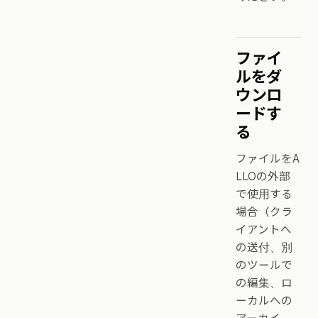
ファイ
ルをダ
ウンロ
ードす
る
ファイルをA
LLOの外部
で使用する
場合（クラ
イアントへ
の送付、別
のツールで
の編集、ロ
ーカルへの