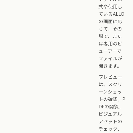
式や使用し
ているALLO
の画面に応
じて、その
場で、また
は専用のビ
ューアーで
ファイルが
開きます。
プレビュー
は、スクリ
ーンショッ
トの確認、P
DFの閲覧、
ビジュアル
アセットの
チェック、