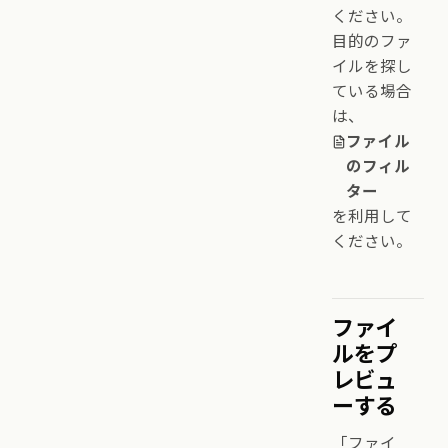
ください。
目的のファ
イルを探し
ている場合
は、
ファイル
のフィル
ター
を利用して
ください。
ファイ
ルをプ
レビュ
ーする
「ファイ