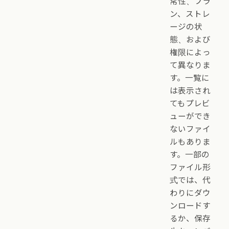
常性、プラ
ン、ストレ
ージの状
態、および
権限によっ
て異なりま
す。一覧に
は表示され
てもプレビ
ューができ
ないファイ
ルもありま
す。一部の
ファイル形
式では、代
わりにダウ
ンロードす
るか、保存