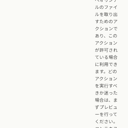
へオリジナ
ルのファイ
ルを取り出
すためのア
クションで
あり、この
アクション
が許可され
ている場合
に利用でき
ます。どの
アクション
を実行すべ
きか迷った
場合は、ま
ずプレビュ
ーを行って
ください。