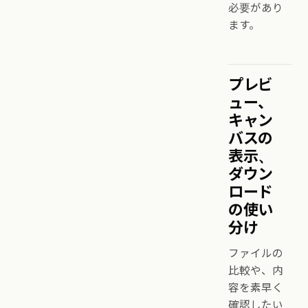
必要があり
ます。
プレビ
ュー、
キャン
バスの
表示、
ダウン
ロード
の使い
分け
ファイルの
比較や、内
容を素早く
確認したい