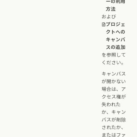
ーの利用
方法
および
プロジェ
クトへの
キャンバ
スの追加
を参照して
ください。
キャンバス
が開かない
場合は、ア
クセス権が
失われた
か、キャン
バスが削除
されたか、
またはファ