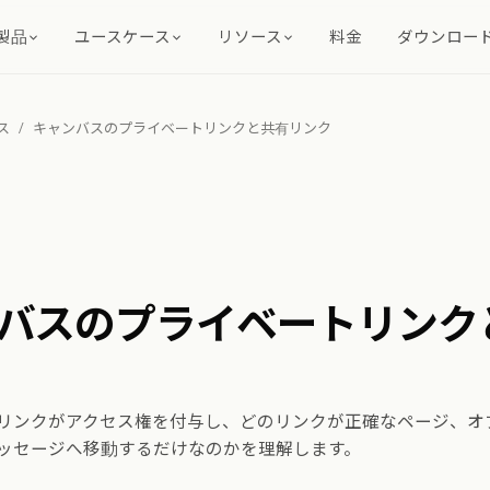
製品
ユースケース
リソース
料金
ダウンロー
ス
/
キャンバスのプライベートリンクと共有リンク
バスのプライベートリンク
リンクがアクセス権を付与し、どのリンクが正確なページ、オ
ッセージへ移動するだけなのかを理解します。