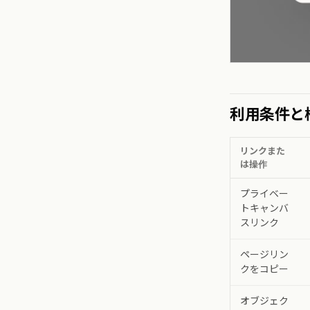
利用条件と
リンクまた
は操作
プライベー
トキャンバ
スリンク
ページリン
クをコピー
オブジェク