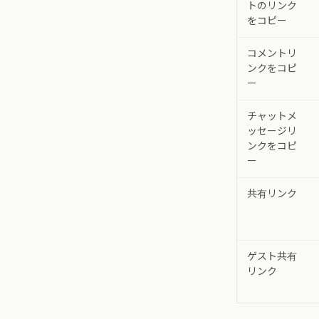
トのリンク
をコピー
コメントリ
ンクをコピ
ー
チャットメ
ッセージリ
ンクをコピ
ー
共有リンク
ゲスト共有
リンク