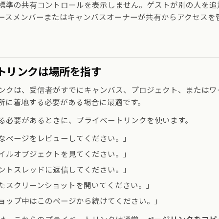
標準の共有コントロールを表示しません。ゲストが別の人を追
ースメンバーまたはキャンバスオーナーが共有からアクセスを
トリンクは場所を指す
ンクは、受信者がすでにキャンバス、プロジェクト、またはワ
所に着地する必要がある場合に最適です。
る必要があるときに、プライベートリンクを使います。
なページをレビューしてください。」
イルオブジェクトを見てください。」
ントスレッドに返信してください。」
たスクリーンショットを開いてください。」
ョップ中はこのページから続けてください。」