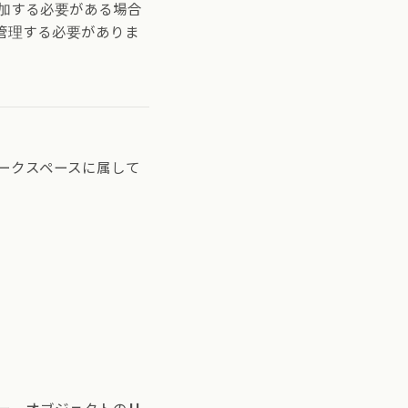
加する必要がある場合
管理する必要がありま
ークスペースに属して