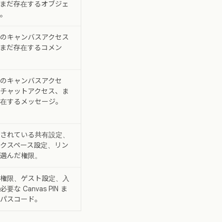
まだ存在するオブジェ
。
のキャンバスアクセス
まだ存在するコメン
のキャンバスアクセ
チャットアクセス、ま
在するメッセージ。
されている共有設定、
クスペース設定、リン
選んだ権限。
権限、ゲスト設定、入
要な Canvas PIN ま
パスコード。