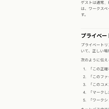
ゲストは通常、
は、ワークスペ
す。
プライベー
プライベートリ
いて、正しい場
次のように伝え
「この正確
「このファ
「このコメ
「マークし
「ワークシ