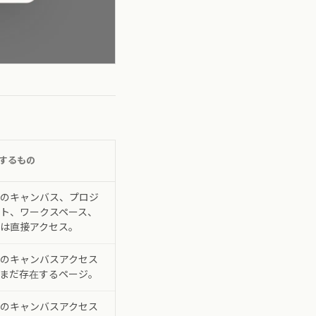
するもの
のキャンバス、プロジ
ト、ワークスペース、
は直接アクセス。
のキャンバスアクセス
まだ存在するページ。
のキャンバスアクセス