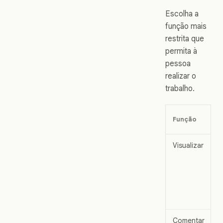
Escolha a
função mais
restrita que
permita à
pessoa
realizar o
trabalho.
Função
Visualizar
Comentar