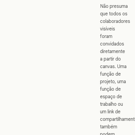
Não presuma
que todos os
colaboradores
visíveis
foram
convidados
diretamente
a partir do
canvas. Uma
função de
projeto, uma
função de
espaço de
trabalho ou
um link de
compartilhamen
também
podem