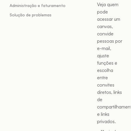
Veja quem
Administração e faturamento
pode
Solução de problemas
acessar um
canvas,
convide
pessoas por
e-mail,
ajuste
funções e
escolha
entre
convites
diretos, links
de
compartilhamen
e links
privados.