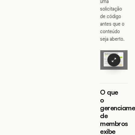
uma
solicitação
de código
antes que o
conteúdo
seja aberto.
O que
o
gerenciame
de
membros
exibe