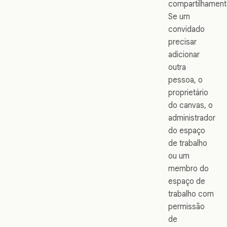
compartilhament
Se um
convidado
precisar
adicionar
outra
pessoa, o
proprietário
do canvas, o
administrador
do espaço
de trabalho
ou um
membro do
espaço de
trabalho com
permissão
de