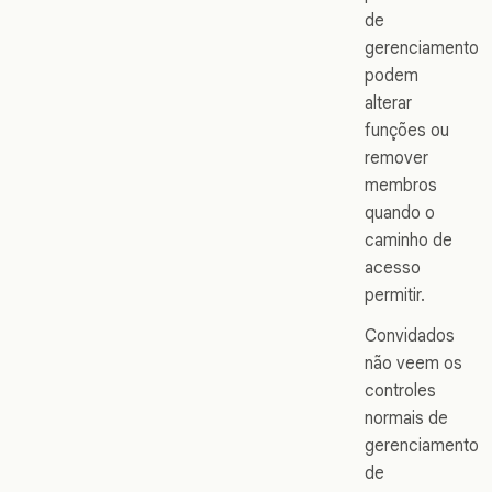
de
gerenciamento
podem
alterar
funções ou
remover
membros
quando o
caminho de
acesso
permitir.
Convidados
não veem os
controles
normais de
gerenciamento
de