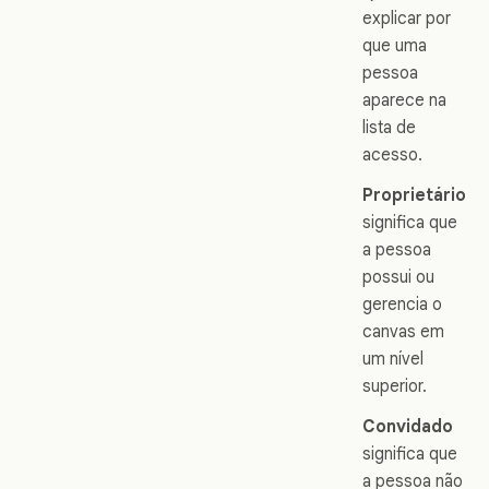
explicar por
que uma
pessoa
aparece na
lista de
acesso.
Proprietário
significa que
a pessoa
possui ou
gerencia o
canvas em
um nível
superior.
Convidado
significa que
a pessoa não