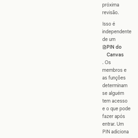
próxima
revisão.
Isso é
independente
de um
PIN do
Canvas
. Os
membros e
as funções
determinam
se alguém
tem acesso
e o que pode
fazer após
entrar. Um
PIN adiciona