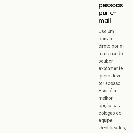
pessoas
por e-
mail
Use um
convite
direto por e-
mail quando
souber
exatamente
quem deve
ter acesso.
Essa é a
melhor
opção para
colegas de
equipe
identificados,