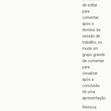
de editar
para
comentar
após o
término da
sessão de
trabalho, ou
mude um
grupo grande
de comentar
para
visualizar
após a
conclusão
de uma
apresentação.
Remova