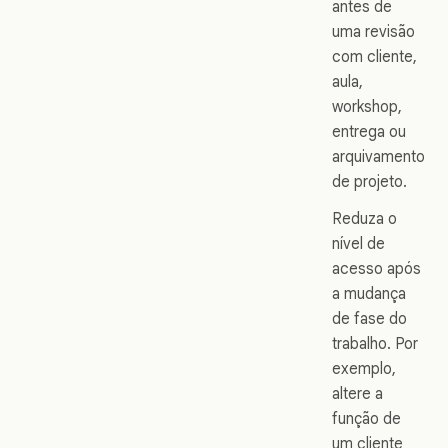
antes de
uma revisão
com cliente,
aula,
workshop,
entrega ou
arquivamento
de projeto.
Reduza o
nível de
acesso após
a mudança
de fase do
trabalho. Por
exemplo,
altere a
função de
um cliente