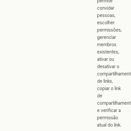
permite
convidar
pessoas,
escolher
permissões,
gerenciar
membros
existentes,
ativar ou
desativar o
compartilhamen
de links,
copiar o link
de
compartilhamen
e verificar a
permissão
atual do link.