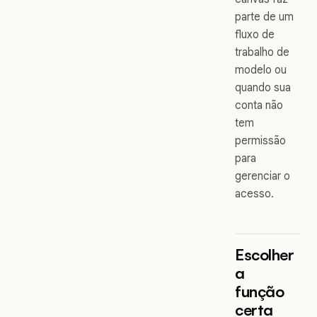
parte de um
fluxo de
trabalho de
modelo ou
quando sua
conta não
tem
permissão
para
gerenciar o
acesso.
Escolher
a
função
certa