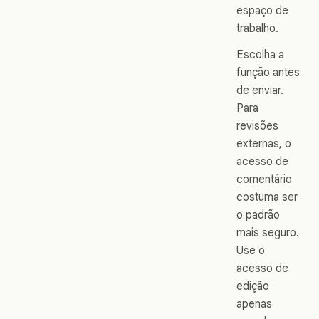
espaço de
trabalho.
Escolha a
função antes
de enviar.
Para
revisões
externas, o
acesso de
comentário
costuma ser
o padrão
mais seguro.
Use o
acesso de
edição
apenas