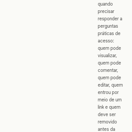
quando
precisar
responder a
perguntas
práticas de
acesso:
quem pode
visualizar,
quem pode
comentar,
quem pode
editar, quem
entrou por
meio de um
link e quem
deve ser
removido
antes da