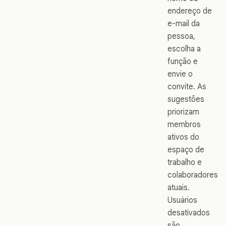
endereço de
e-mail da
pessoa,
escolha a
função e
envie o
convite. As
sugestões
priorizam
membros
ativos do
espaço de
trabalho e
colaboradores
atuais.
Usuários
desativados
são