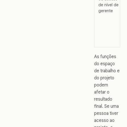
de nível de
gerente
As funções
do espaço
de trabalho e
do projeto
podem
afetar o
resultado
final. Se uma
pessoa tiver
acesso ao