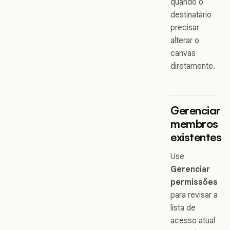
quando o
destinatário
precisar
alterar o
canvas
diretamente.
Gerenciar
membros
existentes
Use
Gerenciar
permissões
para revisar a
lista de
acesso atual