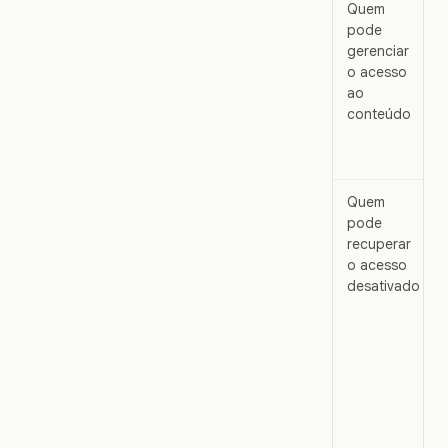
Quem
pode
gerenciar
o acesso
ao
conteúdo
Quem
pode
recuperar
o acesso
desativado