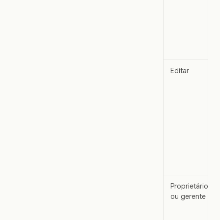
Editar
Proprietário
ou gerente