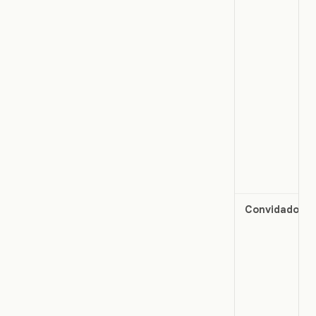
Convidado