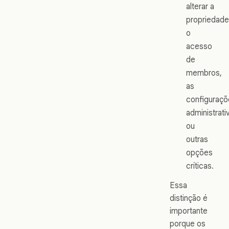
alterar a
propriedade
o
acesso
de
membros,
as
configuraçõ
administrati
ou
outras
opções
críticas.
Essa
distinção é
importante
porque os