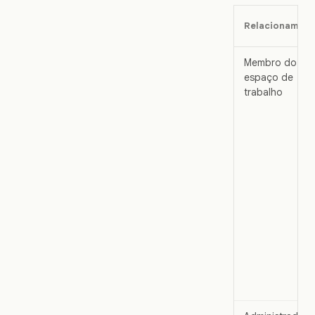
Relacionamen
Membro do
espaço de
trabalho