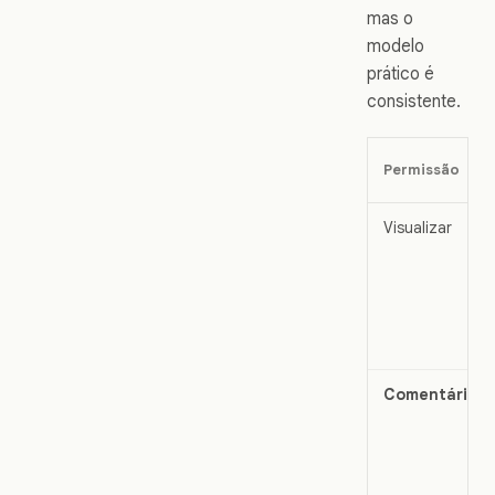
mas o
modelo
prático é
consistente.
Permissão
Visualizar
Comentário