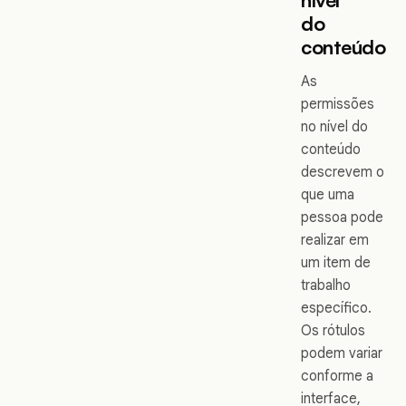
do
conteúdo
As
permissões
no nível do
conteúdo
descrevem o
que uma
pessoa pode
realizar em
um item de
trabalho
específico.
Os rótulos
podem variar
conforme a
interface,