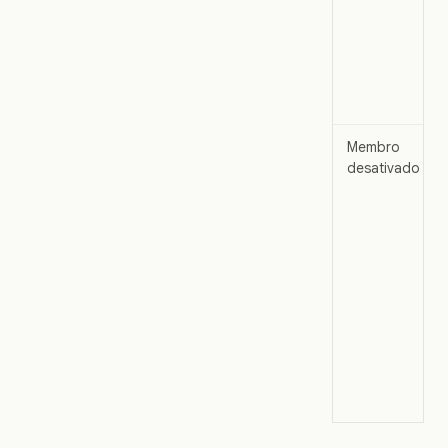
Membro
desativado