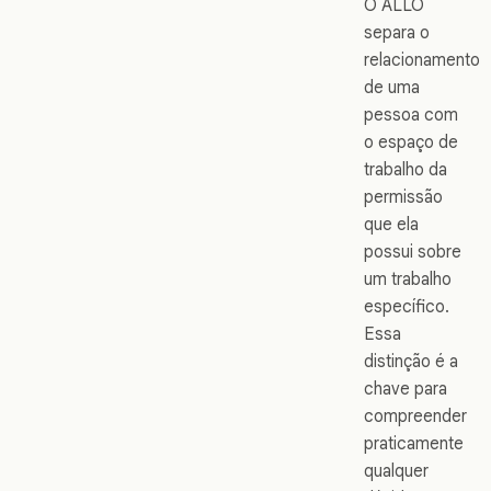
O ALLO
separa o
relacionamento
de uma
pessoa com
o espaço de
trabalho da
permissão
que ela
possui sobre
um trabalho
específico.
Essa
distinção é a
chave para
compreender
praticamente
qualquer