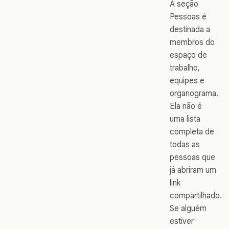
A seção
Pessoas é
destinada a
membros do
espaço de
trabalho,
equipes e
organograma.
Ela não é
uma lista
completa de
todas as
pessoas que
já abriram um
link
compartilhado.
Se alguém
estiver