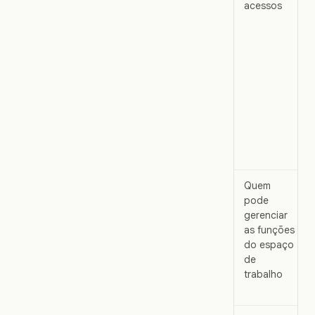
acessos
Quem
pode
gerenciar
as funções
do espaço
de
trabalho