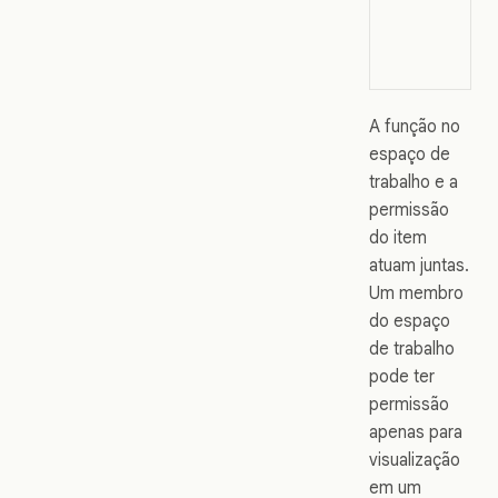
A função no
espaço de
trabalho e a
permissão
do item
atuam juntas.
Um membro
do espaço
de trabalho
pode ter
permissão
apenas para
visualização
em um