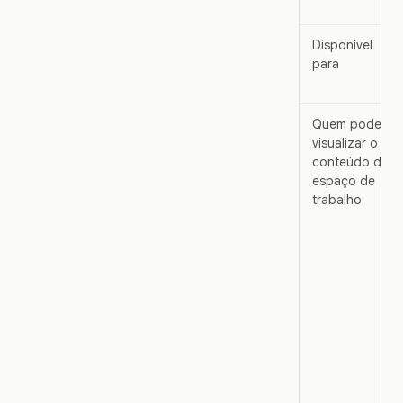
Disponível
para
Quem pode
visualizar o
conteúdo do
espaço de
trabalho