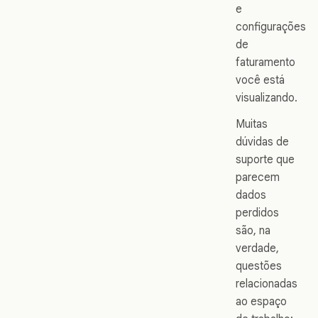
e
configurações
de
faturamento
você está
visualizando.
Muitas
dúvidas de
suporte que
parecem
dados
perdidos
são, na
verdade,
questões
relacionadas
ao espaço