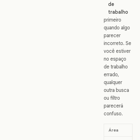
de
trabalho
primeiro
quando algo
parecer
incorreto. Se
você estiver
no espaço
de trabalho
errado,
qualquer
outra busca
ou filtro
parecerá
confuso.
Área