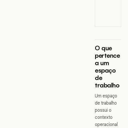
O que
pertence
a um
espaço
de
trabalho
Um espaço
de trabalho
possui o
contexto
operacional