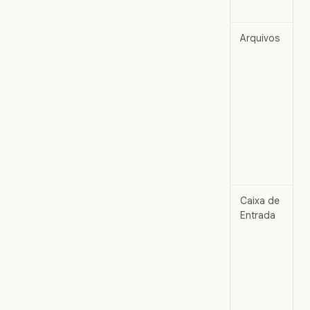
Arquivos
Caixa de
Entrada