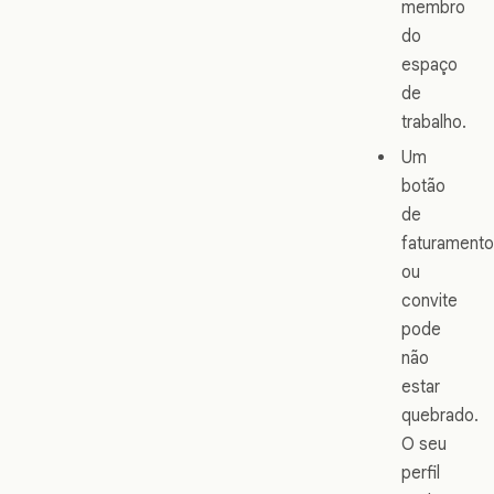
membro
do
espaço
de
trabalho.
Um
botão
de
faturamento
ou
convite
pode
não
estar
quebrado.
O seu
perfil