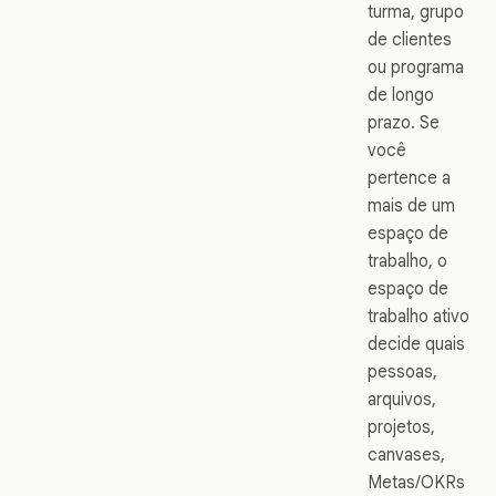
turma, grupo
de clientes
ou programa
de longo
prazo. Se
você
pertence a
mais de um
espaço de
trabalho, o
espaço de
trabalho ativo
decide quais
pessoas,
arquivos,
projetos,
canvases,
Metas/OKRs