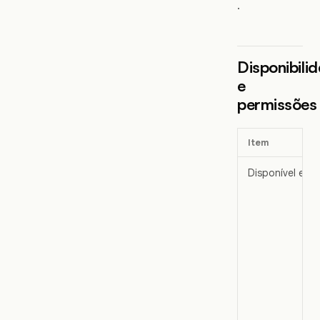
.
Disponibili
e
permissões
Item
Disponível em