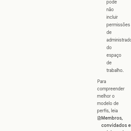
pode
não
incluir
permissões
de
administrad
do
espaço
de
trabalho.
Para
compreender
melhor o
modelo de
perfis, leia
Membros,
convidados e