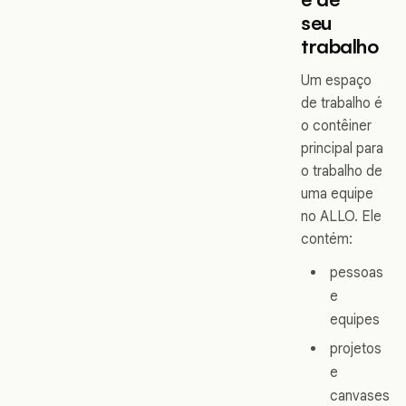
seu
trabalho
Um espaço
de trabalho é
o contêiner
principal para
o trabalho de
uma equipe
no ALLO. Ele
contém:
pessoas
e
equipes
projetos
e
canvases