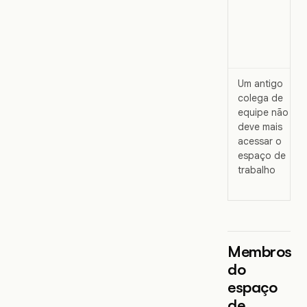
Um antigo
colega de
equipe não
deve mais
acessar o
espaço de
trabalho
Membros
do
espaço
de