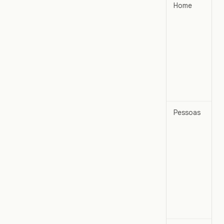
Home
Pessoas