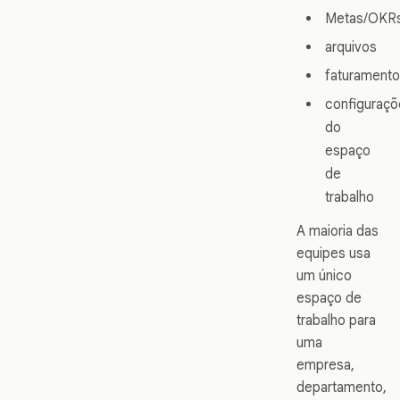
Metas/OKR
arquivos
faturamento
configuraçõ
do
espaço
de
trabalho
A maioria das
equipes usa
um único
espaço de
trabalho para
uma
empresa,
departamento,