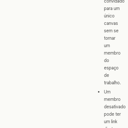
convidado
para um
único
canvas
sem se
tornar
um
membro
do
espaço
de
trabalho.
Um
membro
desativado
pode ter
um link