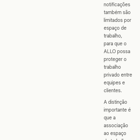
notificações
também são
limitados por
espaço de
trabalho,
para que o
ALLO possa
proteger o
trabalho
privado entre
equipes e
clientes.
A distinção
importante é
que a
associação
ao espaço