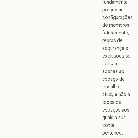
fundamental
porque as
configurações
de membros,
faturamento,
regras de
segurança e
exclusões se
aplicam
apenas ao
espaço de
trabalho
atual, e não a
todos os
espaços aos
quais a sua
conta
pertence.