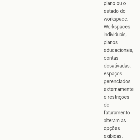
plano ou o
estado do
workspace.
Workspaces
individuais,
planos
educacionais,
contas
desativadas,
espaços
gerenciados
externamente
e restrições
de
faturamento
alteram as
opções
exibidas.