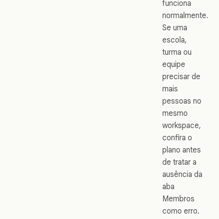
funciona
normalmente.
Se uma
escola,
turma ou
equipe
precisar de
mais
pessoas no
mesmo
workspace,
confira o
plano antes
de tratar a
ausência da
aba
Membros
como erro.