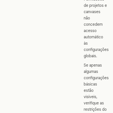
de projetos e
canvases
não
concedem
acesso
automático
às
configurações
globais.
Se apenas
algumas
configurações
básicas
estão
visíveis,
verifique as
restrições do