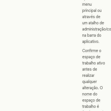
menu
principal ou
através de
um atalho de
administração/c
na barra do
aplicativo.
Confirme o
espaço de
trabalho ativo
antes de
realizar
qualquer
alteração. O
nome do
espaço de
trabalho é