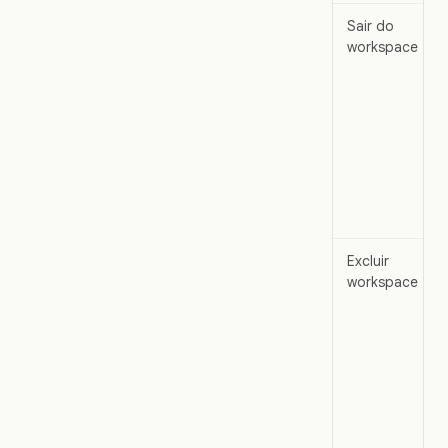
Sair do
workspace
Excluir
workspace