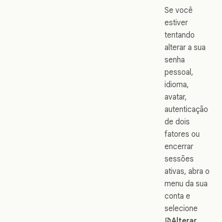
Se você
estiver
tentando
alterar a sua
senha
pessoal,
idioma,
avatar,
autenticação
de dois
fatores ou
encerrar
sessões
ativas, abra o
menu da sua
conta e
selecione
Alterar