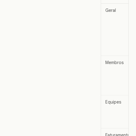
Geral
Membros
Equipes
Faturamento