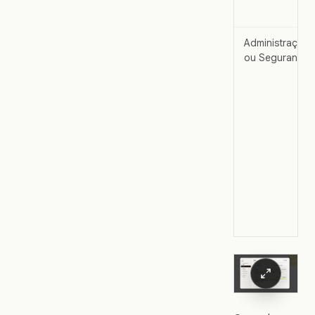
Administração
ou Segurança