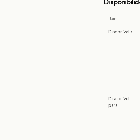
Disponibili
Item
Disponível em
Disponível
para