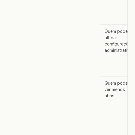
Quem pode
alterar
configurações
administrativas
Quem pode
ver menos
abas