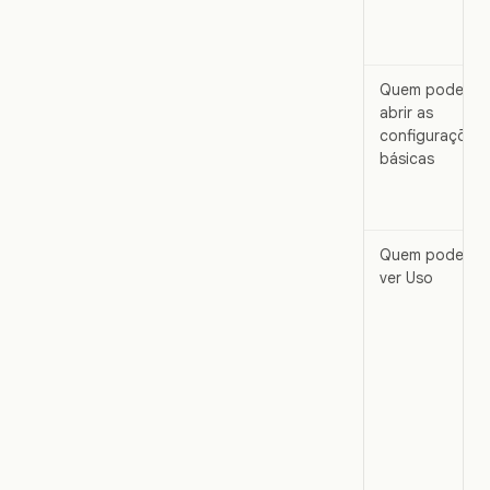
Quem pode
abrir as
configurações
básicas
Quem pode
ver Uso