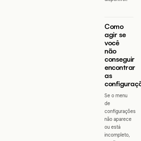
Como
agir se
você
não
conseguir
encontrar
as
configuraç
Se o menu
de
configurações
não aparece
ou está
incompleto,