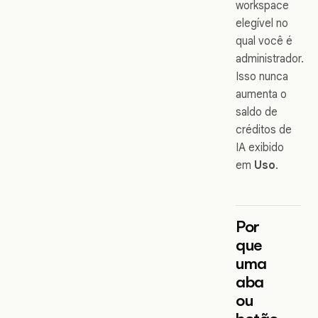
workspace
elegível no
qual você é
administrador.
Isso nunca
aumenta o
saldo de
créditos de
IA exibido
em
Uso
.
Por
que
uma
aba
ou