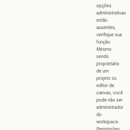
opções
administrativas
estão
ausentes,
verifique sua
função.
Mesmo
sendo
proprietário
de um
projeto ou
editor de
canvas, você
pode não ser
administrador
do
workspace.
Permissões