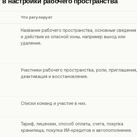
 в настройки рабочего пространства
Что регулирует
Название рабочего пространства, основные сведения
и действия из опасной зоны, например выход или
удаление.
Участники рабочего пространства, роли, приглашения
деактивация и восстановление.
Списки команд и участие в них.
Тариф, лицензии, способ оплаты, счета, покупка
хранилища, покупка ИИ-кредитов и автопополнение.