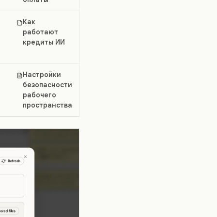
Как
работают
кредиты ИИ
Настройки
безопасности
рабочего
пространства