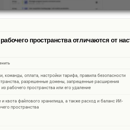
рабочего пространства отличаются от нас
енить
ли, команды, оплата, настройки тарифа, правила безопасности
странства, разрешенные домены, запрещенные расширения
 из рабочего пространства или его удаление
 и квота файлового хранилища, а также расход и баланс ИИ-
очего пространства