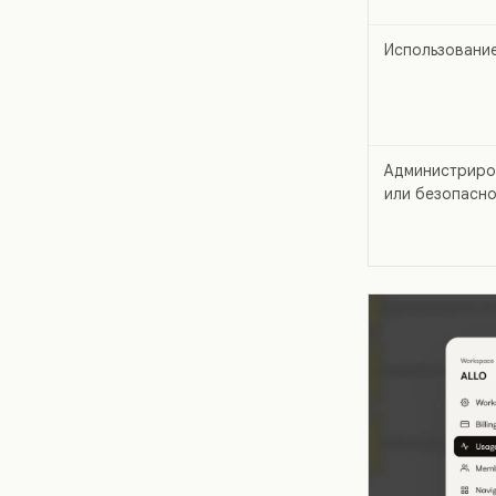
Использовани
Администриро
или безопасно