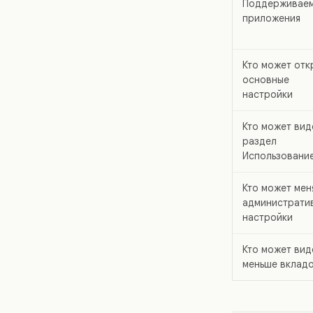
Поддерживае
приложения
Кто может отк
основные
настройки
Кто может вид
раздел
Использовани
Кто может мен
администрати
настройки
Кто может вид
меньше вклад