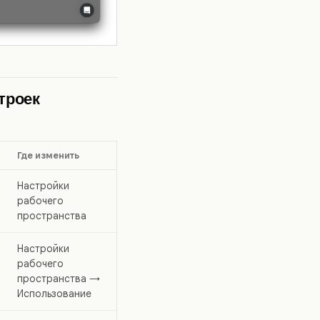
троек
Где изменить
Настройки
рабочего
пространства
Настройки
рабочего
пространства →
Использование