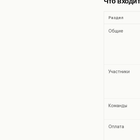
Что входит
Раздел
Общие
Участники
Команды
Оплата