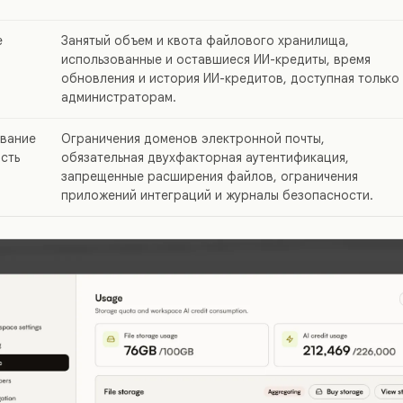
е
Занятый объем и квота файлового хранилища,
использованные и оставшиеся ИИ-кредиты, время
обновления и история ИИ-кредитов, доступная только
администраторам.
вание
Ограничения доменов электронной почты,
сть
обязательная двухфакторная аутентификация,
запрещенные расширения файлов, ограничения
приложений интеграций и журналы безопасности.