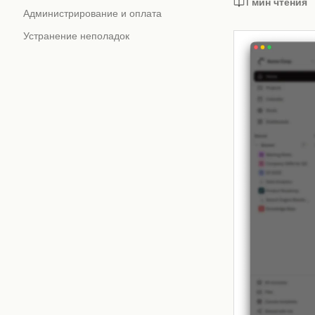
1 мин чтения
Администрирование и оплата
Устранение неполадок