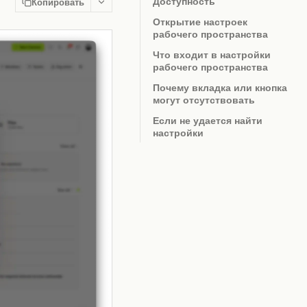
Доступность
Копировать
Открытие настроек
рабочего пространства
Что входит в настройки
рабочего пространства
Почему вкладка или кнопка
могут отсутствовать
Если не удается найти
настройки