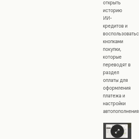
открыть
историю
ИИ-
кредитов и
воспользоватьс
кнопками
покупки,
которые
переводят в
раздел
оплаты для
оформления
платежа и
настройки
автопополнения