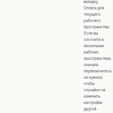
вкладку
Оплата для
текущего
рабочего
пространства.
Если вы
состоите в
нескольких
рабочих
пространствах,
сначала
переключитесь
на нужное,
чтобы
случайно не
изменить
настройки
другой