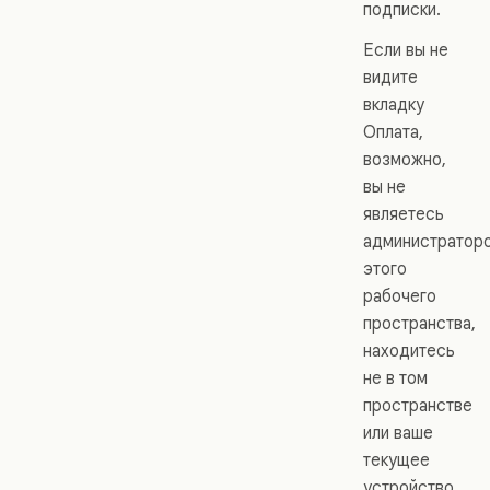
подписки.
Если вы не
видите
вкладку
Оплата,
возможно,
вы не
являетесь
администратор
этого
рабочего
пространства,
находитесь
не в том
пространстве
или ваше
текущее
устройство