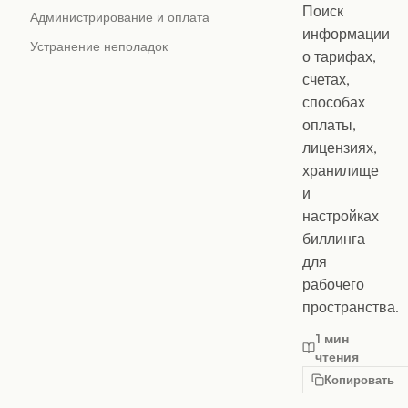
Поиск
Администрирование и оплата
информации
Устранение неполадок
о тарифах,
счетах,
способах
оплаты,
лицензиях,
хранилище
и
настройках
биллинга
для
рабочего
пространства.
1 мин
чтения
Копировать