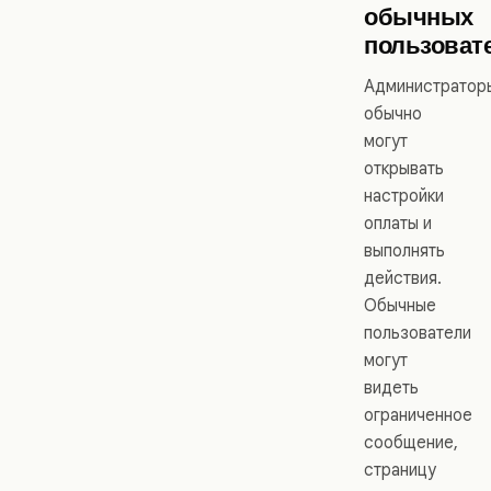
обычных
пользоват
Администратор
обычно
могут
открывать
настройки
оплаты и
выполнять
действия.
Обычные
пользователи
могут
видеть
ограниченное
сообщение,
страницу