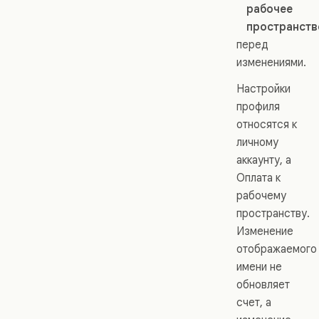
рабочее
пространств
перед
изменениями.
Настройки
профиля
относятся к
личному
аккаунту, а
Оплата к
рабочему
пространству.
Изменение
отображаемого
имени не
обновляет
счет, а