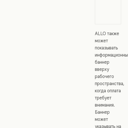
ALLO также
может
показывать
информационны
баннер
вверху
рабочего
пространства,
когда оплата
требует
внимания.
Баннер
может
указывать на