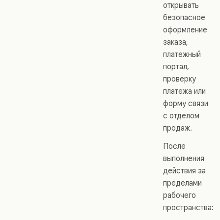
открывать
безопасное
оформление
заказа,
платежный
портал,
проверку
платежа или
форму связи
с отделом
продаж.
После
выполнения
действия за
пределами
рабочего
пространства: