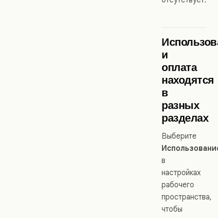
Использов
и
оплата
находятся
в
разных
разделах
Выберите
Использовани
в
настройках
рабочего
пространства,
чтобы