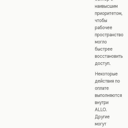
наивысшим
приоритетом,
чтобы
рабочее
пространство
могло
быстрее
восстановить
доступ.
Некоторые
действия по
оплате
выполняются
внутри
ALLO.
Другие
могут