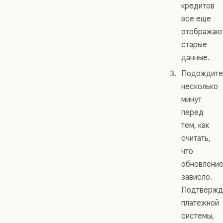
кредитов
все еще
отображаю
старые
данные.
Подождите
несколько
минут
перед
тем, как
считать,
что
обновлени
зависло.
Подтвержд
платежной
системы,