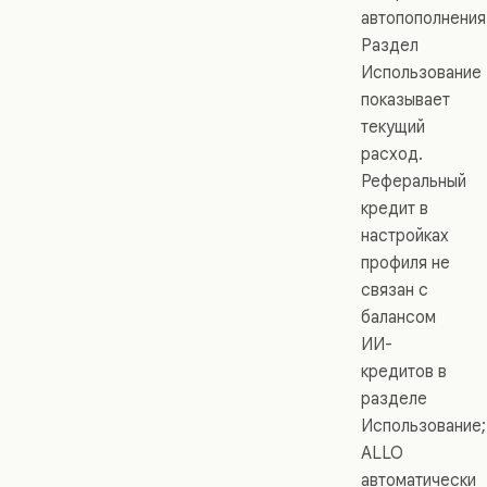
автопополнения
Раздел
Использование
показывает
текущий
расход.
Реферальный
кредит в
настройках
профиля не
связан с
балансом
ИИ-
кредитов в
разделе
Использование;
ALLO
автоматически