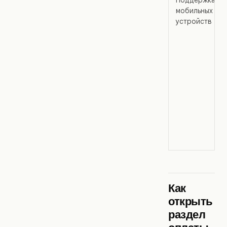
мобильных
устройств
Как
открыть
раздел