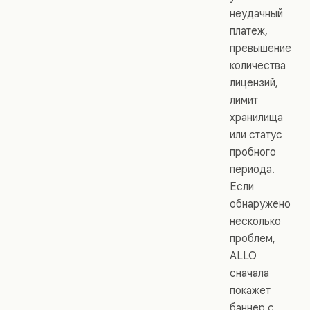
неудачный
платеж,
превышение
количества
лицензий,
лимит
хранилища
или статус
пробного
периода.
Если
обнаружено
несколько
проблем,
ALLO
сначала
покажет
баннер с