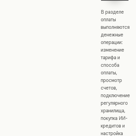
В разделе
оплаты
выполняются
денежные
операции:
изменение
тарифа и
способа
оплаты,
просмотр
счетов,
подключение
регулярного
хранилища,
покупка ИИ-
кредитов и
настройка