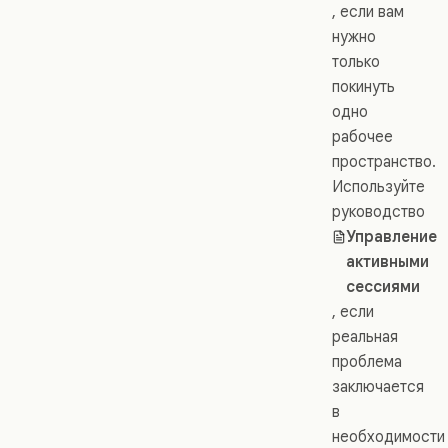
, если вам
нужно
только
покинуть
одно
рабочее
пространство.
Используйте
руководство
Управление
активными
сессиями
, если
реальная
проблема
заключается
в
необходимости