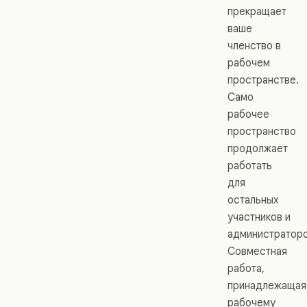
прекращает
ваше
членство в
рабочем
пространстве.
Само
рабочее
пространство
продолжает
работать
для
остальных
участников и
администраторо
Совместная
работа,
принадлежащая
рабочему