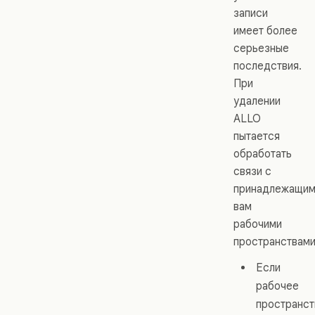
записи
имеет более
серьезные
последствия.
При
удалении
ALLO
пытается
обработать
связи с
принадлежащи
вам
рабочими
пространствами
Если
рабочее
пространст