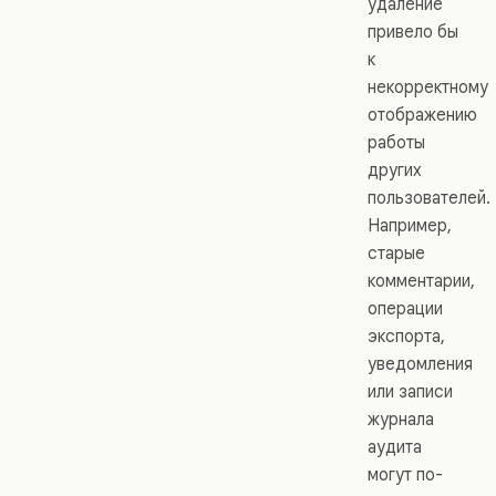
удаление
привело бы
к
некорректному
отображению
работы
других
пользователей.
Например,
старые
комментарии,
операции
экспорта,
уведомления
или записи
журнала
аудита
могут по-