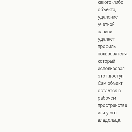
какого-либо
объекта,
удаление
учетной
записи
удаляет
профиль
пользователя,
который
использовал
этот доступ.
Сам объект
остается в
рабочем
пространстве
или у его
владельца.