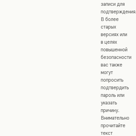
записи для
подтверждения
В более
старых
версиях или
в целях
повышенной
безопасности
вас также
могут
попросить
подтвердить
пароль или
указать
причину.
Внимательно
прочитайте
текст