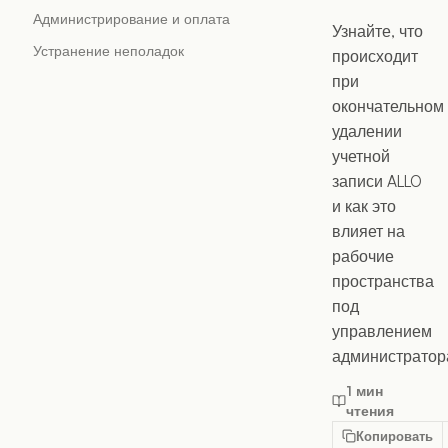
Администрирование и оплата
Узнайте, что
Устранение неполадок
происходит
при
окончательном
удалении
учетной
записи ALLO
и как это
влияет на
рабочие
пространства
под
управлением
администратор
1 мин
чтения
Копировать