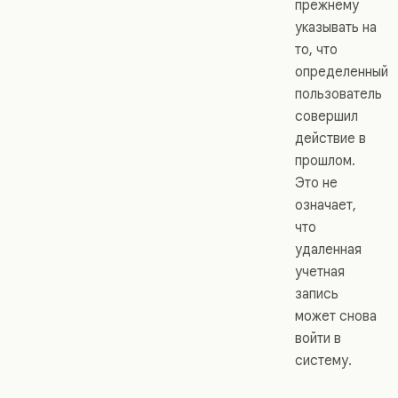
прежнему
указывать на
то, что
определенный
пользователь
совершил
действие в
прошлом.
Это не
означает,
что
удаленная
учетная
запись
может снова
войти в
систему.