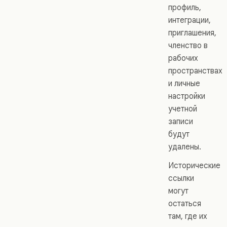
профиль,
интеграции,
приглашения,
членство в
рабочих
пространствах
и личные
настройки
учетной
записи
будут
удалены.
Исторические
ссылки
могут
остаться
там, где их