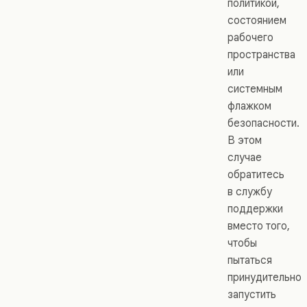
политикой,
состоянием
рабочего
пространства
или
системным
флажком
безопасности.
В этом
случае
обратитесь
в службу
поддержки
вместо того,
чтобы
пытаться
принудительно
запустить