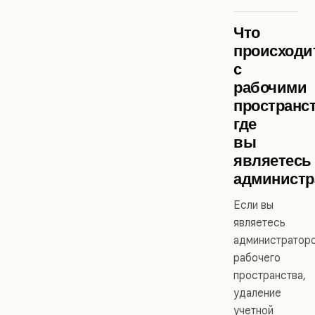
Что
происходи
с
рабочими
пространс
где
вы
являетесь
администр
Если вы
являетесь
администратор
рабочего
пространства,
удаление
учетной