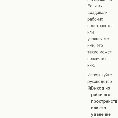
Если вы
создавали
рабочие
пространства
или
управляете
ими, это
также может
повлиять на
них.
Используйте
руководство
Выход из
рабочего
пространств
или его
удаление