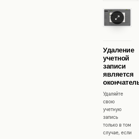
Удаление
учетной
записи
является
окончате
Удаляйте
свою
учетную
запись
только в том
случае, если