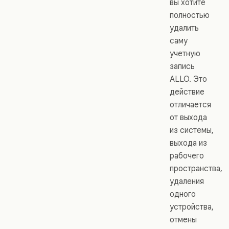
вы хотите
полностью
удалить
саму
учетную
запись
ALLO. Это
действие
отличается
от выхода
из системы,
выхода из
рабочего
пространства,
удаления
одного
устройства,
отмены