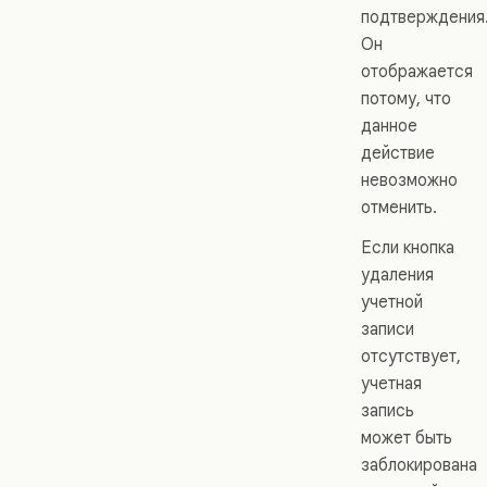
подтверждения
Он
отображается
потому, что
данное
действие
невозможно
отменить.
Если кнопка
удаления
учетной
записи
отсутствует,
учетная
запись
может быть
заблокирована