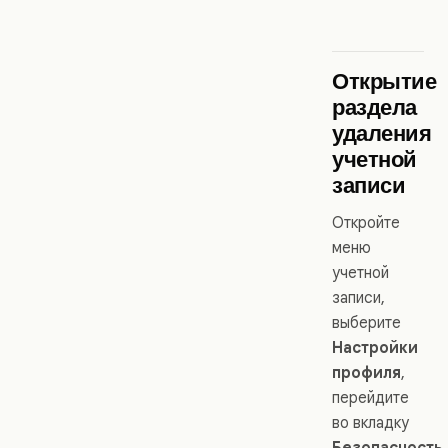
Открытие
раздела
удаления
учетной
записи
Откройте
меню
учетной
записи,
выберите
Настройки
профиля
,
перейдите
во вкладку
Безопасность
,