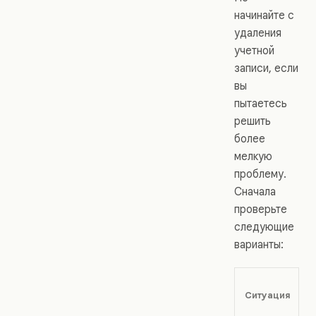
начинайте с
удаления
учетной
записи, если
вы
пытаетесь
решить
более
мелкую
проблему.
Сначала
проверьте
следующие
варианты:
Ситуация