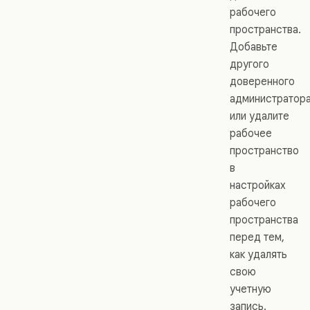
рабочего
пространства.
Добавьте
другого
доверенного
администратор
или удалите
рабочее
пространство
в
настройках
рабочего
пространства
перед тем,
как удалять
свою
учетную
запись.