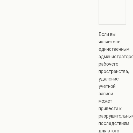
Если вы
являетесь
единственным
администратор
рабочего
пространства,
удаление
учетной
записи
может
привести к
разрушительны
последствиям
для этого