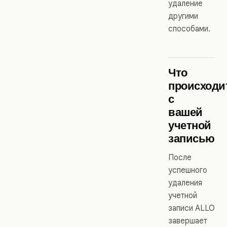
удаление
другими
способами.
Что
происходи
с
вашей
учетной
записью
После
успешного
удаления
учетной
записи ALLO
завершает