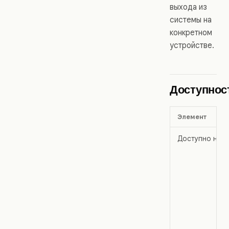
выхода из
системы на
конкретном
устройстве.
Доступнос
Элемент
Доступно на