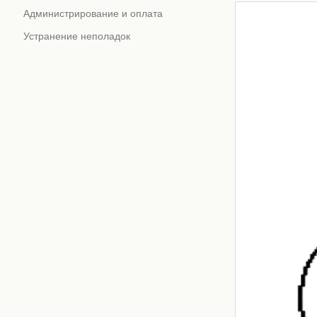
Администрирование и оплата
Устранение неполадок