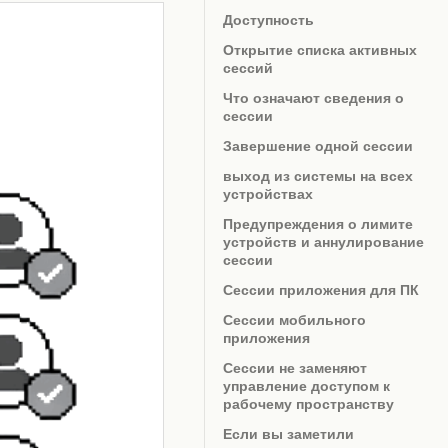
Доступность
Открытие списка активных
сессий
Что означают сведения о
сессии
Завершение одной сессии
выход из системы на всех
устройствах
Предупреждения о лимите
устройств и аннулирование
сессии
Сессии приложения для ПК
Сессии мобильного
приложения
Сессии не заменяют
управление доступом к
рабочему пространству
Если вы заметили