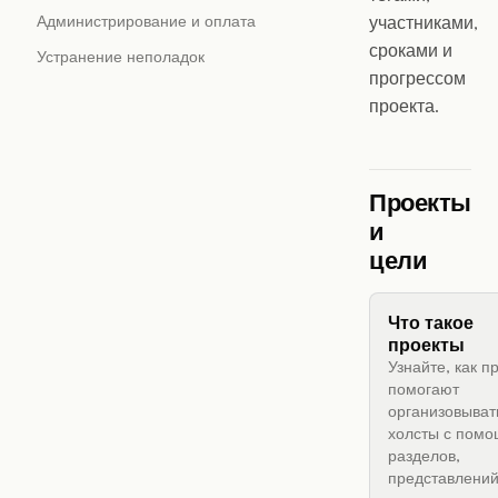
Администрирование и оплата
участниками,
сроками и
Устранение неполадок
прогрессом
проекта.
Проекты
и
цели
Что такое
проекты
Узнайте, как п
помогают
организовыват
холсты с пом
разделов,
представлений