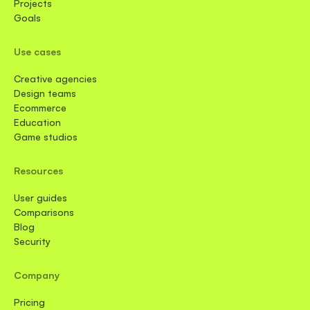
Projects
Goals
Use cases
Creative agencies
Design teams
Ecommerce
Education
Game studios
Resources
User guides
Comparisons
Blog
Security
Company
Pricing