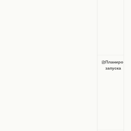
Планирован
запуска