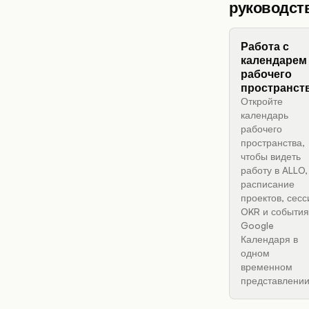
руководст
Работа с
календарем
рабочего
пространст
Откройте
календарь
рабочего
пространства,
чтобы видеть
работу в ALLO,
расписание
проектов, сесс
OKR и события
Google
Календаря в
одном
временном
представлении