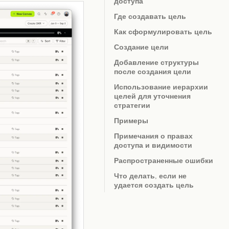
доступа
Где создавать цель
Как сформулировать цель
Создание цели
Добавление структуры
после создания цели
Использование иерархии
целей для уточнения
стратегии
Примеры
Примечания о правах
доступа и видимости
Распространенные ошибки
Что делать, если не
удается создать цель