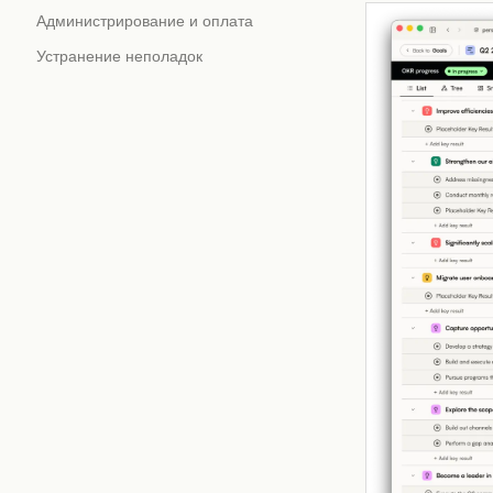
Администрирование и оплата
Устранение неполадок