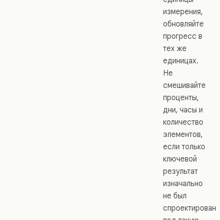
измерения,
обновляйте
прогресс в
тех же
единицах.
Не
смешивайте
проценты,
дни, часы и
количество
элементов,
если только
ключевой
результат
изначально
не был
спроектирован