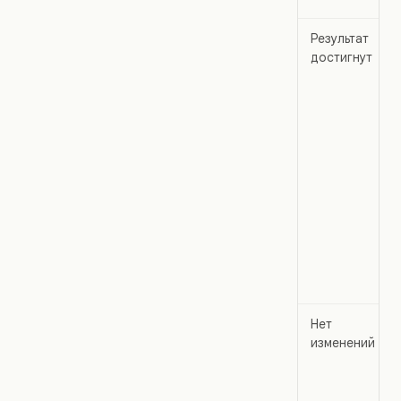
Результат
достигнут
Нет
изменений