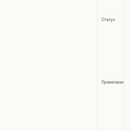
Статус
Примечание