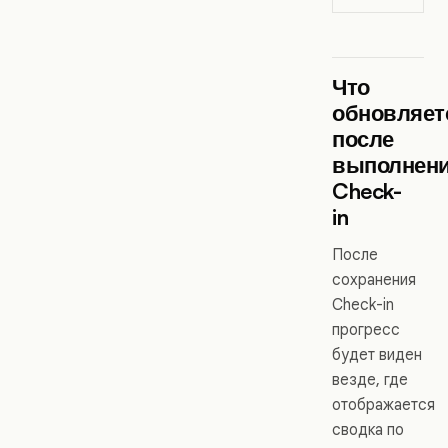
Что
обновляет
после
выполнен
Check-
in
После
сохранения
Check-in
прогресс
будет виден
везде, где
отображается
сводка по