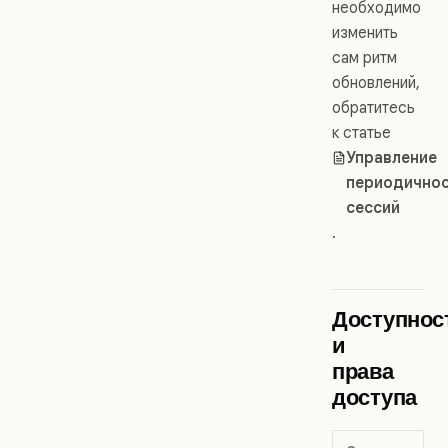
необходимо
изменить
сам ритм
обновлений,
обратитесь
к статье
Управление
периодично
сессий
.
Доступнос
и
права
доступа