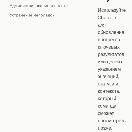
Администрирование и оплата
Используйте
Устранение неполадок
Check-in
для
обновления
прогресса
ключевых
результатов
или целей с
указанием
значений,
статуса и
контекста,
который
команда
сможет
просмотреть
позже.