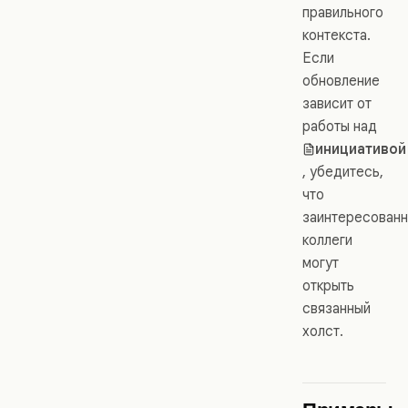
правильного
контекста.
Если
обновление
зависит от
работы над
инициативой
, убедитесь,
что
заинтересован
коллеги
могут
открыть
связанный
холст.