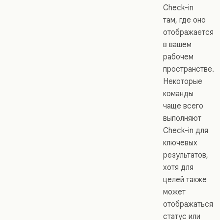
Check-in
там, где оно
отображается
в вашем
рабочем
пространстве.
Некоторые
команды
чаще всего
выполняют
Check-in для
ключевых
результатов,
хотя для
целей также
может
отображаться
статус или