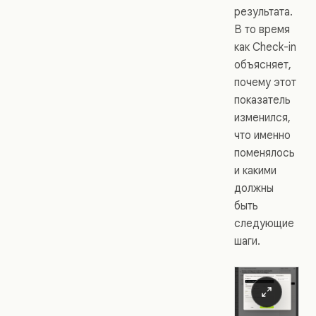
результата.
В то время
как Check-in
объясняет,
почему этот
показатель
изменился,
что именно
поменялось
и какими
должны
быть
следующие
шаги.