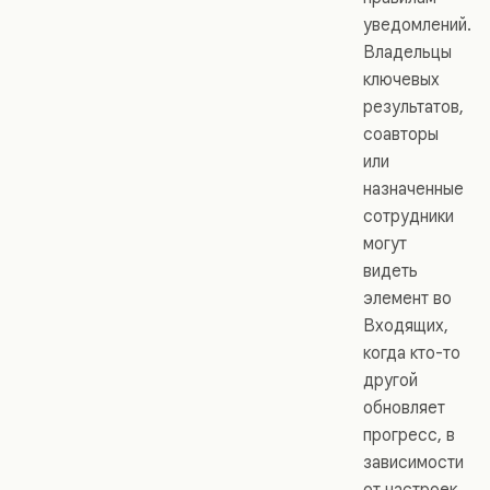
уведомлений.
Владельцы
ключевых
результатов,
соавторы
или
назначенные
сотрудники
могут
видеть
элемент во
Входящих,
когда кто-то
другой
обновляет
прогресс, в
зависимости
от настроек