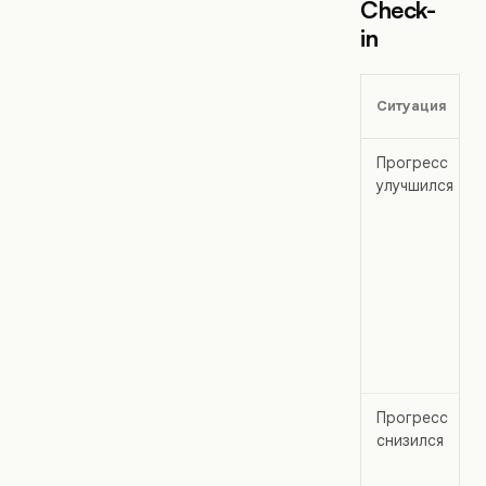
Check-
in
Ситуация
Прогресс
улучшился
Прогресс
снизился