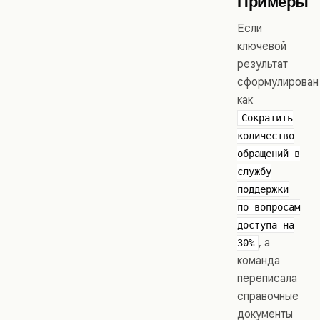
Примеры
Если
ключевой
результат
сформулирован
как
Сократить
количество
обращений в
службу
поддержки
по вопросам
доступа на
, а
30%
команда
переписала
справочные
документы