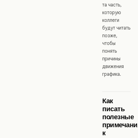
та часть,
которую
коллеги
будут читать
позже,
чтобы
понять
причины
движения
графика.
Как
писать
полезные
примечани
к