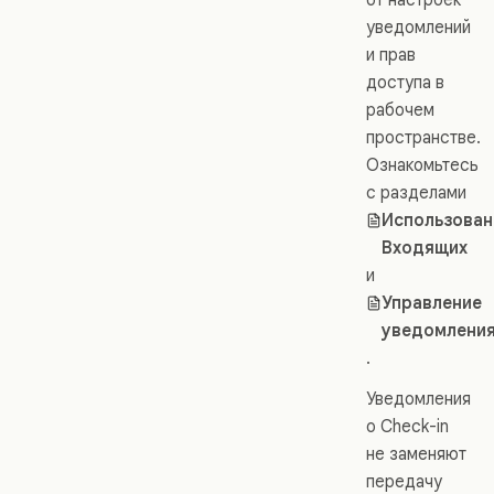
уведомлений
и прав
доступа в
рабочем
пространстве.
Ознакомьтесь
с разделами
Использован
Входящих
и
Управление
уведомлени
.
Уведомления
о Check-in
не заменяют
передачу