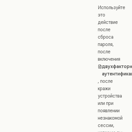
Используйте
это
действие
после
сброса
пароля,
после
включения
двухфактор
аутентифика
, после
кражи
устройства
или при
появлении
незнакомой
сессии,