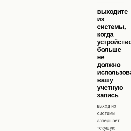
выходите
из
системы,
когда
устройств
больше
не
должно
использов
вашу
учетную
запись
выход из
системы
завершает
текущую