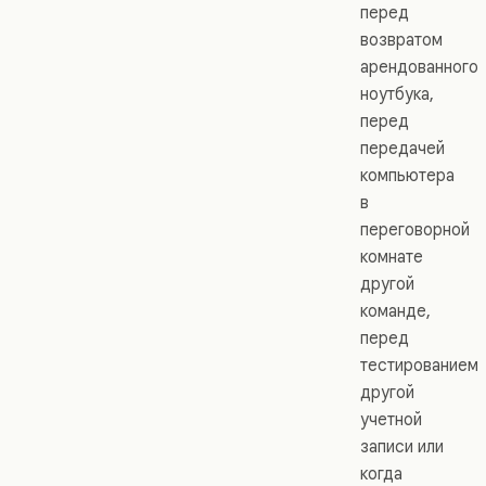
перед
возвратом
арендованного
ноутбука,
перед
передачей
компьютера
в
переговорной
комнате
другой
команде,
перед
тестированием
другой
учетной
записи или
когда