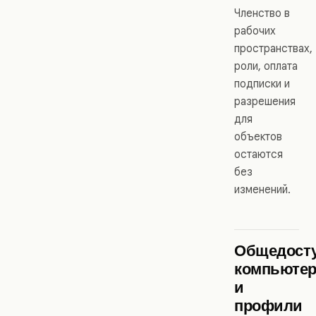
Членство в
рабочих
пространствах,
роли, оплата
подписки и
разрешения
для
объектов
остаются
без
изменений.
Общедост
компьюте
и
профили