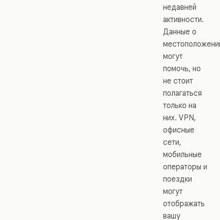
недавней
активности.
Данные о
местоположени
могут
помочь, но
не стоит
полагаться
только на
них. VPN,
офисные
сети,
мобильные
операторы и
поездки
могут
отображать
вашу