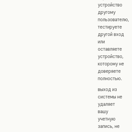
устройство
другому
пользователю,
тестируете
другой вход
или
оставляете
устройство,
которому не
доверяете
полностью.
выход из
системы не
удаляет
вашу
учетную
запись, не