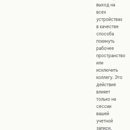
выход на
всех
устройствах
в качестве
способа
покинуть
рабочее
пространство
или
исключить
коллегу. Это
действие
влияет
только на
сессии
вашей
учетной
записи.