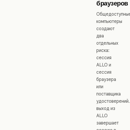
браузеров
Общедоступны
компьютеры
создают
два
отдельных
риска:
сессия
ALLO и
сессия
браузера
или
поставщика
удостоверений.
выход из
ALLO
завершает