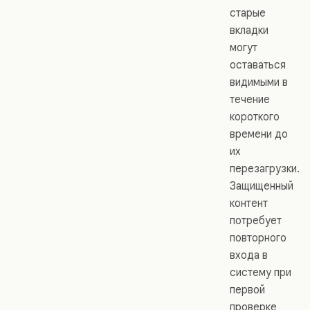
старые
вкладки
могут
оставаться
видимыми в
течение
короткого
времени до
их
перезагрузки.
Защищенный
контент
потребует
повторного
входа в
систему при
первой
проверке