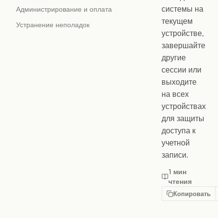
системы на
Администрирование и оплата
текущем
Устранение неполадок
устройстве,
завершайте
другие
сессии или
выходите
на всех
устройствах
для защиты
доступа к
учетной
записи.
1 мин
чтения
Копировать