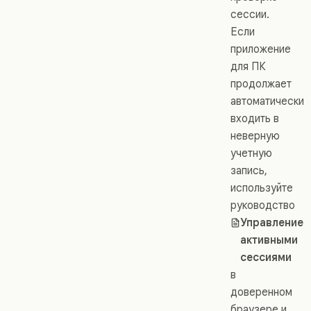
сессии.
Если
приложение
для ПК
продолжает
автоматически
входить в
неверную
учетную
запись,
используйте
руководство
Управление
активными
сессиями
в
доверенном
браузере и