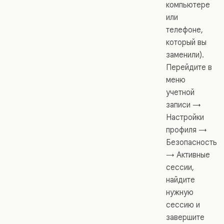
компьютере
или
телефоне,
который вы
заменили).
Перейдите в
меню
учетной
записи →
Настройки
профиля →
Безопасность
→ Активные
сессии,
найдите
нужную
сессию и
завершите