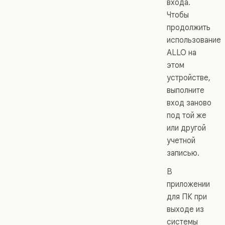
входа.
Чтобы
продолжить
использование
ALLO на
этом
устройстве,
выполните
вход заново
под той же
или другой
учетной
записью.
В
приложении
для ПК при
выходе из
системы