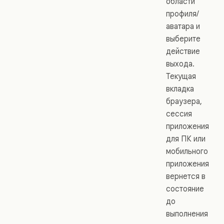
области
профиля/
аватара и
выберите
действие
выхода.
Текущая
вкладка
браузера,
сессия
приложения
для ПК или
мобильного
приложения
вернется в
состояние
до
выполнения