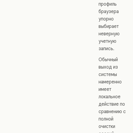
профиль
браузера
упорно
выбирает
неверную
учетную
запись.
Обычный
выход из
системы
намеренно
имеет
локальное
действие по
сравнению с
полной
очистки