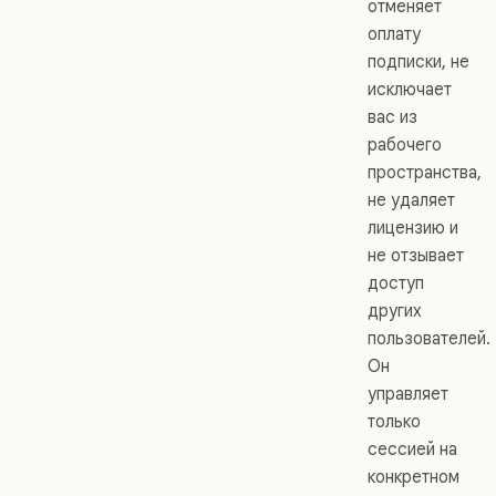
отменяет
оплату
подписки, не
исключает
вас из
рабочего
пространства,
не удаляет
лицензию и
не отзывает
доступ
других
пользователей.
Он
управляет
только
сессией на
конкретном