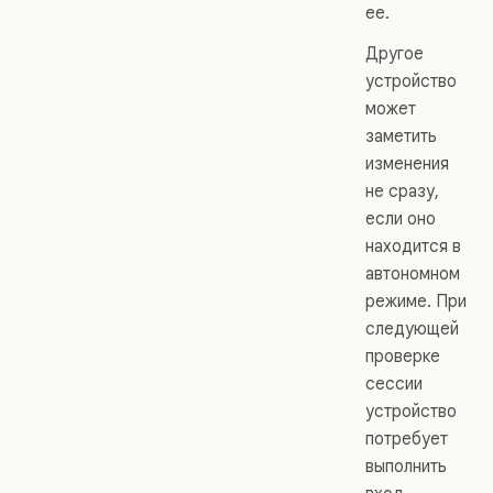
ее.
Другое
устройство
может
заметить
изменения
не сразу,
если оно
находится в
автономном
режиме. При
следующей
проверке
сессии
устройство
потребует
выполнить