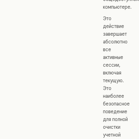
компьютере.
Это
действие
завершает
абсолютно
все
активные
сессии,
включая
текущую.
Это
наиболее
безопасное
поведение
для полной
очистки
учетной