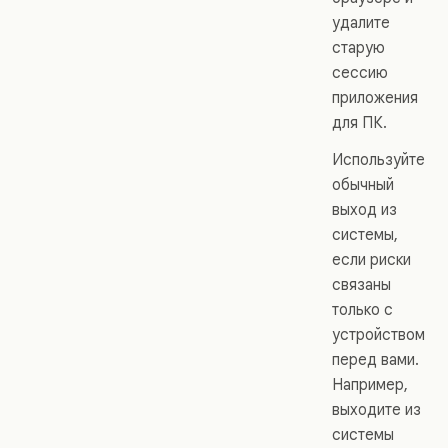
удалите
старую
сессию
приложения
для ПК.
Используйте
обычный
выход из
системы,
если риски
связаны
только с
устройством
перед вами.
Например,
выходите из
системы