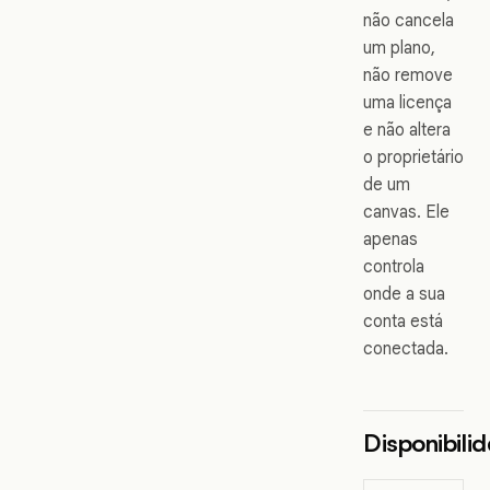
não cancela
um plano,
não remove
uma licença
e não altera
o proprietário
de um
canvas. Ele
apenas
controla
onde a sua
conta está
conectada.
Disponibili