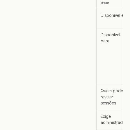
Item
Disponível em
Disponível
para
Quem pode
revisar
sessões
Exige
administrador