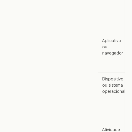
Aplicativo
ou
navegador
Dispositivo
ou sistema
operacional
Atividade