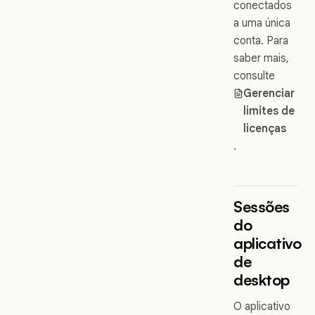
conectados
a uma única
conta. Para
saber mais,
consulte
Gerenciar
limites de
licenças
.
Sessões
do
aplicativo
de
desktop
O aplicativo