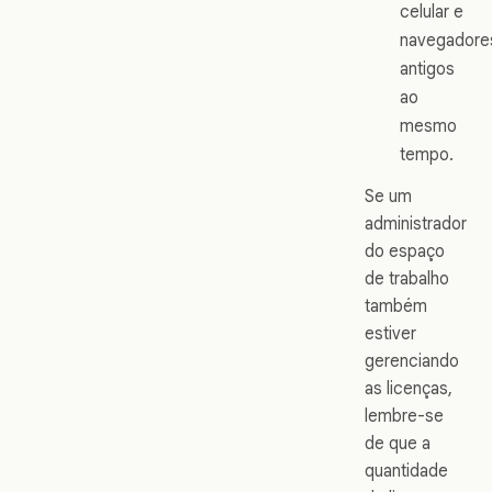
celular e
navegadore
antigos
ao
mesmo
tempo.
Se um
administrador
do espaço
de trabalho
também
estiver
gerenciando
as licenças,
lembre-se
de que a
quantidade