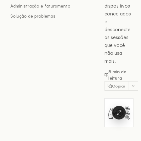
dispositivos
Administração e faturamento
conectados
Solução de problemas
e
desconecte
as sessões
que você
não usa
mais.
8 min de
leitura
Copiar