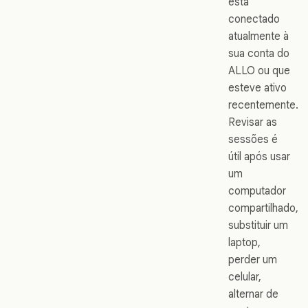
está
conectado
atualmente à
sua conta do
ALLO ou que
esteve ativo
recentemente.
Revisar as
sessões é
útil após usar
um
computador
compartilhado,
substituir um
laptop,
perder um
celular,
alternar de