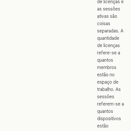
de licenças e
as sessões
ativas são
coisas
separadas. A
quantidade
de licenças
refere-se a
quantos
membros
estão no
espaço de
trabalho. As
sessões
referem-se a
quantos
dispositivos
estão