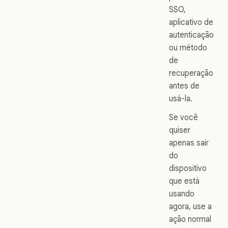
SSO,
aplicativo de
autenticação
ou método
de
recuperação
antes de
usá-la.
Se você
quiser
apenas sair
do
dispositivo
que está
usando
agora, use a
ação normal