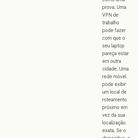
prova. Uma
VPN de
trabalho
pode fazer
com que o
seu laptop
pareça estar
em outra
cidade. Uma
rede móvel
pode exibir
um local de
roteamento
próximo em
vez da sua
localização
exata. Se o