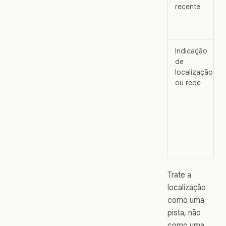
recente
Indicação
de
localização
ou rede
Trate a
localização
como uma
pista, não
como uma