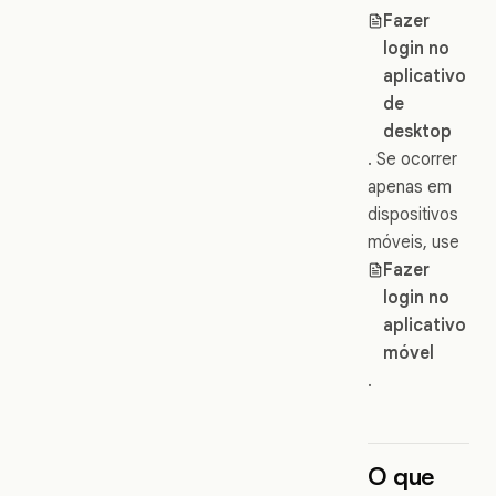
Fazer
login no
aplicativo
de
desktop
. Se ocorrer
apenas em
dispositivos
móveis, use
Fazer
login no
aplicativo
móvel
.
O que