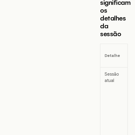
significam
os
detalhes
da
sessão
Detalhe
Sessão
atual