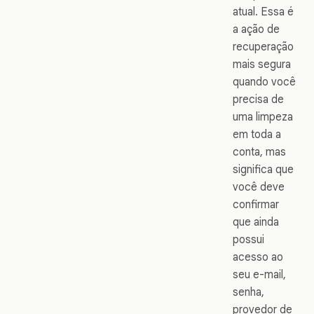
atual. Essa é
a ação de
recuperação
mais segura
quando você
precisa de
uma limpeza
em toda a
conta, mas
significa que
você deve
confirmar
que ainda
possui
acesso ao
seu e-mail,
senha,
provedor de