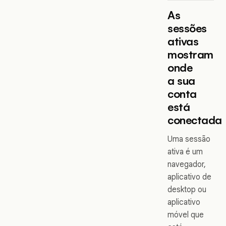
As
sessões
ativas
mostram
onde
a sua
conta
está
conectada
Uma sessão
ativa é um
navegador,
aplicativo de
desktop ou
aplicativo
móvel que