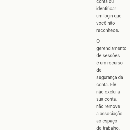
conta ou
identificar
um login que
você não
reconhece.
O
gerenciamento
de sessões
é um recurso
de
segurança da
conta. Ele
não exclui a
sua conta,
não remove
a associação
ao espaço
de trabalho,