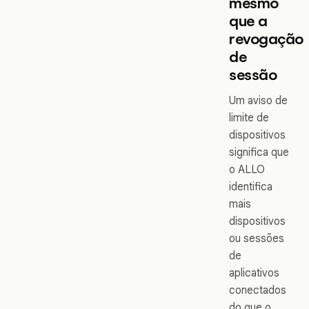
mesmo
que a
revogação
de
sessão
Um aviso de
limite de
dispositivos
significa que
o ALLO
identifica
mais
dispositivos
ou sessões
de
aplicativos
conectados
do que o